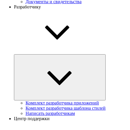
Документы и свидетельства
Разработчику
Комплект разработчика приложений
Комплект разработчика шаблона стилей
Написать разработчикам
Центр поддержки