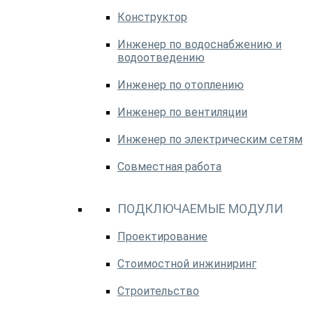
Конструктор
Инженер по водоснабжению и
водоотведению
Инженер по отоплению
Инженер по вентиляции
Инженер по электрическим сетям
Совместная работа
ПОДКЛЮЧАЕМЫЕ МОДУЛИ
Проектирование
Стоимостной инжиниринг
Строительство