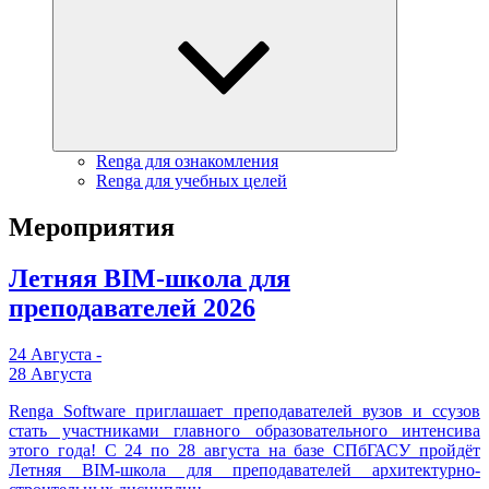
Renga для ознакомления
Renga для учебных целей
Мероприятия
Летняя BIM-школа для
преподавателей 2026
24 Августа -
28 Августа
Renga Software приглашает преподавателей вузов и ссузов
стать участниками главного образовательного интенсива
этого года! С 24 по 28 августа на базе СПбГАСУ пройдёт
Летняя BIM-школа для преподавателей архитектурно-