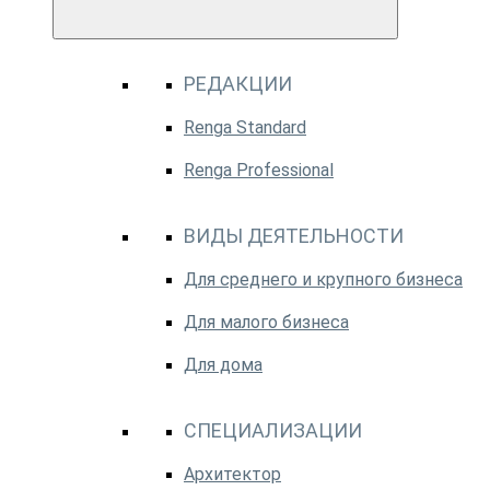
РЕДАКЦИИ
Renga Standard
Renga Professional
ВИДЫ ДЕЯТЕЛЬНОСТИ
Для среднего и крупного бизнеса
Для малого бизнеса
Для дома
СПЕЦИАЛИЗАЦИИ
Архитектор