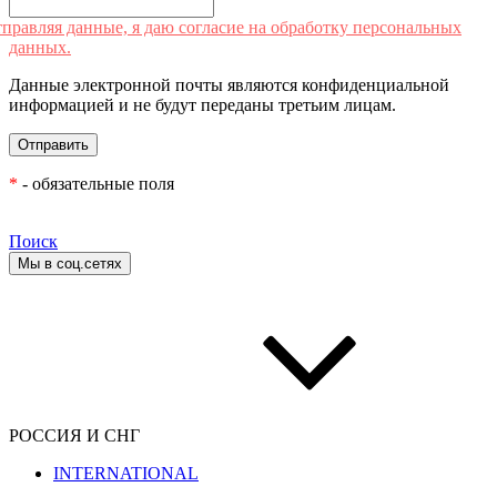
правляя данные, я даю согласие на обработку персональных
данных.
Данные электронной почты являются конфиденциальной
информацией и не будут переданы третьим лицам.
*
- обязательные поля
Поиск
Мы в соц.сетях
РОССИЯ И СНГ
INTERNATIONAL