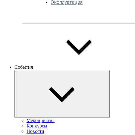
Эксплуатация
События
Мероприятия
Конкурсы
Новости