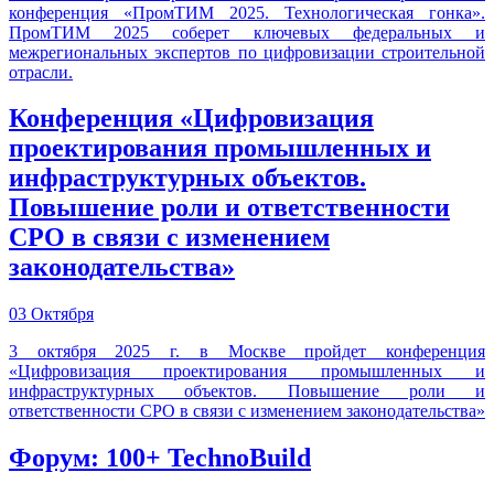
конференция «ПромТИМ 2025. Технологическая гонка».
ПромТИМ 2025 соберет ключевых федеральных и
межрегиональных экспертов по цифровизации строительной
отрасли.
Конференция «Цифровизация
проектирования промышленных и
инфраструктурных объектов.
Повышение роли и ответственности
СРО в связи с изменением
законодательства»
03 Октября
3 октября 2025 г. в Москве пройдет конференция
«Цифровизация проектирования промышленных и
инфраструктурных объектов. Повышение роли и
ответственности СРО в связи с изменением законодательства»
Форум: 100+ TechnoBuild