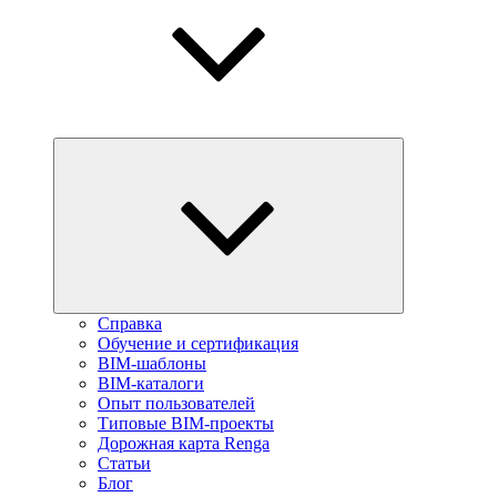
Справка
Обучение и сертификация
BIM-шаблоны
BIM-каталоги
Опыт пользователей
Типовые BIM-проекты
Дорожная карта Renga
Статьи
Блог