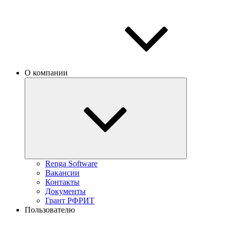
О компании
Renga Software
Вакансии
Контакты
Документы
Грант РФРИТ
Пользователю