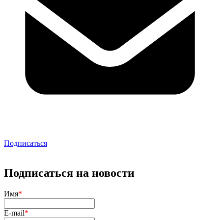
Подписаться
Подписаться на новости
Имя
*
E-mail
*