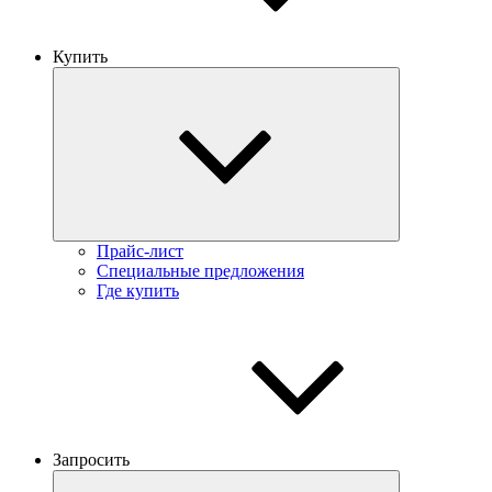
Купить
Прайс-лист
Специальные предложения
Где купить
Запросить