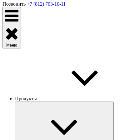
Позвонить
+7 (812) 703-10-11
Меню
Продукты