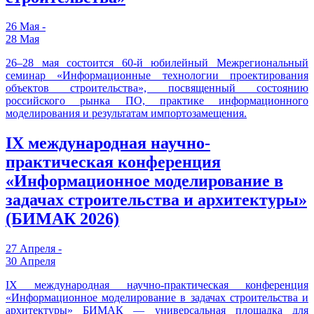
26 Мая -
28 Мая
26–28 мая состоится 60-й юбилейный Межрегиональный
семинар «Информационные технологии проектирования
объектов строительства», посвященный состоянию
российского рынка ПО, практике информационного
моделирования и результатам импортозамещения.
IX международная научно-
практическая конференция
«Информационное моделирование в
задачах строительства и архитектуры»
(БИМАК 2026)
27 Апреля -
30 Апреля
IX международная научно-практическая конференция
«Информационное моделирование в задачах строительства и
архитектуры» БИМАК — универсальная площадка для