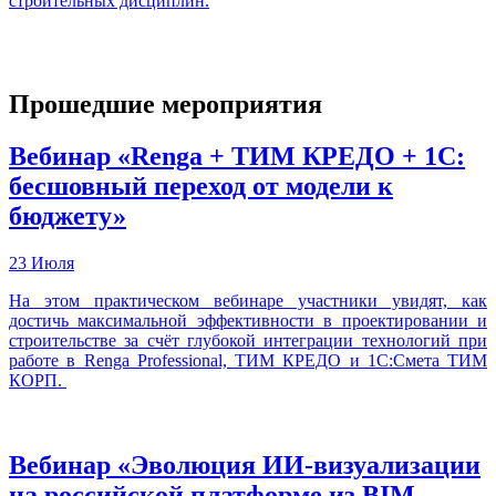
строительных дисциплин.
Прошедшие мероприятия
Вебинар «Renga + ТИМ КРЕДО + 1С:
бесшовный переход от модели к
бюджету»
23 Июля
На этом практическом вебинаре участники увидят, как
достичь максимальной эффективности в проектировании и
строительстве за счёт глубокой интеграции технологий при
работе в Renga Professional, ТИМ КРЕДО и 1С:Смета ТИМ
КОРП.
Вебинар «Эволюция ИИ-визуализации
на российской платформе из BIM-