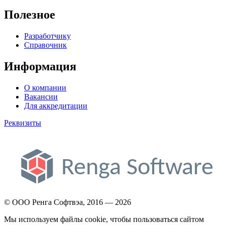
Полезное
Разработчику
Справочник
Информация
О компании
Вакансии
Для аккредитации
Реквизиты
© ООО Ренга Софтвэа, 2016 — 2026
Мы используем файлы cookie, чтобы пользоваться сайтом