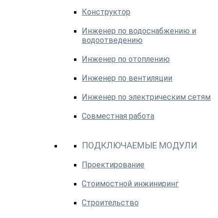
Конструктор
Инженер по водоснабжению и
водоотведению
Инженер по отоплению
Инженер по вентиляции
Инженер по электрическим сетям
Совместная работа
ПОДКЛЮЧАЕМЫЕ МОДУЛИ
Проектирование
Стоимостной инжиниринг
Строительство