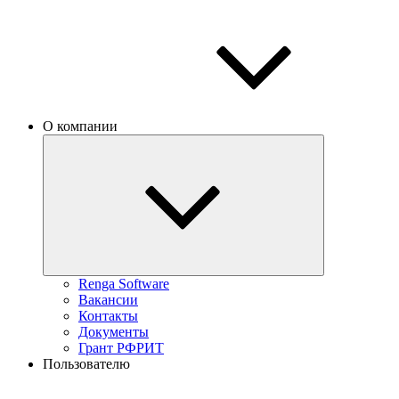
О компании
Renga Software
Вакансии
Контакты
Документы
Грант РФРИТ
Пользователю