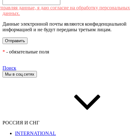
правляя данные, я даю согласие на обработку персональных
данных.
Данные электронной почты являются конфиденциальной
информацией и не будут переданы третьим лицам.
*
- обязательные поля
Поиск
Мы в соц.сетях
РОССИЯ И СНГ
INTERNATIONAL