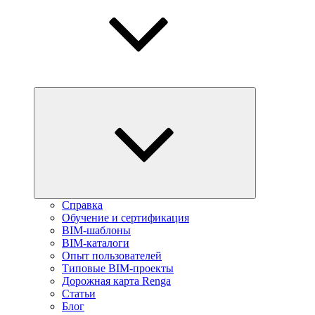
Справка
Обучение и сертификация
BIM-шаблоны
BIM-каталоги
Опыт пользователей
Типовые BIM-проекты
Дорожная карта Renga
Статьи
Блог