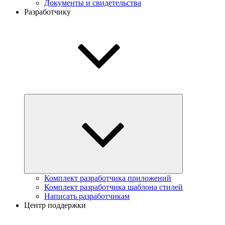
Документы и свидетельства
Разработчику
Комплект разработчика приложений
Комплект разработчика шаблона стилей
Написать разработчикам
Центр поддержки