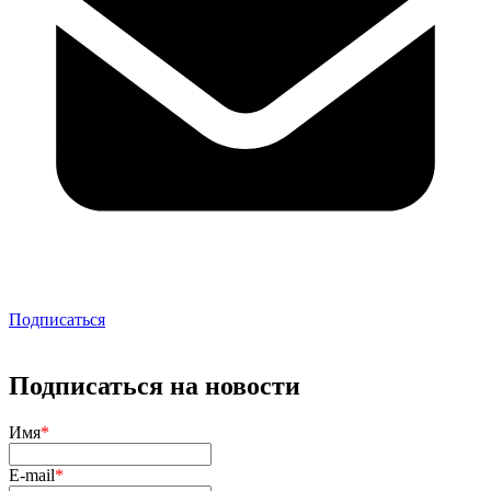
Подписаться
Подписаться на новости
Имя
*
E-mail
*