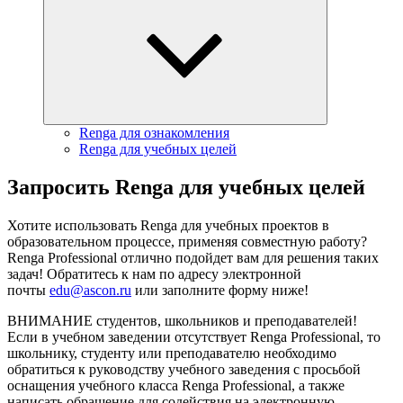
Renga для ознакомления
Renga для учебных целей
Запросить Renga для учебных целей
Хотите использовать Renga для учебных проектов в
образовательном процессе, применяя совместную работу?
Renga Professional отлично подойдет вам для решения таких
задач! Обратитесь к нам по адресу электронной
почты
edu@ascon.ru
или заполните форму ниже!
ВНИМАНИЕ студентов, школьников и преподавателей!
Если в учебном заведении отсутствует Renga Professional, то
школьнику, студенту или преподавателю необходимо
обратиться к руководству учебного заведения с просьбой
оснащения учебного класса Renga Professional, а также
написать обращение для содействия на электронную