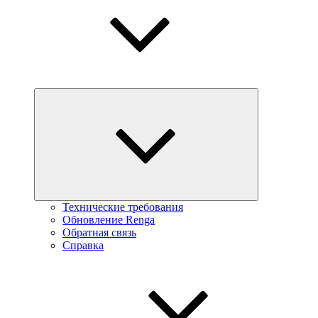
Технические требования
Обновление Renga
Обратная связь
Справка