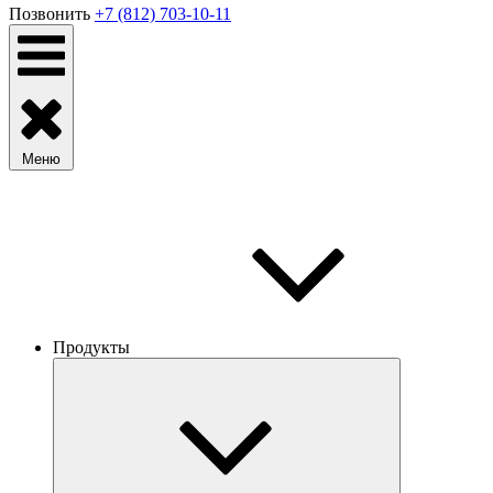
Позвонить
+7 (812) 703-10-11
Меню
Продукты