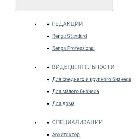
РЕДАКЦИИ
Renga Standard
Renga Professional
ВИДЫ ДЕЯТЕЛЬНОСТИ
Для среднего и крупного бизнеса
Для малого бизнеса
Для дома
СПЕЦИАЛИЗАЦИИ
Архитектор