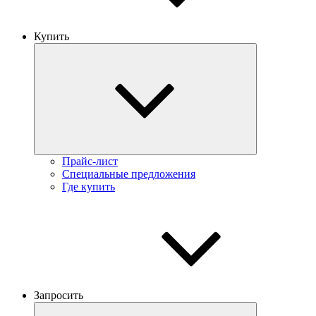
Купить
Прайс-лист
Специальные предложения
Где купить
Запросить