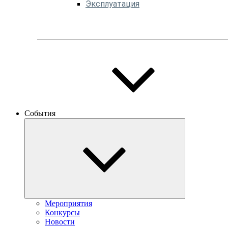
Эксплуатация
События
Мероприятия
Конкурсы
Новости