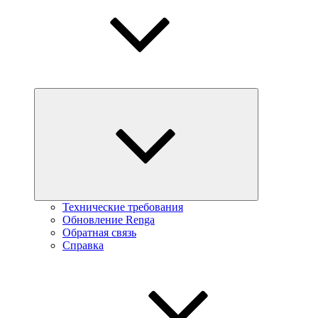
Технические требования
Обновление Renga
Обратная связь
Справка