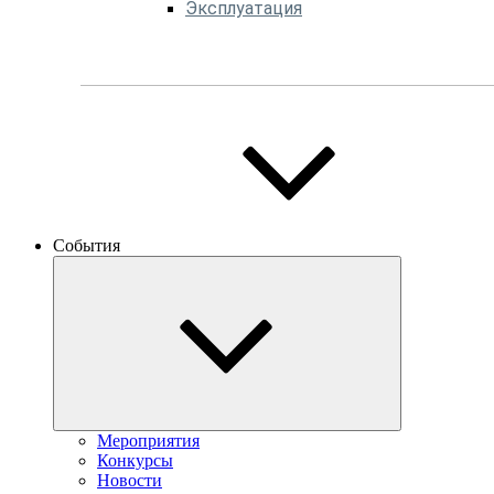
Эксплуатация
События
Мероприятия
Конкурсы
Новости