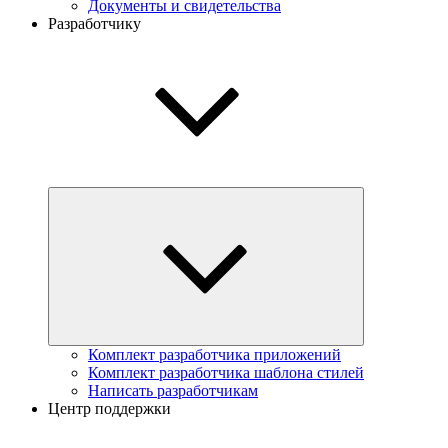
Документы и свидетельства
Разработчику
Комплект разработчика приложений
Комплект разработчика шаблона стилей
Написать разработчикам
Центр поддержки