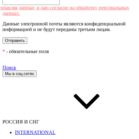
правляя данные, я даю согласие на обработку персональных
данных.
Данные электронной почты являются конфиденциальной
информацией и не будут переданы третьим лицам.
*
- обязательные поля
Поиск
Мы в соц.сетях
РОССИЯ И СНГ
INTERNATIONAL