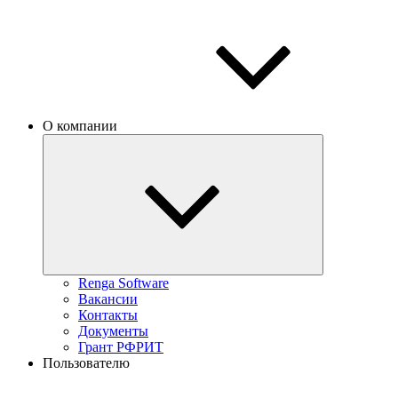
О компании
Renga Software
Вакансии
Контакты
Документы
Грант РФРИТ
Пользователю