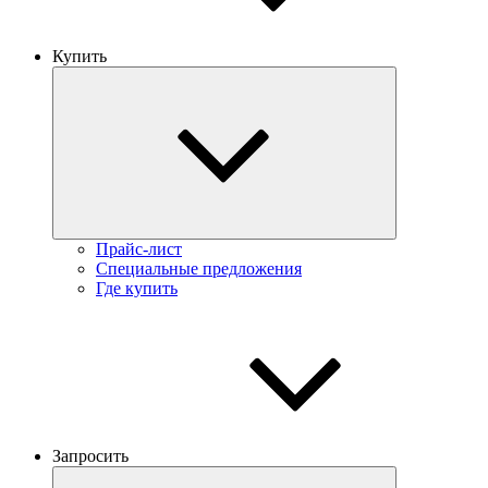
Купить
Прайс-лист
Специальные предложения
Где купить
Запросить