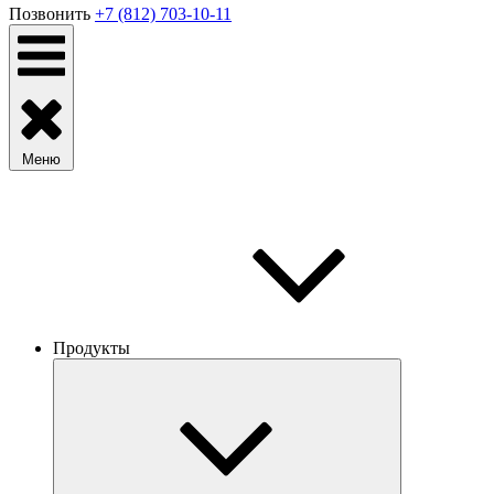
Позвонить
+7 (812) 703-10-11
Меню
Продукты