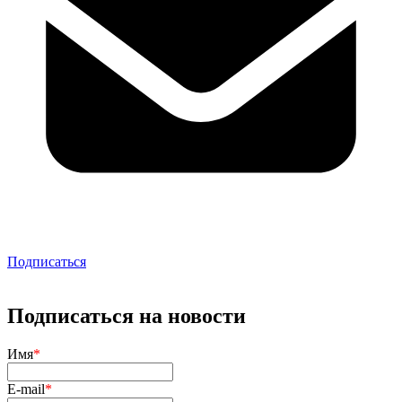
Подписаться
Подписаться на новости
Имя
*
E-mail
*