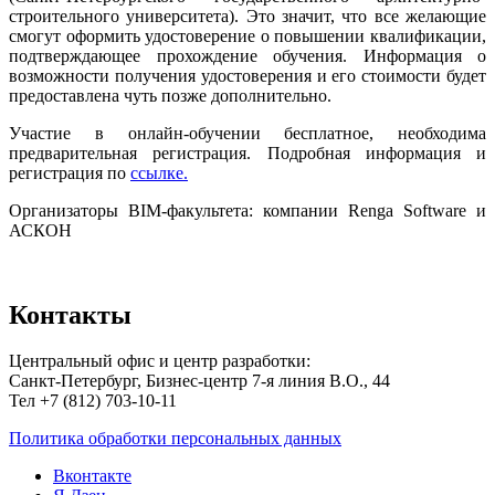
строительного университета). Это значит, что все желающие
смогут оформить удостоверение о повышении квалификации,
подтверждающее прохождение обучения. Информация о
возможности получения удостоверения и его стоимости будет
предоставлена чуть позже дополнительно.
Участие в онлайн-обучении бесплатное, необходима
предварительная регистрация. Подробная информация и
регистрация по
ссылке.
Организаторы BIM-факультета: компании Renga Software и
АСКОН
Контакты
Центральный офис и центр разработки:
Санкт-Петербург, Бизнес-центр 7-я линия В.О., 44
Тел +7 (812) 703-10-11
Политика обработки персональных данных
Вконтакте