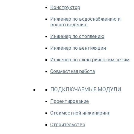
Конструктор
Инженер по водоснабжению и
водоотведению
Инженер по отоплению
Инженер по вентиляции
Инженер по электрическим сетям
Совместная работа
ПОДКЛЮЧАЕМЫЕ МОДУЛИ
Проектирование
Стоимостной инжиниринг
Строительство