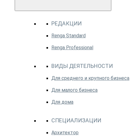
РЕДАКЦИИ
Renga Standard
Renga Professional
ВИДЫ ДЕЯТЕЛЬНОСТИ
Для среднего и крупного бизнеса
Для малого бизнеса
Для дома
СПЕЦИАЛИЗАЦИИ
Архитектор