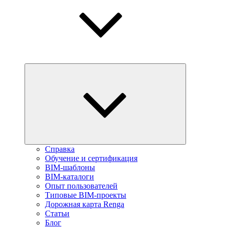
Справка
Обучение и сертификация
BIM-шаблоны
BIM-каталоги
Опыт пользователей
Типовые BIM-проекты
Дорожная карта Renga
Статьи
Блог