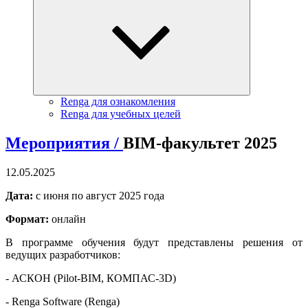
Renga для ознакомления
Renga для учебных целей
Мероприятия /
BIM-факультет 2025
12.05.2025
Дата:
с июня по август 2025 года
Формат:
онлайн
В программе обучения будут представлены решения от
ведущих разработчиков:
- АСКОН (Pilot-BIM, КОМПАС-3D)
- Renga Software (Renga)