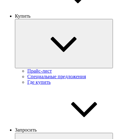
Купить
Прайс-лист
Специальные предложения
Где купить
Запросить