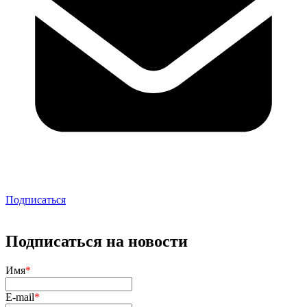
Подписаться
Подписаться на новости
Имя
*
E-mail
*