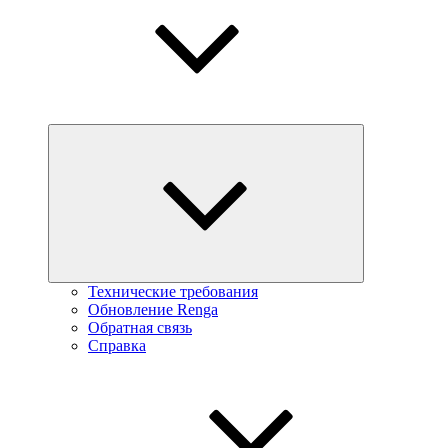
Технические требования
Обновление Renga
Обратная связь
Справка