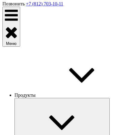
Позвонить
+7 (812) 703-10-11
Меню
Продукты