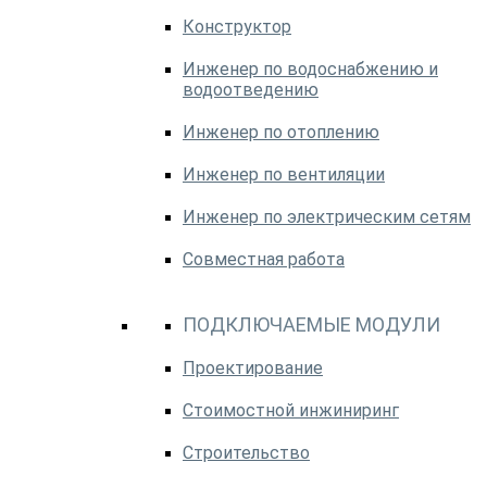
Конструктор
Инженер по водоснабжению и
водоотведению
Инженер по отоплению
Инженер по вентиляции
Инженер по электрическим сетям
Совместная работа
ПОДКЛЮЧАЕМЫЕ МОДУЛИ
Проектирование
Стоимостной инжиниринг
Строительство