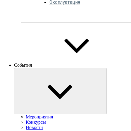
Эксплуатация
События
Мероприятия
Конкурсы
Новости