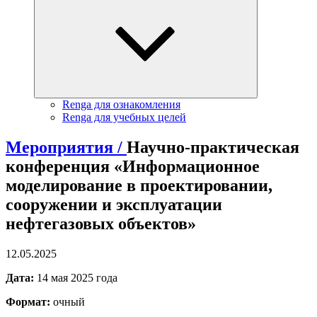
Renga для ознакомления
Renga для учебных целей
Мероприятия /
Научно-практическая
конференция «Информационное
моделирование в проектировании,
сооружении и эксплуатации
нефтегазовых объектов»
12.05.2025
Дата:
14 мая 2025 года
Формат:
очный