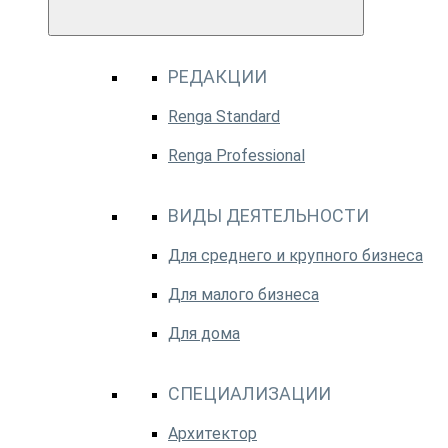
РЕДАКЦИИ
Renga Standard
Renga Professional
ВИДЫ ДЕЯТЕЛЬНОСТИ
Для среднего и крупного бизнеса
Для малого бизнеса
Для дома
СПЕЦИАЛИЗАЦИИ
Архитектор