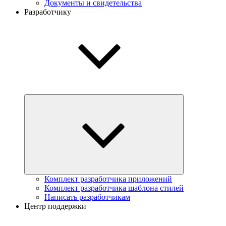
Документы и свидетельства
Разработчику
Комплект разработчика приложений
Комплект разработчика шаблона стилей
Написать разработчикам
Центр поддержки