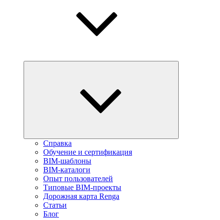
Справка
Обучение и сертификация
BIM-шаблоны
BIM-каталоги
Опыт пользователей
Типовые BIM-проекты
Дорожная карта Renga
Статьи
Блог