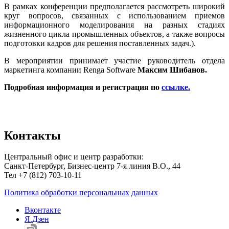
В рамках конференции предполагается рассмотреть широкий
круг вопросов, связанных с использованием приемов
информационного моделирования на разных стадиях
жизненного цикла промышленных объектов, а также вопросы
подготовки кадров для решения поставленных задач.).
В мероприятии принимает участие руководитель отдела
маркетинга компании Renga Software
Максим Шибанов.
Подробная информация и регистрация по
ссылке.
Контакты
Центральный офис и центр разработки:
Санкт-Петербург, Бизнес-центр 7-я линия В.О., 44
Тел +7 (812) 703-10-11
Политика обработки персональных данных
Вконтакте
Я.Дзен