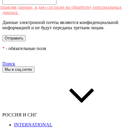
правляя данные, я даю согласие на обработку персональных
данных.
Данные электронной почты являются конфиденциальной
информацией и не будут переданы третьим лицам.
*
- обязательные поля
Поиск
Мы в соц.сетях
РОССИЯ И СНГ
INTERNATIONAL