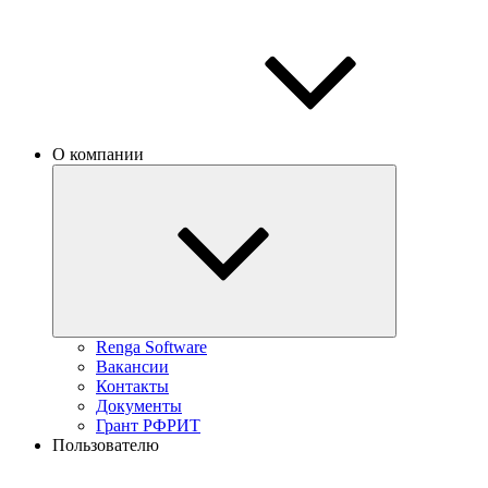
О компании
Renga Software
Вакансии
Контакты
Документы
Грант РФРИТ
Пользователю