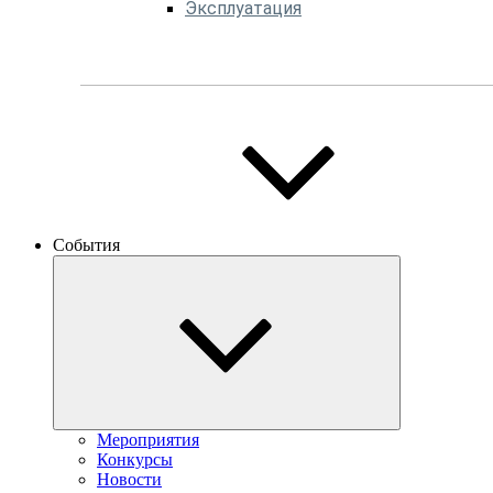
Эксплуатация
События
Мероприятия
Конкурсы
Новости