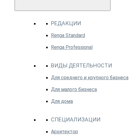
РЕДАКЦИИ
Renga Standard
Renga Professional
ВИДЫ ДЕЯТЕЛЬНОСТИ
Для среднего и крупного бизнеса
Для малого бизнеса
Для дома
СПЕЦИАЛИЗАЦИИ
Архитектор