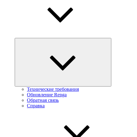
Технические требования
Обновление Renga
Обратная связь
Справка