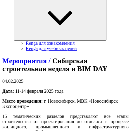
Renga для ознакомления
Renga для учебных целей
Мероприятия /
Сибирская
строительная неделя и BIM DAY
04.02.2025
Дата:
11-14 февраля 2025 года
Место проведения:
г. Новосибирск, МВК «Новосибирск
Экспоцентр»
15 тематических разделов представляют все этапы
строительства от проектирования до отдел-ки в процессе
жилищного, промышленного и инфраструктурного