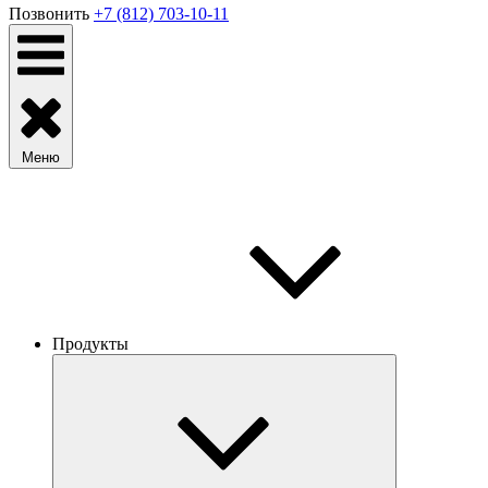
Позвонить
+7 (812) 703-10-11
Меню
Продукты