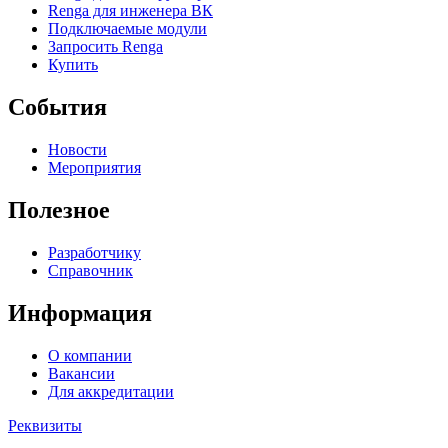
Renga для инженера ВК
Подключаемые модули
Запросить Renga
Купить
События
Новости
Мероприятия
Полезное
Разработчику
Справочник
Информация
О компании
Вакансии
Для аккредитации
Реквизиты