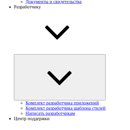
Документы и свидетельства
Разработчику
Комплект разработчика приложений
Комплект разработчика шаблона стилей
Написать разработчикам
Центр поддержки