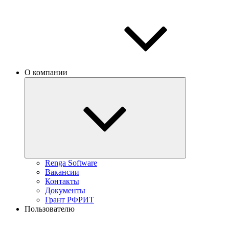
О компании
Renga Software
Вакансии
Контакты
Документы
Грант РФРИТ
Пользователю