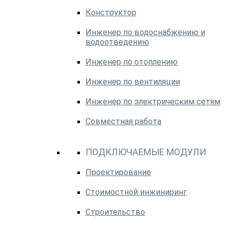
Конструктор
Инженер по водоснабжению и
водоотведению
Инженер по отоплению
Инженер по вентиляции
Инженер по электрическим сетям
Совместная работа
ПОДКЛЮЧАЕМЫЕ МОДУЛИ
Проектирование
Стоимостной инжиниринг
Строительство