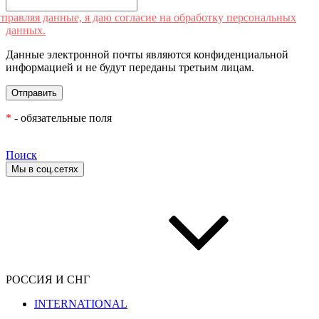
правляя данные, я даю согласие на обработку персональных
данных.
Данные электронной почты являются конфиденциальной
информацией и не будут переданы третьим лицам.
*
- обязательные поля
Поиск
Мы в соц.сетях
РОССИЯ И СНГ
INTERNATIONAL