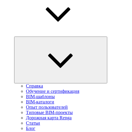
Справка
Обучение и сертификация
BIM-шаблоны
BIM-каталоги
Опыт пользователей
Типовые BIM-проекты
Дорожная карта Renga
Статьи
Блог