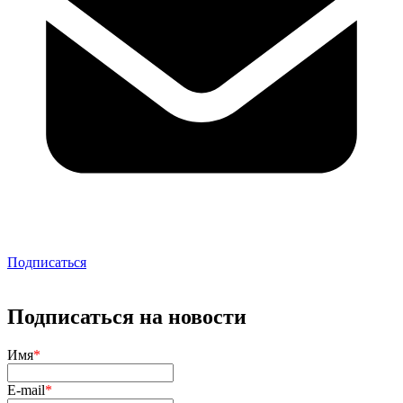
Подписаться
Подписаться на новости
Имя
*
E-mail
*