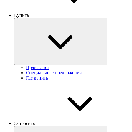
Купить
Прайс-лист
Специальные предложения
Где купить
Запросить