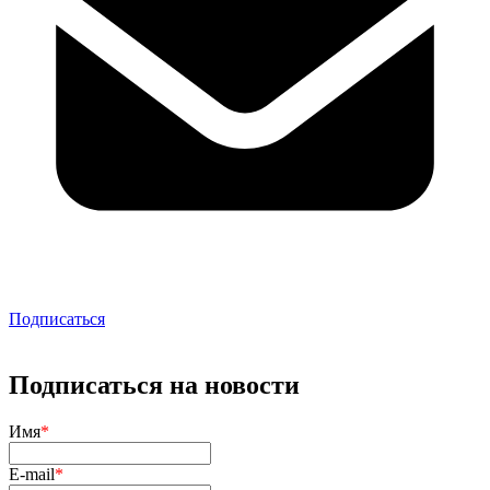
Подписаться
Подписаться на новости
Имя
*
E-mail
*