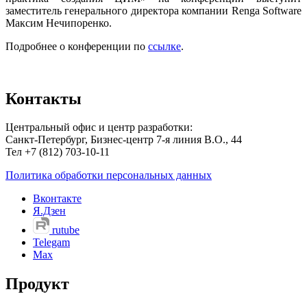
заместитель генерального директора компании Renga Software
Максим Нечипоренко.
Подробнее о конференции по
ссылке
.
Контакты
Центральный офис и центр разработки:
Санкт-Петербург, Бизнес-центр 7-я линия В.О., 44
Тел +7 (812) 703-10-11
Политика обработки персональных данных
Вконтакте
Я.Дзен
rutube
Telegam
Max
Продукт