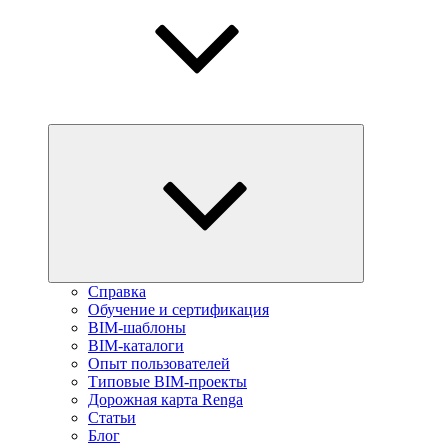
Справка
Обучение и сертификация
BIM-шаблоны
BIM-каталоги
Опыт пользователей
Типовые BIM-проекты
Дорожная карта Renga
Статьи
Блог