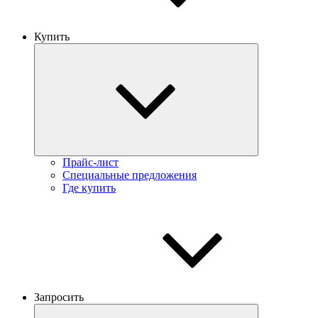
Купить
Прайс-лист
Специальные предложения
Где купить
Запросить