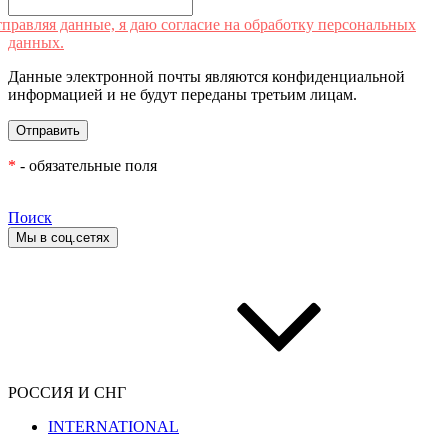
правляя данные, я даю согласие на обработку персональных
данных.
Данные электронной почты являются конфиденциальной
информацией и не будут переданы третьим лицам.
*
- обязательные поля
Поиск
Мы в соц.сетях
РОССИЯ И СНГ
INTERNATIONAL