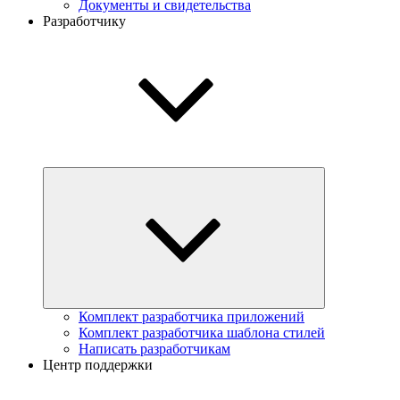
Документы и свидетельства
Разработчику
Комплект разработчика приложений
Комплект разработчика шаблона стилей
Написать разработчикам
Центр поддержки