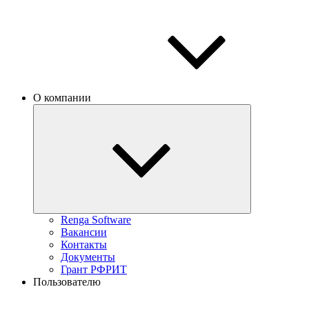
О компании
Renga Software
Вакансии
Контакты
Документы
Грант РФРИТ
Пользователю