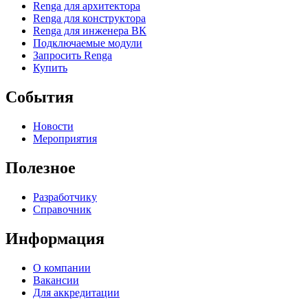
Renga для архитектора
Renga для конструктора
Renga для инженера ВК
Подключаемые модули
Запросить Renga
Купить
События
Новости
Мероприятия
Полезное
Разработчику
Справочник
Информация
О компании
Вакансии
Для аккредитации