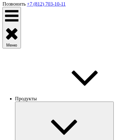
Позвонить
+7 (812) 703-10-11
Меню
Продукты