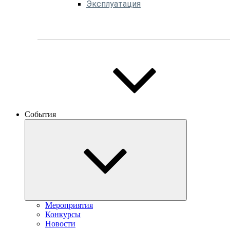
Эксплуатация
События
Мероприятия
Конкурсы
Новости