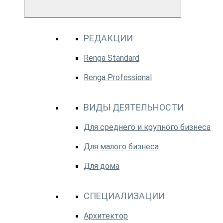
РЕДАКЦИИ
Renga Standard
Renga Professional
ВИДЫ ДЕЯТЕЛЬНОСТИ
Для среднего и крупного бизнеса
Для малого бизнеса
Для дома
СПЕЦИАЛИЗАЦИИ
Архитектор