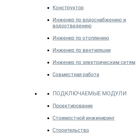
Конструктор
Инженер по водоснабжению и
водоотведению
Инженер по отоплению
Инженер по вентиляции
Инженер по электрическим сетям
Совместная работа
ПОДКЛЮЧАЕМЫЕ МОДУЛИ
Проектирование
Стоимостной инжиниринг
Строительство