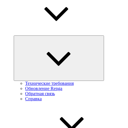
Технические требования
Обновление Renga
Обратная связь
Справка