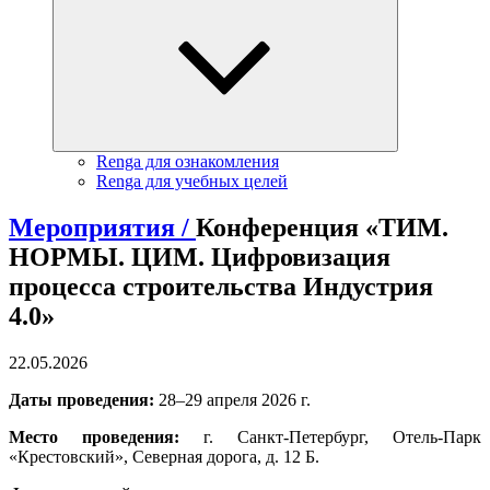
Renga для ознакомления
Renga для учебных целей
Мероприятия /
Конференция «ТИМ.
НОРМЫ. ЦИМ. Цифровизация
процесса строительства Индустрия
4.0»
22.05.2026
Даты проведения:
28–29 апреля 2026 г.
Место проведения:
г. Санкт-Петербург, Отель-Парк
«Крестовский», Северная дорога, д. 12 Б.