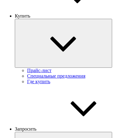
Купить
Прайс-лист
Специальные предложения
Где купить
Запросить