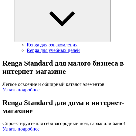
Renga для ознакомления
Renga для учебных целей
Renga Standard для малого бизнеса в
интернет-магазине
Легкое освоение и обширный каталог элементов
Узнать подробнее
Renga Standard для дома в интернет-
магазине
Спроектируйте для себя загородный дом, гараж или баню!
Узнать подробнее