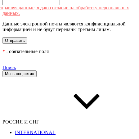
правляя данные, я даю согласие на обработку персональных
данных.
Данные электронной почты являются конфиденциальной
информацией и не будут переданы третьим лицам.
*
- обязательные поля
Поиск
Мы в соц.сетях
РОССИЯ И СНГ
INTERNATIONAL