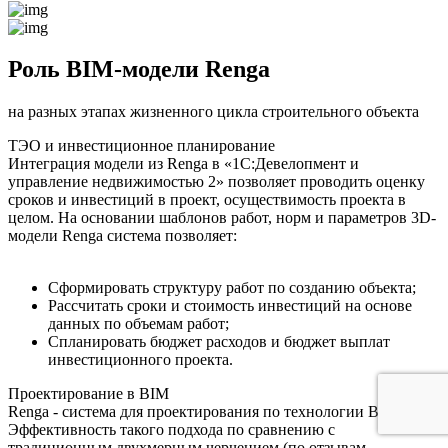
Роль BIM-модели Renga
на разных этапах жизненного цикла строительного объекта
ТЭО и инвестиционное планирование
Интеграция модели из Renga в «1С:Девелопмент и
управление недвижимостью 2» позволяет проводить оценку
сроков и инвестиций в проект, осуществимость проекта в
целом. На основании шаблонов работ, норм и параметров 3D-
модели Renga система позволяет:
Сформировать структуру работ по созданию объекта;
Рассчитать сроки и стоимость инвестиций на основе
данных по объемам работ;
Спланировать бюджет расходов и бюджет выплат
инвестиционного проекта.
Проектирование в BIM
Renga - система для проектирования по технологии BIM.
Эффективность такого подхода по сравнению с
традиционным двухмерным черчением (по отзывам