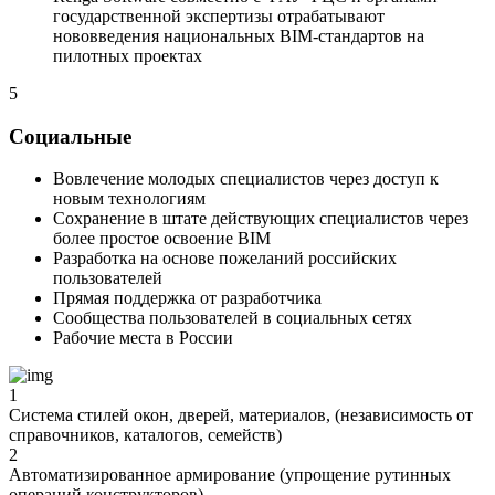
государственной экспертизы отрабатывают
нововведения национальных BIM-стандартов на
пилотных проектах
5
Социальные
Вовлечение молодых специалистов через доступ к
новым технологиям
Сохранение в штате действующих специалистов через
более простое освоение BIM
Разработка на основе пожеланий российских
пользователей
Прямая поддержка от разработчика
Сообщества пользователей в социальных сетях
Рабочие места в России
1
Система стилей окон, дверей, материалов, (независимость от
справочников, каталогов, семейств)
2
Автоматизированное армирование (упрощение рутинных
операций конструкторов)