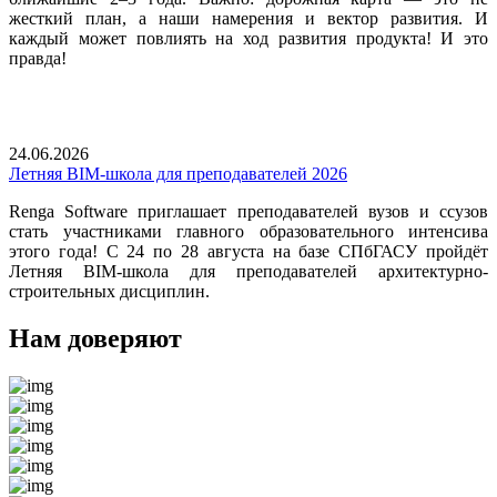
жесткий план, а наши намерения и вектор развития. И
каждый может повлиять на ход развития продукта! И это
правда!
24.06.2026
Летняя BIM-школа для преподавателей 2026
Renga Software приглашает преподавателей вузов и ссузов
стать участниками главного образовательного интенсива
этого года! С 24 по 28 августа на базе СПбГАСУ пройдёт
Летняя BIM-школа для преподавателей архитектурно-
строительных дисциплин.
Нам доверяют