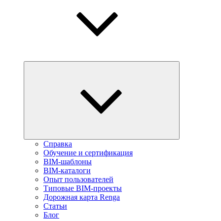
Справка
Обучение и сертификация
BIM-шаблоны
BIM-каталоги
Опыт пользователей
Типовые BIM-проекты
Дорожная карта Renga
Статьи
Блог