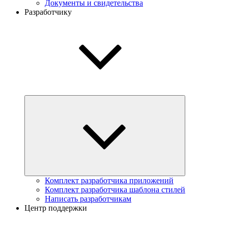
Документы и свидетельства
Разработчику
Комплект разработчика приложений
Комплект разработчика шаблона стилей
Написать разработчикам
Центр поддержки