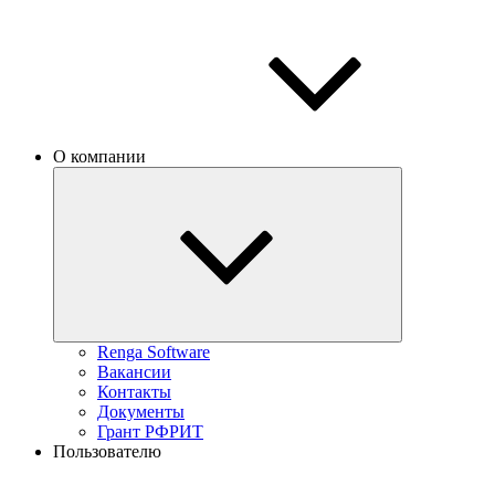
О компании
Renga Software
Вакансии
Контакты
Документы
Грант РФРИТ
Пользователю