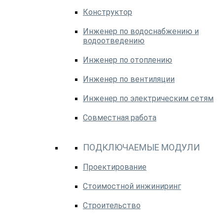
Конструктор
Инженер по водоснабжению и
водоотведению
Инженер по отоплению
Инженер по вентиляции
Инженер по электрическим сетям
Совместная работа
ПОДКЛЮЧАЕМЫЕ МОДУЛИ
Проектирование
Стоимостной инжиниринг
Строительство