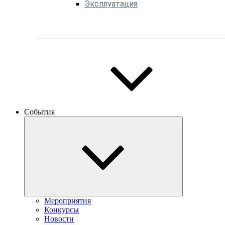
Эксплуатация
События
Мероприятия
Конкурсы
Новости