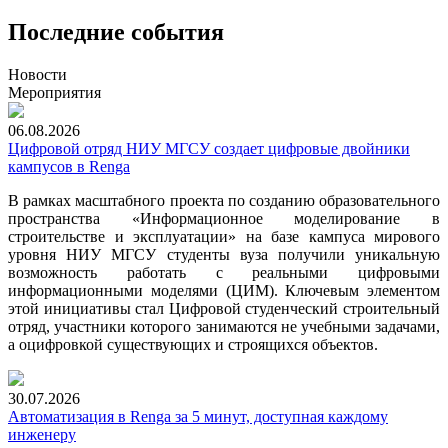
Последние события
Новости
Мероприятия
06.08.2026
Цифровой отряд НИУ МГСУ создает цифровые двойники
кампусов в Renga
В рамках масштабного проекта по созданию образовательного
пространства «Информационное моделирование в
строительстве и эксплуатации» на базе кампуса мирового
уровня НИУ МГСУ студенты вуза получили уникальную
возможность работать с реальными цифровыми
информационными моделями (ЦИМ). Ключевым элементом
этой инициативы стал Цифровой студенческий строительный
отряд, участники которого занимаются не учебными задачами,
а оцифровкой существующих и строящихся объектов.
30.07.2026
Автоматизация в Renga за 5 минут, доступная каждому
инженеру