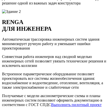
решение одной из важных задач конструктора
RENGA
ДЛЯ ИНЖЕНЕРА
Автоматическая трассировка инженерных систем здания
минимизирует ручную работу и уменьшает ошибки
проектирования
Совместная работа инженеров над сводной моделью
инженерных сетей позволяет увязать технические решения и
исключить коллизии
Встроенное параметрическое оборудование позволяет
проектировать все системы жизнеобеспечения здания:
водоснабжение и водоотведение, отопление, вентиляция, а
также электроснабжение и слаботочные сети
Получаемые с модели аксонометрические схемы и планы
инженерных систем позволяют оформить документацию в
соответствии с ГОСТ СПДС
Выполнить пилотный проект