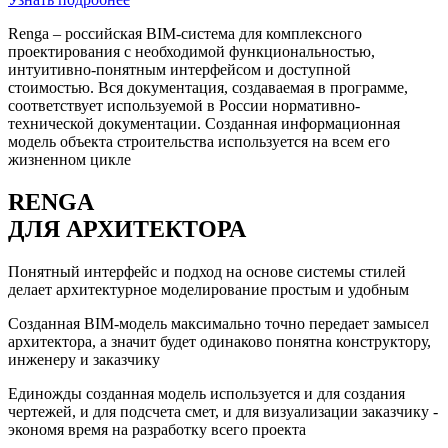
Renga – российская BIM-система для комплексного
проектирования с необходимой функциональностью,
интуитивно-понятным интерфейсом и доступной
стоимостью. Вся документация, создаваемая в программе,
соответствует используемой в России нормативно-
технической документации. Созданная информационная
модель объекта строительства используется на всем его
жизненном цикле
RENGA
ДЛЯ АРХИТЕКТОРА
Понятный интерфейс и подход на основе системы стилей
делает архитектурное моделирование простым и удобным
Созданная BIM-модель максимально точно передает замысел
архитектора, а значит будет одинаково понятна конструктору,
инженеру и заказчику
Единожды созданная модель используется и для создания
чертежей, и для подсчета смет, и для визуализации заказчику -
экономя время на разработку всего проекта