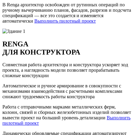
В Renga архитектор освобожден от рутинных операций по
ручному вычерчиванию планов, фасадов, разрезов и подсчета
спецификаций — все это создается и изменяется
автоматически
Выполнить пилотный проект
RENGA
ДЛЯ КОНСТРУКТОРА
Совместная работа архитектора и конструктора ускоряет ход
проекта, а наглядность модели позволяет прорабатывать
сложные конструкции
Автоматическое и ручное армирование в совокупности с
механизмами взаимодействия с расчетными комплексами
снижают трудоемкость работы конструктора
Работа с отправочными марками металлических ферм,
колонн, связей и сборных железобетонных изделий позволяет
вывести проект на больший уровень детализации
Выполнить
пилотный проект
Динамически обновляемые спецификации автоматизируют