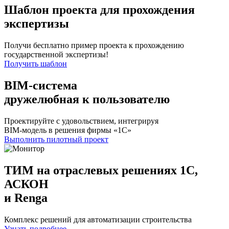
Шаблон проекта для прохождения
экспертизы
Получи бесплатно пример проекта к прохождению
государственной экспертизы!
Получить шаблон
BIM-система
дружелюбная к пользователю
Проектируйте с удовольствием, интегрируя
BIM-модель в решения фирмы «1С»
Выполнить пилотный проект
ТИМ на отраслевых решениях 1С,
АСКОН
и Renga
Комплекс решений для автоматизации строительства
Узнать подробнее