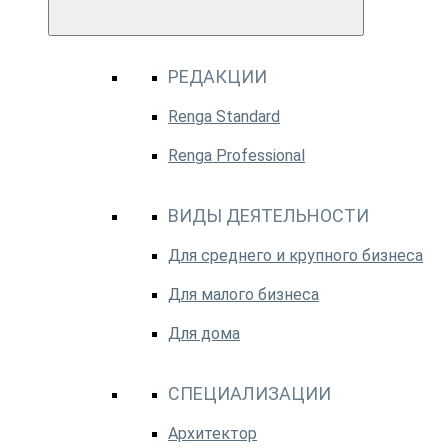
РЕДАКЦИИ
Renga Standard
Renga Professional
ВИДЫ ДЕЯТЕЛЬНОСТИ
Для среднего и крупного бизнеса
Для малого бизнеса
Для дома
СПЕЦИАЛИЗАЦИИ
Архитектор