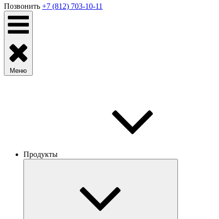
Позвонить
+7 (812) 703-10-11
Меню
Продукты