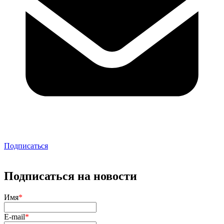
Подписаться
Подписаться на новости
Имя
*
E-mail
*