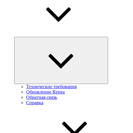
Технические требования
Обновление Renga
Обратная связь
Справка