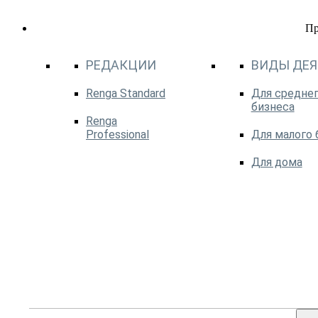
П
РЕДАКЦИИ
ВИДЫ ДЕ
Renga Standard
Для среднег
бизнеса
Renga
Professional
Для малого 
Для дома