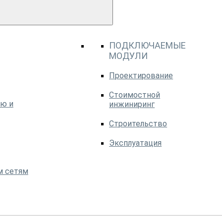
ПОДКЛЮЧАЕМЫЕ
МОДУЛИ
Проектирование
Стоимостной
ю и
инжиниринг
Строительство
Эксплуатация
м сетям