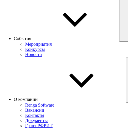
События
Мероприятия
Конкурсы
Новости
О компании
Renga Software
Вакансии
Контакты
Документы
Грант РФРИТ