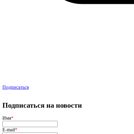
Подписаться
Подписаться на новости
Имя
*
E-mail
*