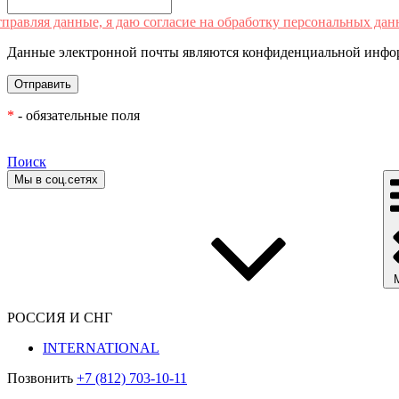
правляя данные, я даю согласие на обработку персональных дан
Данные электронной почты являются конфиденциальной инфор
*
- обязательные поля
Поиск
Мы в соц.сетях
РОССИЯ И СНГ
INTERNATIONAL
Позвонить
+7 (812) 703-10-11