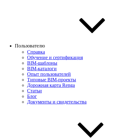
Пользователю
Справка
Обучение и сертификация
BIM-шаблоны
BIM-каталоги
Опыт пользователей
Типовые BIM-проекты
Дорожная карта Renga
Статьи
Блог
Документы и свидетельства