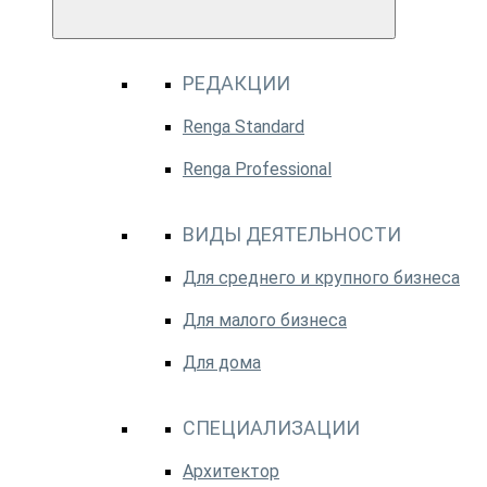
РЕДАКЦИИ
Renga Standard
Renga Professional
ВИДЫ ДЕЯТЕЛЬНОСТИ
Для среднего и крупного бизнеса
Для малого бизнеса
Для дома
СПЕЦИАЛИЗАЦИИ
Архитектор