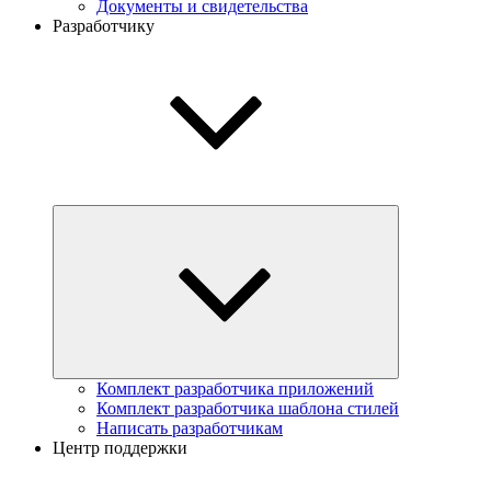
Документы и свидетельства
Разработчику
Комплект разработчика приложений
Комплект разработчика шаблона стилей
Написать разработчикам
Центр поддержки