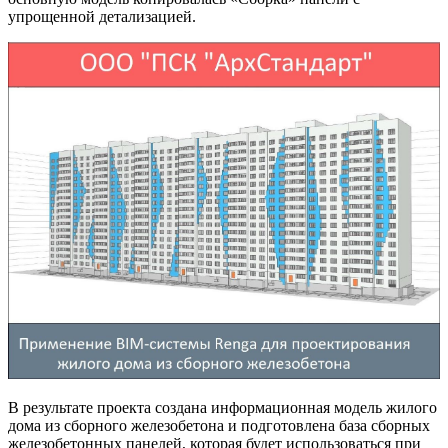
упрощенной детализацией.
В результате проекта создана информационная модель жилого
дома из сборного железобетона и подготовлена база сборных
железобетонных панелей, которая будет использоваться при