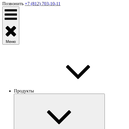
Позвонить
+7 (812) 703-10-11
Меню
Продукты