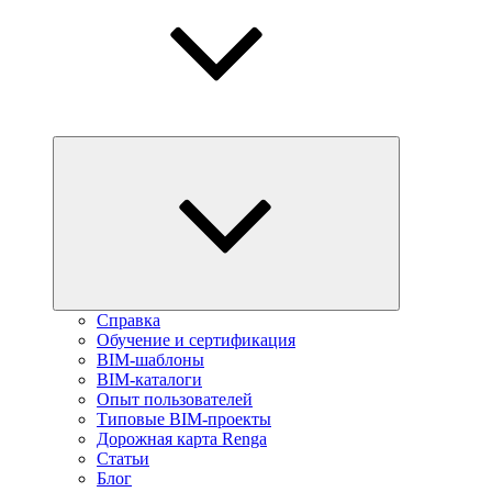
Справка
Обучение и сертификация
BIM-шаблоны
BIM-каталоги
Опыт пользователей
Типовые BIM-проекты
Дорожная карта Renga
Статьи
Блог