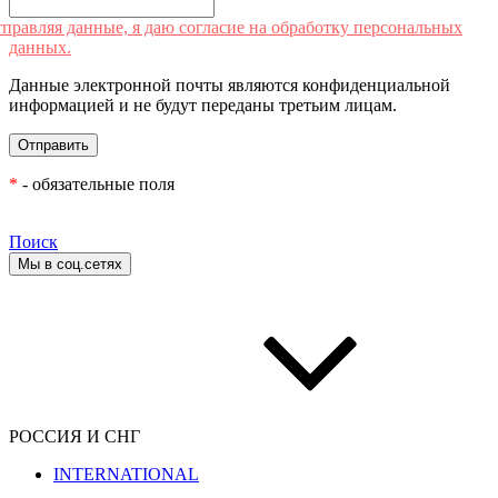
правляя данные, я даю согласие на обработку персональных
данных.
Данные электронной почты являются конфиденциальной
информацией и не будут переданы третьим лицам.
*
- обязательные поля
Поиск
Мы в соц.сетях
РОССИЯ И СНГ
INTERNATIONAL