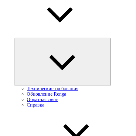
Технические требования
Обновление Renga
Обратная связь
Справка