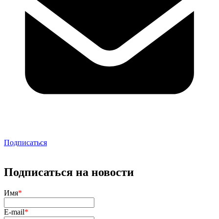
Подписаться
Подписаться на новости
Имя
*
E-mail
*