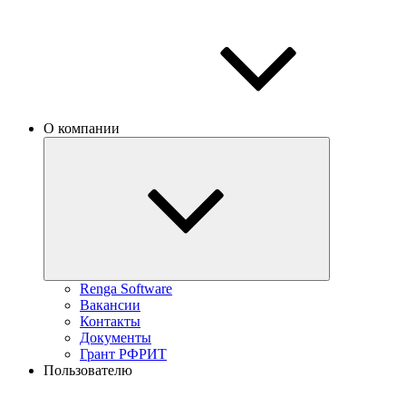
О компании
Renga Software
Вакансии
Контакты
Документы
Грант РФРИТ
Пользователю