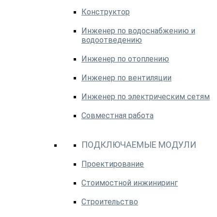
Конструктор
Инженер по водоснабжению и
водоотведению
Инженер по отоплению
Инженер по вентиляции
Инженер по электрическим сетям
Совместная работа
ПОДКЛЮЧАЕМЫЕ МОДУЛИ
Проектирование
Стоимостной инжиниринг
Строительство