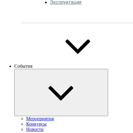
Эксплуатация
События
Мероприятия
Конкурсы
Новости