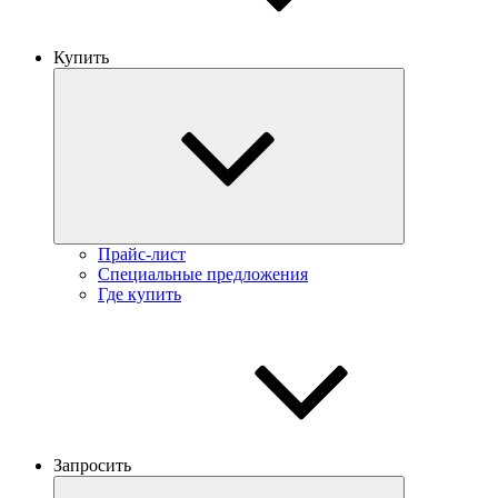
Купить
Прайс-лист
Специальные предложения
Где купить
Запросить