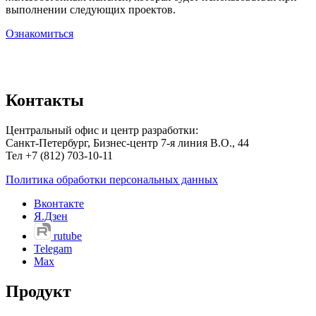
выполнении следующих проектов.
Ознакомиться
Контакты
Центральный офис и центр разработки:
Санкт-Петербург, Бизнес-центр 7-я линия В.О., 44
Тел +7 (812) 703-10-11
Политика обработки персональных данных
Вконтакте
Я.Дзен
rutube
Telegam
Max
Продукт