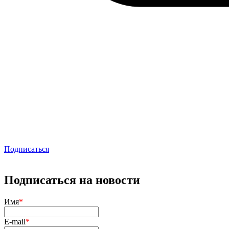
Подписаться
Подписаться на новости
Имя
*
E-mail
*