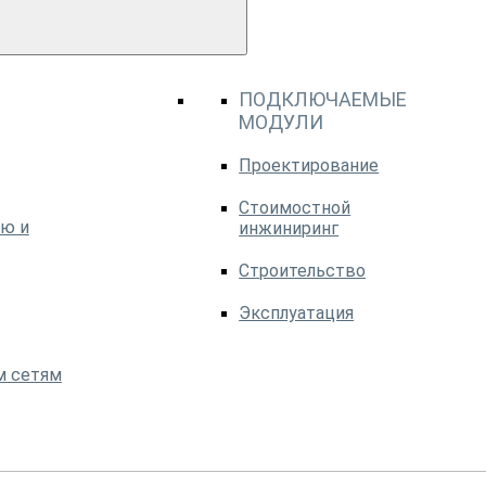
ПОДКЛЮЧАЕМЫЕ
МОДУЛИ
Проектирование
Стоимостной
ю и
инжиниринг
Строительство
Эксплуатация
м сетям