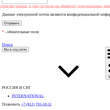
правляя данные, я даю согласие на обработку персональных дан
Данные электронной почты являются конфиденциальной инфор
*
- обязательные поля
Поиск
Мы в соц.сетях
РОССИЯ И СНГ
INTERNATIONAL
Позвонить
+7 (812) 703-10-11