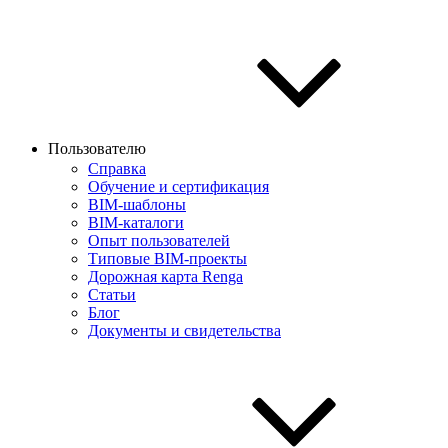
Пользователю
Справка
Обучение и сертификация
BIM-шаблоны
BIM-каталоги
Опыт пользователей
Типовые BIM-проекты
Дорожная карта Renga
Статьи
Блог
Документы и свидетельства