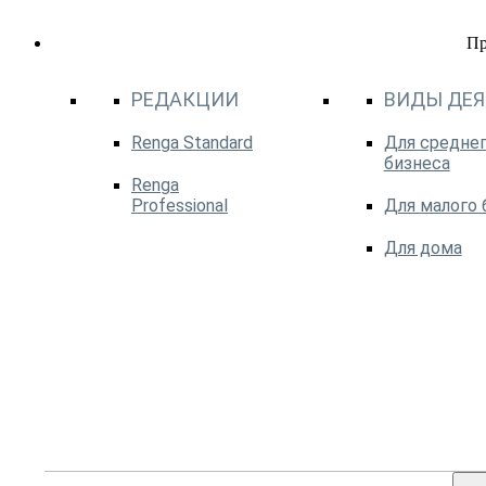
П
РЕДАКЦИИ
ВИДЫ ДЕ
Renga Standard
Для среднег
бизнеса
Renga
Professional
Для малого 
Для дома