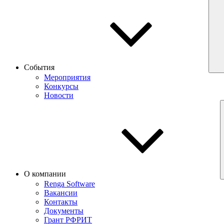
События
Мероприятия
Конкурсы
Новости
О компании
Renga Software
Вакансии
Контакты
Документы
Грант РФРИТ