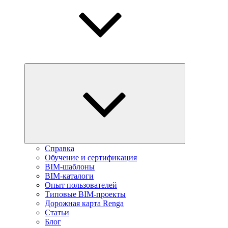
Справка
Обучение и сертификация
BIM-шаблоны
BIM-каталоги
Опыт пользователей
Типовые BIM-проекты
Дорожная карта Renga
Статьи
Блог