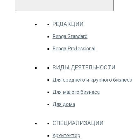
РЕДАКЦИИ
Renga Standard
Renga Professional
ВИДЫ ДЕЯТЕЛЬНОСТИ
Для среднего и крупного бизнеса
Для малого бизнеса
Для дома
СПЕЦИАЛИЗАЦИИ
Архитектор