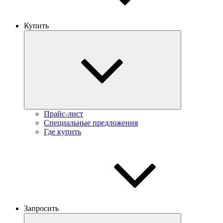
Купить
Прайс-лист
Специальные предложения
Где купить
Запросить