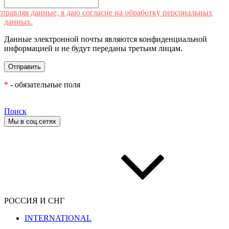
правляя данные, я даю согласие на обработку персональных
данных.
Данные электронной почты являются конфиденциальной
информацией и не будут переданы третьим лицам.
*
- обязательные поля
Поиск
Мы в соц.сетях
РОССИЯ И СНГ
INTERNATIONAL