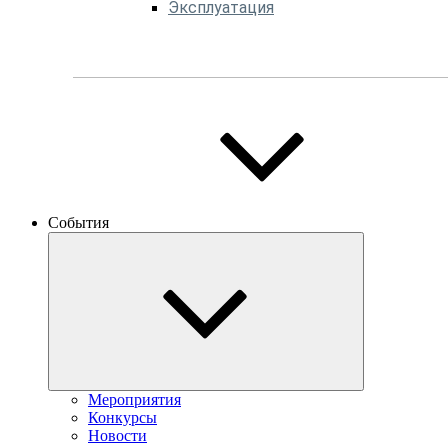
Эксплуатация
События
Мероприятия
Конкурсы
Новости