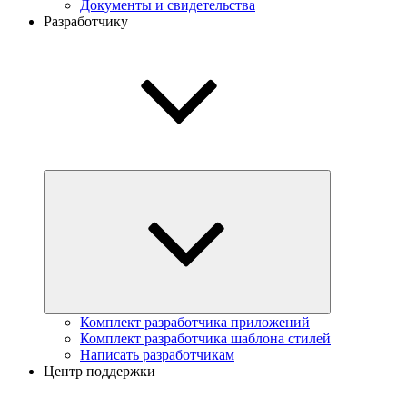
Документы и свидетельства
Разработчику
Комплект разработчика приложений
Комплект разработчика шаблона стилей
Написать разработчикам
Центр поддержки