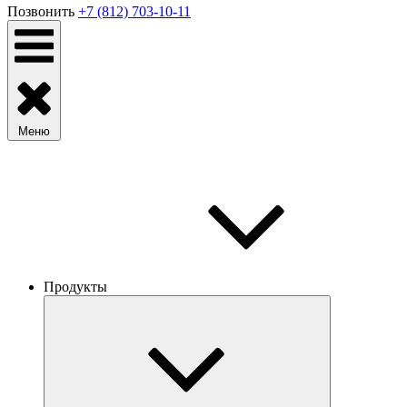
Позвонить
+7 (812) 703-10-11
Меню
Продукты