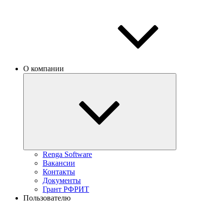
О компании
Renga Software
Вакансии
Контакты
Документы
Грант РФРИТ
Пользователю