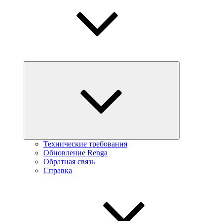
Технические требования
Обновление Renga
Обратная связь
Справка