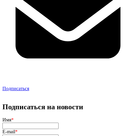
Подписаться
Подписаться на новости
Имя
*
E-mail
*