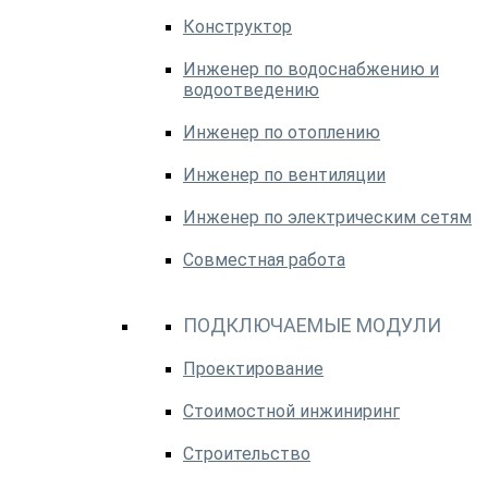
Конструктор
Инженер по водоснабжению и
водоотведению
Инженер по отоплению
Инженер по вентиляции
Инженер по электрическим сетям
Совместная работа
ПОДКЛЮЧАЕМЫЕ МОДУЛИ
Проектирование
Стоимостной инжиниринг
Строительство