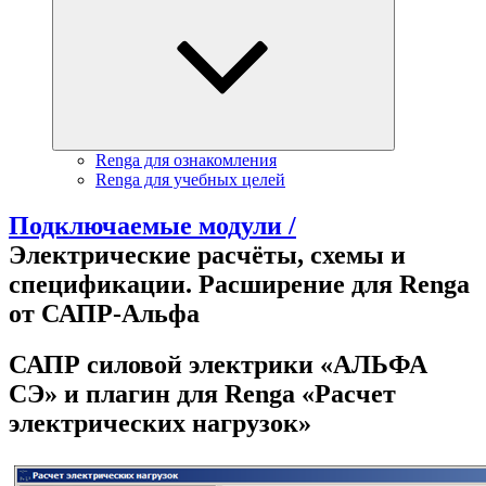
Renga для ознакомления
Renga для учебных целей
Подключаемые модули /
Электрические расчёты, схемы и
спецификации. Расширение для Renga
от САПР-Альфа
САПР силовой электрики «АЛЬФА
СЭ» и плагин для Renga «Расчет
электрических нагрузок»