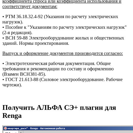
коэффициента спроса или коэффициента использования и
соответствует документам:
• РТМ 36.18.32.4-92 (Указания по расчету электрических
нагрузок).
• Пособие к "Указаниям по расчету электрических нагрузок"
(2-я редакция).
• ВСН 59-88 Электрооборудование жилых и общественных
зданий. Нормы проектирования.
Выпуск и оформление документов производится согласно:
• Электротехническая рабочая документация. Общие
требования и рекомендации по составу и оформлению
(Взамен ВСН381-85).
• ГОСТ 21.613-88 (Силовое электрооборудование. Рабочие
чертежи).
Получить АЛЬФА СЭ+ плагин для
Renga