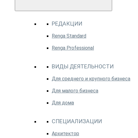
РЕДАКЦИИ
Renga Standard
Renga Professional
ВИДЫ ДЕЯТЕЛЬНОСТИ
Для среднего и крупного бизнеса
Для малого бизнеса
Для дома
СПЕЦИАЛИЗАЦИИ
Архитектор