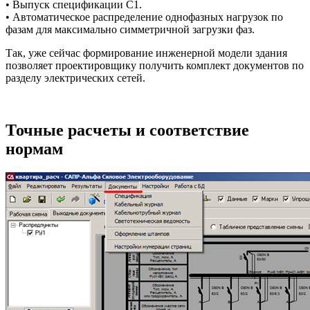
• Выпуск спецификации С1.
• Автоматическое распределение однофазных нагрузок по
фазам для максимально симметричной загрузки фаз.
Так, уже сейчас формирование инженерной модели здания
позволяет проектировщику получить комплект документов по
разделу электрических сетей.
Точные расчеты и соответствие
нормам