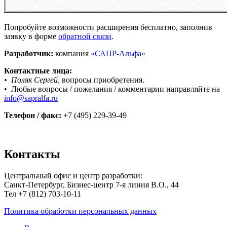
Попробуйте возможности расширения бесплатно, заполнив
заявку в форме
обратной связи
.
Разработчик:
компания
«САПР-Альфа»
Контактные лица:
• Поляк Сергей
, вопросы приобретения.
• Любые вопросы / пожелания / комментарии направляйте на
info@sapralfa.ru
Телефон / факс:
+7 (495) 229-39-49
Контакты
Центральный офис и центр разработки:
Санкт-Петербург, Бизнес-центр 7-я линия В.О., 44
Тел +7 (812) 703-10-11
Политика обработки персональных данных