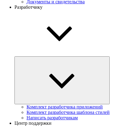
Документы и свидетельства
Разработчику
Комплект разработчика приложений
Комплект разработчика шаблона стилей
Написать разработчикам
Центр поддержки