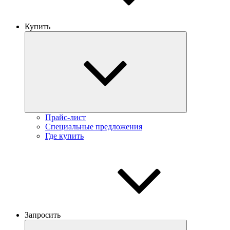
Купить
Прайс-лист
Специальные предложения
Где купить
Запросить