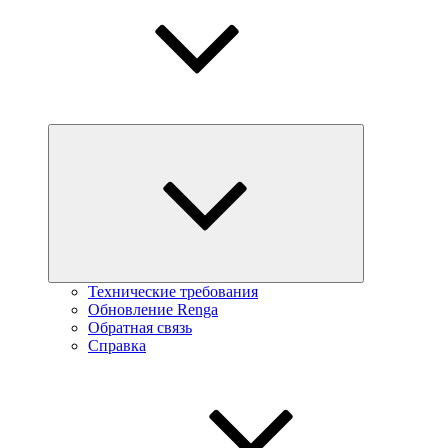
Технические требования
Обновление Renga
Обратная связь
Справка