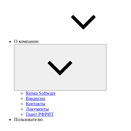
О компании
Renga Software
Вакансии
Контакты
Документы
Грант РФРИТ
Пользователю