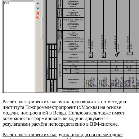
Расчёт электрических нагрузок производится по методике
института Тяжпромэлектропроект (г.Москва) на основе
модели, построенной в Renga. Пользователь также имеет
возможность сформировать выходной документ с
результатами расчёта непосредственно в BIM-системе.
Расчёт электрических нагрузок проводится по методике