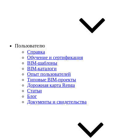
Пользователю
Справка
Обучение и сертификация
BIM-шаблоны
BIM-каталоги
Опыт пользователей
Типовые BIM-проекты
Дорожная карта Renga
Статьи
Блог
Документы и свидетельства