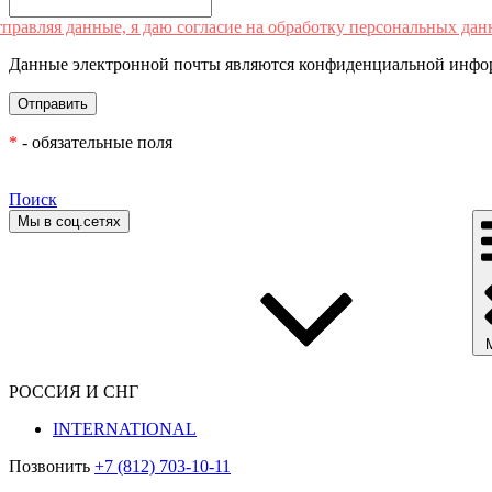
правляя данные, я даю согласие на обработку персональных дан
Данные электронной почты являются конфиденциальной инфор
*
- обязательные поля
Поиск
Мы в соц.сетях
РОССИЯ И СНГ
INTERNATIONAL
Позвонить
+7 (812) 703-10-11