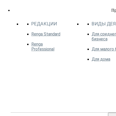
П
РЕДАКЦИИ
ВИДЫ ДЕ
Renga Standard
Для среднег
бизнеса
Renga
Professional
Для малого 
Для дома