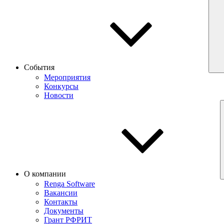
События
Мероприятия
Конкурсы
Новости
О компании
Renga Software
Вакансии
Контакты
Документы
Грант РФРИТ