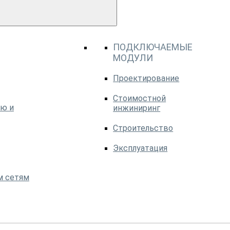
ПОДКЛЮЧАЕМЫЕ
МОДУЛИ
Проектирование
Стоимостной
ю и
инжиниринг
Строительство
Эксплуатация
м сетям