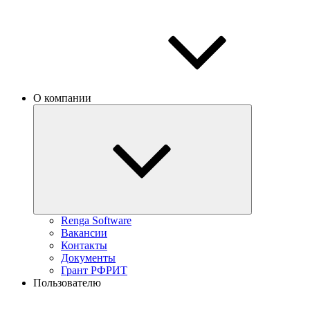
О компании
Renga Software
Вакансии
Контакты
Документы
Грант РФРИТ
Пользователю