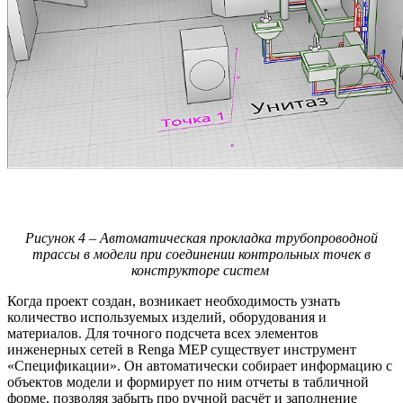
Рисунок 4 – Автоматическая прокладка трубопроводной
трассы в модели при соединении
контрольных точек в
конструкторе систем
Когда проект создан, возникает необходимость узнать
количество используемых изделий, оборудования и
материалов. Для точного подсчета всех элементов
инженерных сетей в Renga MEP существует инструмент
«Спецификации». Он автоматически собирает информацию с
объектов модели и формирует по ним отчеты в табличной
форме, позволяя забыть про ручной расчёт и заполнение