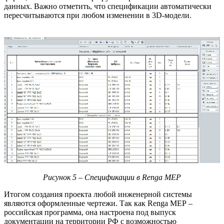
данных. Важно отметить, что спецификации автоматически
пересчитываются при любом изменении в 3D-модели.
Рисунок 5 – Спецификации в Renga MEP
Итогом создания проекта любой инженерной системы
являются оформленные чертежи. Так как Renga МЕР –
российская программа, она настроена под выпуск
документации на территории РФ с возможностью