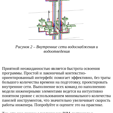
Рисунок 2 – Внутренние сети водоснабжения и
водоотведения
Приятной неожиданностью является быстрота освоения
программы. Простой и лаконичный контекстно-
ориентированный интерфейс помогает эффективно, без траты
большого количества времени на подготовку, проектировать
внутренние сети. Выполнение всех команд по наполнению
модели инженерными элементами ведется на интуитивно
понятном уровне с использованием минимального количества
панелей инструментов, что значительно увеличивает скорость
работы инженера. Попробуйте и оцените это на практике.