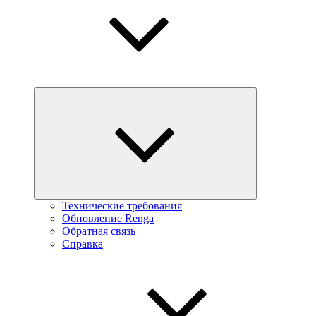
Технические требования
Обновление Renga
Обратная связь
Справка