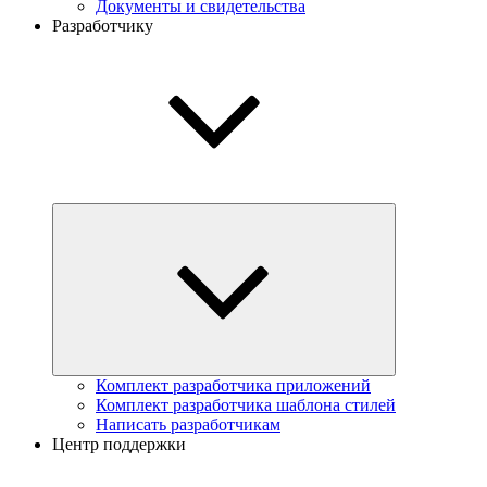
Документы и свидетельства
Разработчику
Комплект разработчика приложений
Комплект разработчика шаблона стилей
Написать разработчикам
Центр поддержки