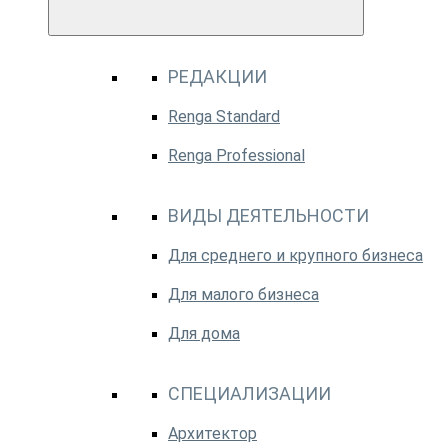
РЕДАКЦИИ
Renga Standard
Renga Professional
ВИДЫ ДЕЯТЕЛЬНОСТИ
Для среднего и крупного бизнеса
Для малого бизнеса
Для дома
СПЕЦИАЛИЗАЦИИ
Архитектор