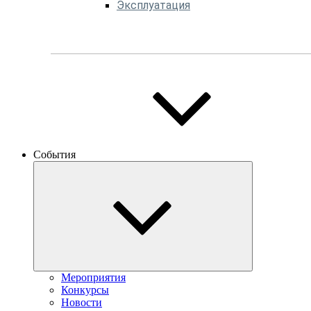
Эксплуатация
События
Мероприятия
Конкурсы
Новости