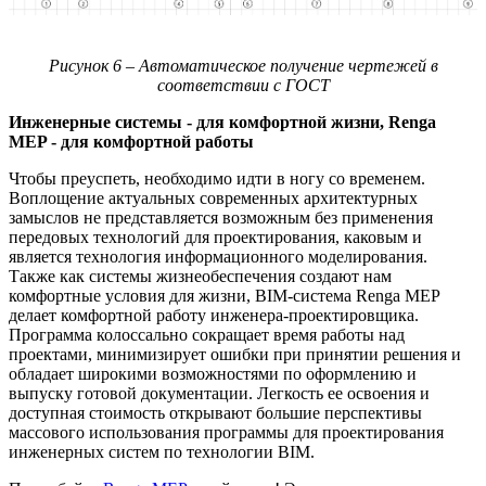
Рисунок 6 – Автоматическое получение чертежей в
соответствии с ГОСТ
Инженерные системы - для комфортной жизни, Renga
MEP - для комфортной работы
Чтобы преуспеть, необходимо идти в ногу со временем.
Воплощение актуальных современных архитектурных
замыслов не представляется возможным без применения
передовых технологий для проектирования, каковым и
является технология информационного моделирования.
Также как системы жизнеобеспечения создают нам
комфортные условия для жизни, BIM-система Renga MEP
делает комфортной работу инженера-проектировщика.
Программа колоссально сокращает время работы над
проектами, минимизирует ошибки при принятии решения и
обладает широкими возможностями по оформлению и
выпуску готовой документации. Легкость ее освоения и
доступная стоимость открывают большие перспективы
массового использования программы для проектирования
инженерных систем по технологии BIM.