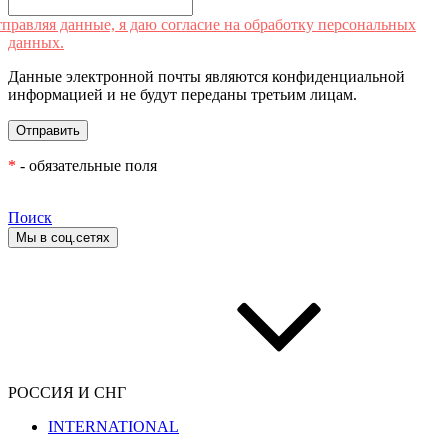
правляя данные, я даю согласие на обработку персональных
данных.
Данные электронной почты являются конфиденциальной
информацией и не будут переданы третьим лицам.
*
- обязательные поля
Поиск
Мы в соц.сетях
РОССИЯ И СНГ
INTERNATIONAL