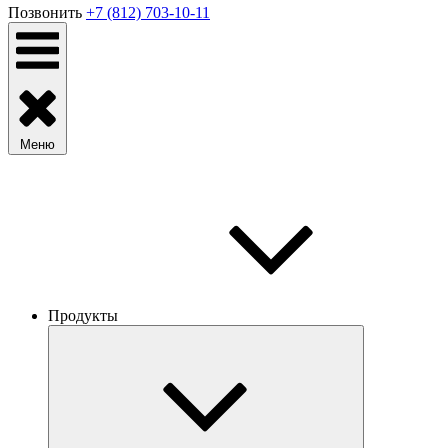
Позвонить
+7 (812) 703-10-11
Меню
Продукты