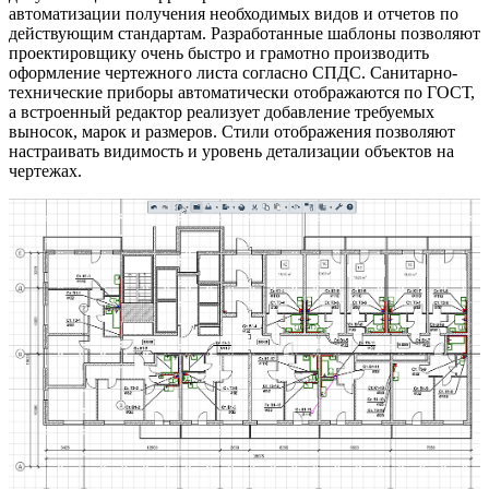
автоматизации получения необходимых видов и отчетов по
действующим стандартам. Разработанные шаблоны позволяют
проектировщику очень быстро и грамотно производить
оформление чертежного листа согласно СПДС. Санитарно-
технические приборы автоматически отображаются по ГОСТ,
а встроенный редактор реализует добавление требуемых
выносок, марок и размеров. Стили отображения позволяют
настраивать видимость и уровень детализации объектов на
чертежах.