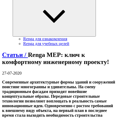
Renga для ознакомления
Renga для учебных целей
Статьи /
Renga MEP: ключ к
комфортному инженерному проекту!
27-07-2020
Современные архитектурные формы зданий и сооружений
поистине многогранны и удивительны. На смену
традиционным фасадам приходят новейшие
концептуальные образы. Передовые строительные
технологии позволяют воплощать в реальность самые
инновационные идеи. Одновременно с ростом требований
к внешнему виду объекта, на первый план в последнее
время стала выходить необходимость строительства