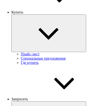
Купить
Прайс-лист
Специальные предложения
Где купить
Запросить