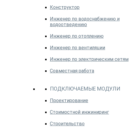
Конструктор
Инженер по водоснабжению и
водоотведению
Инженер по отоплению
Инженер по вентиляции
Инженер по электрическим сетям
Совместная работа
ПОДКЛЮЧАЕМЫЕ МОДУЛИ
Проектирование
Стоимостной инжиниринг
Строительство