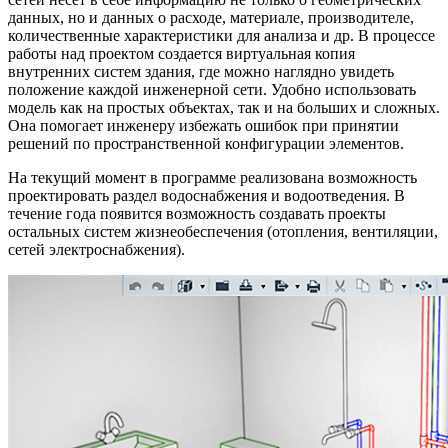
данных, но и данных о расходе, материале, производителе,
количественные характеристики для анализа и др. В процессе
работы над проектом создается виртуальная копия
внутренних систем здания, где можно наглядно увидеть
положение каждой инженерной сети. Удобно использовать
модель как на простых объектах, так и на больших и сложных.
Она помогает инженеру избежать ошибок при принятии
решений по пространственной конфигурации элементов.
На текущий момент в программе реализована возможность
проектировать раздел водоснабжения и водоотведения. В
течение года появится возможность создавать проекты
остальных систем жизнеобеспечения (отопления, вентиляции,
сетей электроснабжения).