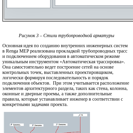
Рисунок 3 – Стили трубопроводной арматуры
Основная идея по созданию внутренних инженерных систем
в Renga MEP реализована прокладкой трубопроводных трасс
и подключением оборудования в автоматическом режиме
уникальным инструментом «Автоматическая трассировка».
Она самостоятельно ведет построение сетей на основе
контрольных точек, выставленных проектировщиком,
логически формируя последовательность и порядок
подключения объектов. При этом учитывается расположение
элементов архитектурного раздела, таких как стена, колонна,
оконные и дверные проемы, а также дополнительные
правила, которые устанавливает инженер в соответствии с
конкретными задачами проекта.