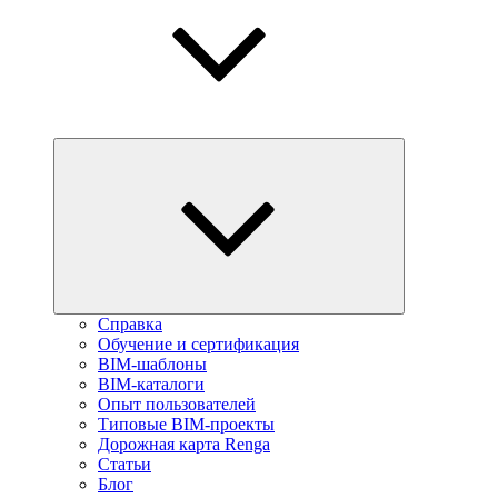
Справка
Обучение и сертификация
BIM-шаблоны
BIM-каталоги
Опыт пользователей
Типовые BIM-проекты
Дорожная карта Renga
Статьи
Блог