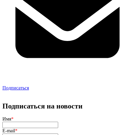
Подписаться
Подписаться на новости
Имя
*
E-mail
*