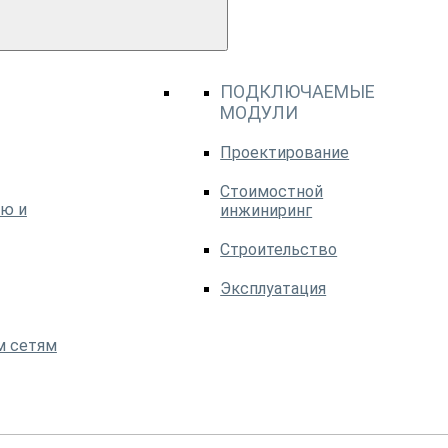
ПОДКЛЮЧАЕМЫЕ
МОДУЛИ
Проектирование
Стоимостной
ю и
инжиниринг
Строительство
Эксплуатация
м сетям