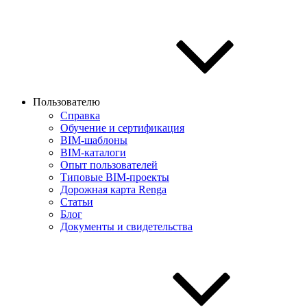
Пользователю
Справка
Обучение и сертификация
BIM-шаблоны
BIM-каталоги
Опыт пользователей
Типовые BIM-проекты
Дорожная карта Renga
Статьи
Блог
Документы и свидетельства