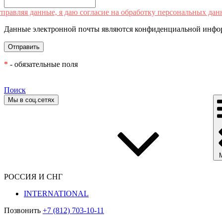
правляя данные, я даю согласие на обработку персональных дан
Данные электронной почты являются конфиденциальной инфор
*
- обязательные поля
Поиск
Мы в соц.сетях
РОССИЯ И СНГ
INTERNATIONAL
Позвонить
+7 (812) 703-10-11