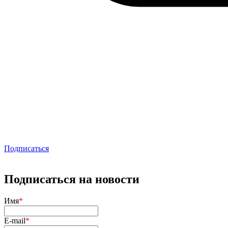
Подписаться
Подписаться на новости
Имя
*
E-mail
*