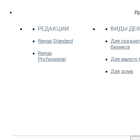
П
РЕДАКЦИИ
ВИДЫ ДЕ
Renga Standard
Для среднег
бизнеса
Renga
Professional
Для малого 
Для дома