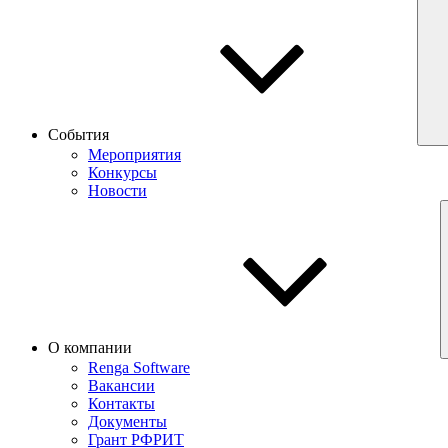
События
Мероприятия
Конкурсы
Новости
О компании
Renga Software
Вакансии
Контакты
Документы
Грант РФРИТ