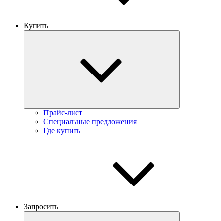
Купить
Прайс-лист
Специальные предложения
Где купить
Запросить