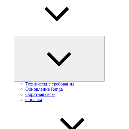
Технические требования
Обновление Renga
Обратная связь
Справка