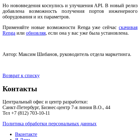
Но нововведения коснулись и улучшения API. В новый релиз
добавлена возможность получения портов инженерного
оборудования и их параметров.
Применяйте новые возможности Renga уже сейчас
скачивая
Renga
или
обновляя
, если она у вас уже была установлена.
Автор: Максим Шибанов, руководитель отдела маркетинга.
Возврат к списку
Контакты
Центральный офис и центр разработки:
Санкт-Петербург, Бизнес-центр 7-я линия В.О., 44
Тел +7 (812) 703-10-11
Политика обработки персональных данных
Вконтакте
Я.Дзен