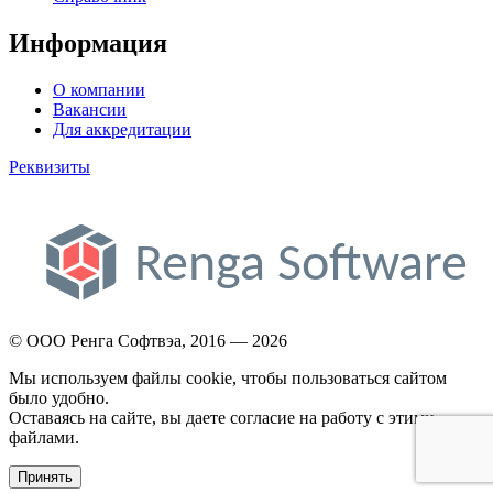
Информация
О компании
Вакансии
Для аккредитации
Реквизиты
© ООО Ренга Софтвэа, 2016 — 2026
Мы используем файлы cookie, чтобы пользоваться сайтом
было удобно.
Оставаясь на сайте, вы даете согласие на работу с этими
файлами.
Принять