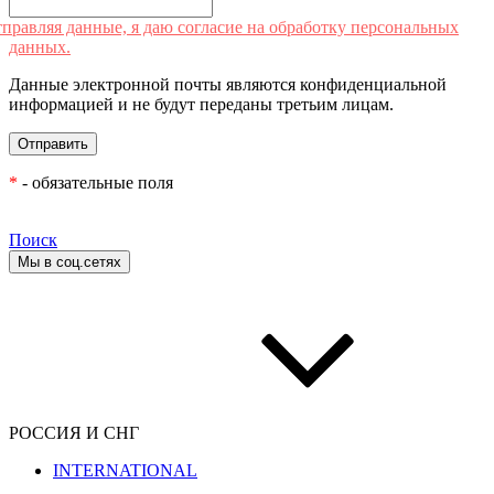
правляя данные, я даю согласие на обработку персональных
данных.
Данные электронной почты являются конфиденциальной
информацией и не будут переданы третьим лицам.
*
- обязательные поля
Поиск
Мы в соц.сетях
РОССИЯ И СНГ
INTERNATIONAL