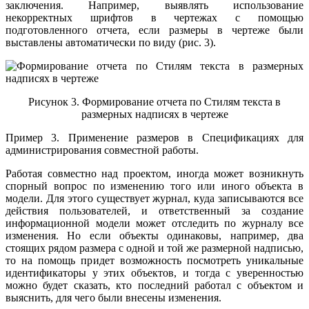
заключения. Например, выявлять использование
некорректных шрифтов в чертежах с помощью
подготовленного отчета, если размеры в чертеже были
выставлены автоматически по виду (рис. 3).
Рисунок 3. Формирование отчета по Стилям текста в
размерных надписях в чертеже
Пример 3. Применение размеров в Спецификациях для
администрирования совместной работы.
Работая совместно над проектом, иногда может возникнуть
спорный вопрос по изменению того или иного объекта в
модели. Для этого существует журнал, куда записываются все
действия пользователей, и ответственный за создание
информационной модели может отследить по журналу все
изменения. Но если объекты одинаковы, например, два
стоящих рядом размера с одной и той же размерной надписью,
то на помощь придет возможность посмотреть уникальные
идентификаторы у этих объектов, и тогда с уверенностью
можно будет сказать, кто последний работал с объектом и
выяснить, для чего были внесены изменения.