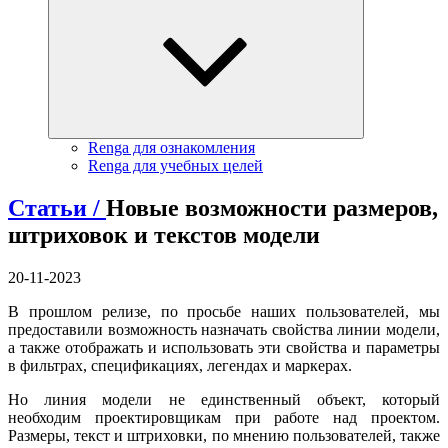
Renga для ознакомления
Renga для учебных целей
Статьи /
Новые возможности размеров,
штриховок и текстов модели
20-11-2023
В прошлом релизе, по просьбе наших пользователей, мы
предоставили возможность назначать свойства линии модели,
а также отображать и использовать эти свойства и параметры
в фильтрах, спецификациях, легендах и маркерах.
Но линия модели не единственный объект, который
необходим проектировщикам при работе над проектом.
Размеры, текст и штриховки, по мнению пользователей, также