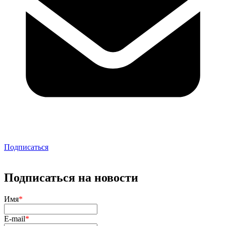
Подписаться
Подписаться на новости
Имя
*
E-mail
*