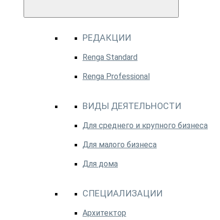
РЕДАКЦИИ
Renga Standard
Renga Professional
ВИДЫ ДЕЯТЕЛЬНОСТИ
Для среднего и крупного бизнеса
Для малого бизнеса
Для дома
СПЕЦИАЛИЗАЦИИ
Архитектор