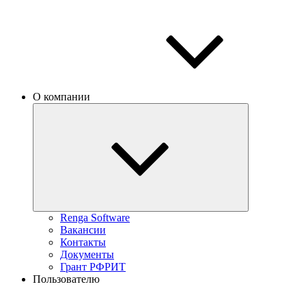
О компании
Renga Software
Вакансии
Контакты
Документы
Грант РФРИТ
Пользователю