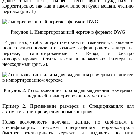
Далее такой текст, скорее всего, будет нуждаться в
корректировке, так как в таком виде он будет мешать чтению
чертежа (рис. 1).
Рисунок 1. Импортированный чертеж в формате DWG
И для того, чтобы оперативно внести изменения, с выходом
нового релиза пользователь сможет отфильтровать размеры на
чертеже, импортированные в Renga, и быстро
откорректировать Стиль текста в параметрах Размера на
необходимый (рис. 2).
Рисунок 2. Использование фильтра для выделения размерных
надписей в импортированном чертеже
Пример 2. Применение размеров в Спецификациях для
автоматизации проведения нормоконтроля.
Новая возможность получать данные по свойствам в
спецификациях поможет специалистам нормоконтроля
быстрее отсматривать чертежи и выдавать по ним