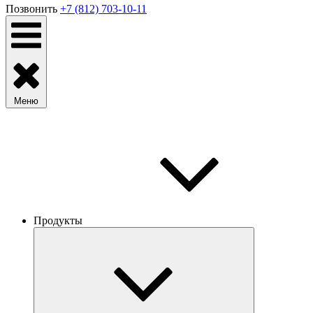
Позвонить
+7 (812) 703-10-11
Меню
Продукты