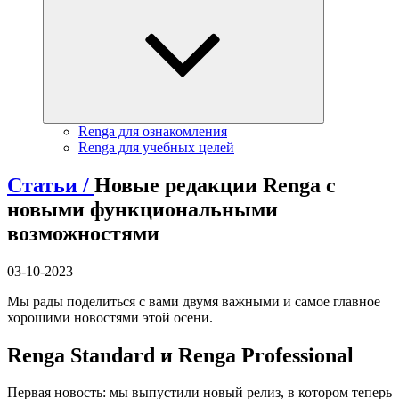
Renga для ознакомления
Renga для учебных целей
Статьи /
Новые редакции Renga с
новыми функциональными
возможностями
03-10-2023
Мы рады поделиться с вами двумя важными и самое главное
хорошими новостями этой осени.
Renga Standard и Renga Professional
Первая новость: мы выпустили новый релиз, в котором теперь