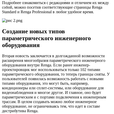
Подробнее ознакомиться с редакциями и отличием их между
собой, можно посетив соответствующие страницы Renga
Standard и Renga Professional в любое удобное время.
Создание новых типов
параметрического инженерного
оборудования
Вторая новость заключается в долгожданной возможности
расширения многообразия параметрического инженерного
оборудования внутри Renga. Если ранее инженер-
проектировщик мог воспользоваться только 102 типами
параметрического оборудования, то теперь границы сняты. У
пользователей появилась возможность работать с новыми
типами оборудования, это могут быть, например,
кондиционеры или сплит-системы, или оборудование для
видеонаблюдения и многое другое. И главное, оно будет
параметрическим и с портами подключения к инженерным
трассам. В целом создавать можно любое инженерное
оборудование, не ограничиваясь тем, что идет в составе
дистрибутива Renga.