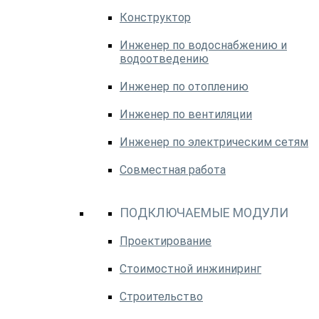
Конструктор
Инженер по водоснабжению и
водоотведению
Инженер по отоплению
Инженер по вентиляции
Инженер по электрическим сетям
Совместная работа
ПОДКЛЮЧАЕМЫЕ МОДУЛИ
Проектирование
Стоимостной инжиниринг
Строительство