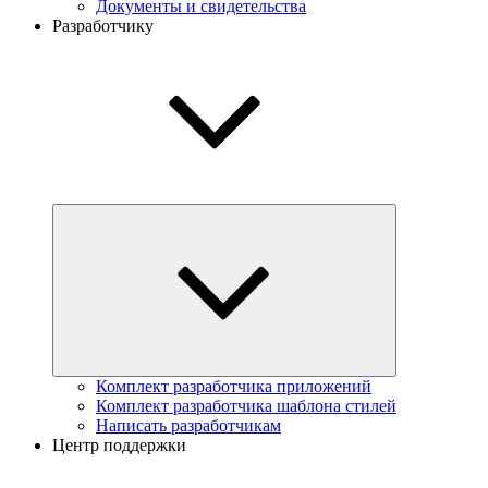
Документы и свидетельства
Разработчику
Комплект разработчика приложений
Комплект разработчика шаблона стилей
Написать разработчикам
Центр поддержки