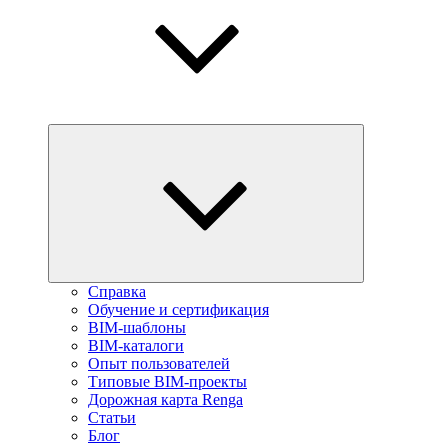
Справка
Обучение и сертификация
BIM-шаблоны
BIM-каталоги
Опыт пользователей
Типовые BIM-проекты
Дорожная карта Renga
Статьи
Блог