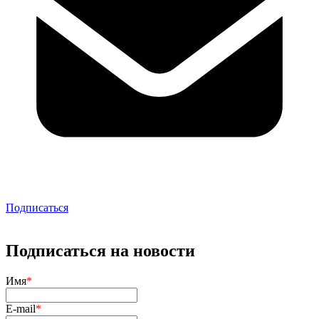
Подписаться
Подписаться на новости
Имя
*
E-mail
*