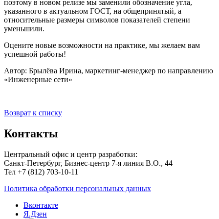
поэтому в новом релизе мы заменили обозначение угла,
указанного в актуальном ГОСТ, на общепринятый, а
относительные размеры символов показателей степени
уменьшили.
Оцените новые возможности на практике, мы желаем вам
успешной работы!
Автор: Брылёва Ирина, маркетинг-менеджер по направлению
«Инженерные сети»
Возврат к списку
Контакты
Центральный офис и центр разработки:
Санкт-Петербург, Бизнес-центр 7-я линия В.О., 44
Тел +7 (812) 703-10-11
Политика обработки персональных данных
Вконтакте
Я.Дзен