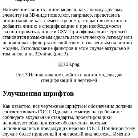
Назначение свойств линии модели, как любому другому
элементу на 3D-виде позволяет, например, представить
линию модели как элемент крепежа, что даст возможность
добавить линию в спецификацию и при необходимости
экспортировать данные в CSV. При оформлении чертежей
становится возможным сделать автоматическую легенду или
использовать фильтры по свойствам, назначенным на линию
модели. Использование фильтров в этом случае актуально в
том числе и на 3D-виде (рис.3).
Рис.3 Использование свойств в линии модели для
спецификаций и чертежей
Улучшения шрифтов
Как известно, все чертежные шрифты и обозначения должны
соответствовать ГОСТ. Однако, несмотря на требование
соблюдать актуальные стандарты, проектировщики
используют общепринятые обозначения, которые
использовались в предыдущих версиях ГОСТ. Причиной тому
служит более привычный и читаемый вид чертежа. Именно