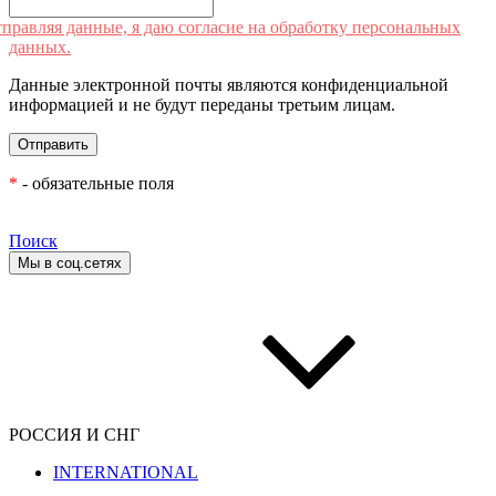
правляя данные, я даю согласие на обработку персональных
данных.
Данные электронной почты являются конфиденциальной
информацией и не будут переданы третьим лицам.
*
- обязательные поля
Поиск
Мы в соц.сетях
РОССИЯ И СНГ
INTERNATIONAL