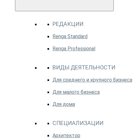
РЕДАКЦИИ
Renga Standard
Renga Professional
ВИДЫ ДЕЯТЕЛЬНОСТИ
Для среднего и крупного бизнеса
Для малого бизнеса
Для дома
СПЕЦИАЛИЗАЦИИ
Архитектор