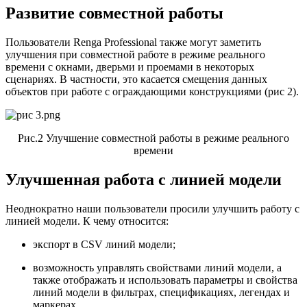
Развитие совместной работы
Пользователи Renga Professional также могут заметить
улучшения при совместной работе в режиме реального
времени с окнами, дверьми и проемами в некоторых
сценариях. В частности, это касается смещения данных
объектов при работе с ограждающими конструкциями (рис 2).
Рис.2 Улучшение совместной работы в режиме реального
времени
Улучшенная работа с линией модели
Неоднократно наши пользователи просили улучшить работу с
линией модели. К чему относится:
экспорт в CSV линий модели;
возможность управлять свойствами линий модели, а
также отображать и использовать параметры и свойства
линий модели в фильтрах, спецификациях, легендах и
маркерах.