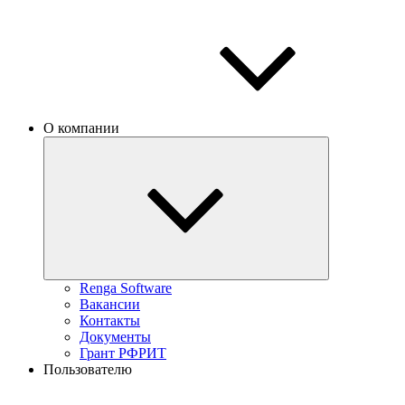
О компании
Renga Software
Вакансии
Контакты
Документы
Грант РФРИТ
Пользователю