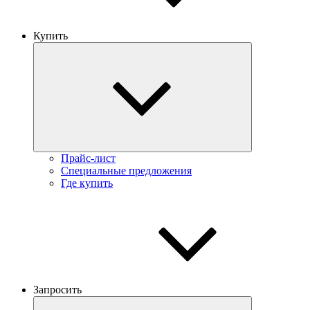
Купить
Прайс-лист
Специальные предложения
Где купить
Запросить