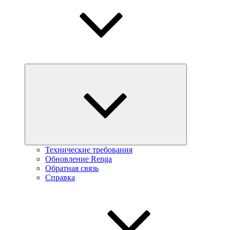
Технические требования
Обновление Renga
Обратная связь
Справка