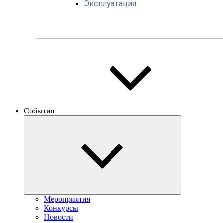
Эксплуатация
События
Мероприятия
Конкурсы
Новости