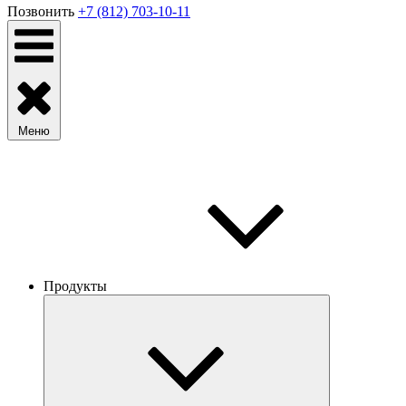
Позвонить
+7 (812) 703-10-11
Меню
Продукты