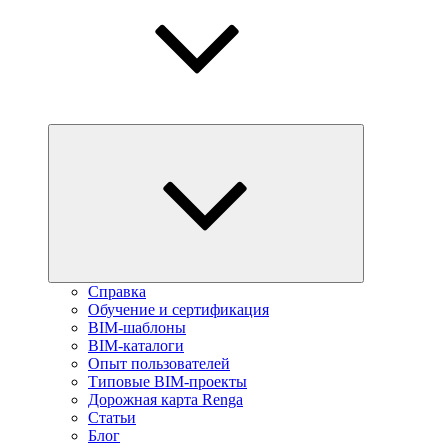
Справка
Обучение и сертификация
BIM-шаблоны
BIM-каталоги
Опыт пользователей
Типовые BIM-проекты
Дорожная карта Renga
Статьи
Блог