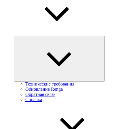
Технические требования
Обновление Renga
Обратная связь
Справка