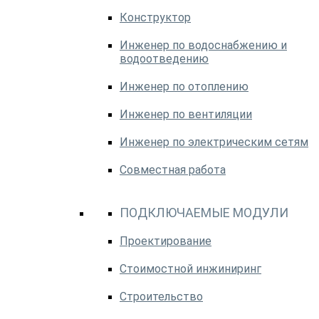
Конструктор
Инженер по водоснабжению и
водоотведению
Инженер по отоплению
Инженер по вентиляции
Инженер по электрическим сетям
Совместная работа
ПОДКЛЮЧАЕМЫЕ МОДУЛИ
Проектирование
Стоимостной инжиниринг
Строительство