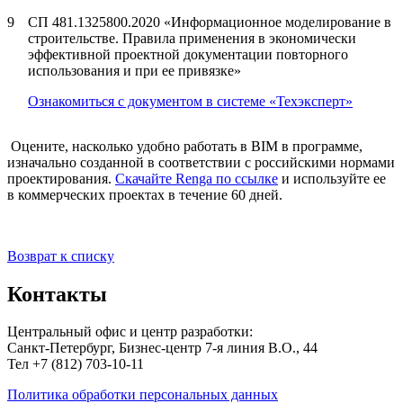
9
СП 481.1325800.2020 «Информационное моделирование в
строительстве. Правила применения в экономически
эффективной проектной документации повторного
использования и при ее привязке»
Ознакомиться с документом в системе «Техэксперт»
Оцените, насколько удобно работать в BIM в программе,
изначально созданной в соответствии с российскими нормами
проектирования.
Скачайте Renga по ссылке
и используйте ее
в коммерческих проектах в течение 60 дней.
Возврат к списку
Контакты
Центральный офис и центр разработки:
Санкт-Петербург, Бизнес-центр 7-я линия В.О., 44
Тел +7 (812) 703-10-11
Политика обработки персональных данных