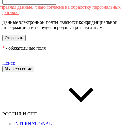
правляя данные, я даю согласие на обработку персональных
данных.
Данные электронной почты являются конфиденциальной
информацией и не будут переданы третьим лицам.
*
- обязательные поля
Поиск
Мы в соц.сетях
РОССИЯ И СНГ
INTERNATIONAL