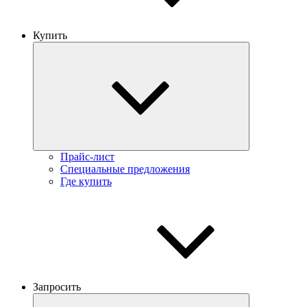
Купить
Прайс-лист
Специальные предложения
Где купить
Запросить