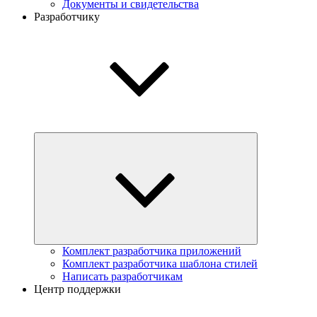
Документы и свидетельства
Разработчику
Комплект разработчика приложений
Комплект разработчика шаблона стилей
Написать разработчикам
Центр поддержки