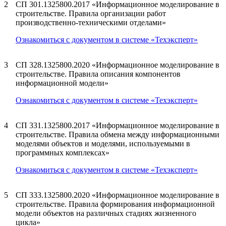
2
СП 301.1325800.2017 «Информационное моделирование в
строительстве. Правила организации работ
производственно-техническими отделами»
Ознакомиться с документом в системе «Техэксперт»
3
СП 328.1325800.2020 «Информационное моделирование в
строительстве. Правила описания компонентов
информационной модели»
Ознакомиться с документом в системе «Техэксперт»
4
СП 331.1325800.2017 «Информационное моделирование в
строительстве. Правила обмена между информационными
моделями объектов и моделями, используемыми в
программных комплексах»
Ознакомиться с документом в системе «Техэксперт»
5
СП 333.1325800.2020 «Информационное моделирование в
строительстве. Правила формирования информационной
модели объектов на различных стадиях жизненного
цикла»