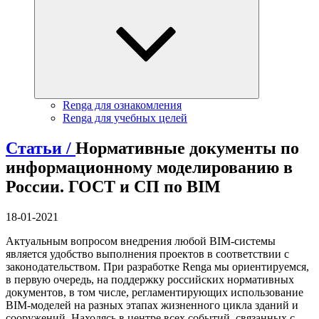
Renga для ознакомления
Renga для учебных целей
Статьи /
Нормативные документы по
информационному моделированию в
России. ГОСТ и СП по BIM
18-01-2021
Актуальным вопросом внедрения любой BIM-системы
является удобство выполнения проектов в соответствии с
законодательством. При разработке Renga мы ориентируемся,
в первую очередь, на поддержку российских нормативных
документов, в том числе, регламентирующих использование
BIM-моделей на разных этапах жизненного цикла зданий и
сооружений. Находясь в центре всех событий, связанных с