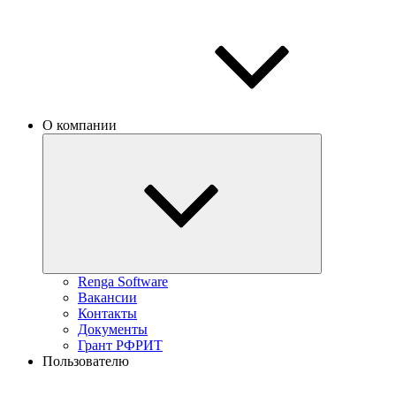
О компании
Renga Software
Вакансии
Контакты
Документы
Грант РФРИТ
Пользователю