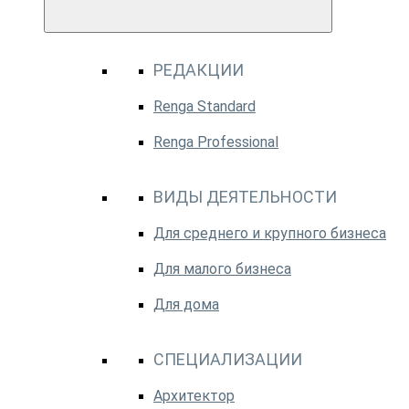
РЕДАКЦИИ
Renga Standard
Renga Professional
ВИДЫ ДЕЯТЕЛЬНОСТИ
Для среднего и крупного бизнеса
Для малого бизнеса
Для дома
СПЕЦИАЛИЗАЦИИ
Архитектор