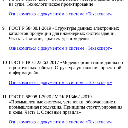
на суше. Технологическое проектирование»
Ознакомиться с документом в системе «Техэксперт»
9
ГОСТ Р 58438.1-2019 «Структуры данных электронных
каталогов продукции для инженерных систем зданий.
Часть 1. Понятия, архитектура и модель»
Ознакомиться с документом в системе «Техэксперт»
10
ГОСТ Р ИСО 22263-2017 «Модель организации данных о
строительных работах. Структура управления проектной
информацией»
Ознакомиться с документом в системе «Техэксперт»
11
ГОСТ Р 58908.1-2020 / МЭК 81346-1-2019
«Промышленные системы, установки, оборудование и
промышленная продукция. Принципы структурирования
и коды. Часть 1. Основные правила»
Ознакомиться с документом в системе «Техэксперт»