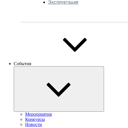
Эксплуатация
События
Мероприятия
Конкурсы
Новости