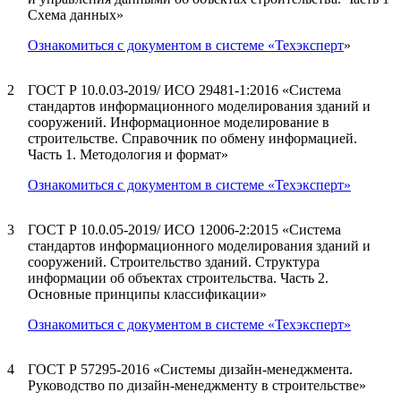
Схема данных»
Ознакомиться с документом в системе «Техэксперт
»
2
ГОСТ Р 10.0.03-2019/ ИСО 29481-1:2016 «Система
стандартов информационного моделирования зданий и
сооружений. Информационное моделирование в
строительстве. Справочник по обмену информацией.
Часть 1. Методология и формат»
Ознакомиться с документом в системе «Техэксперт»
3
ГОСТ Р 10.0.05-2019/ ИСО 12006-2:2015 «Система
стандартов информационного моделирования зданий и
сооружений. Строительство зданий. Структура
информации об объектах строительства. Часть 2.
Основные принципы классификации»
Ознакомиться с документом в системе «Техэксперт»
4
ГОСТ Р 57295-2016 «Системы дизайн-менеджмента.
Руководство по дизайн-менеджменту в строительстве»