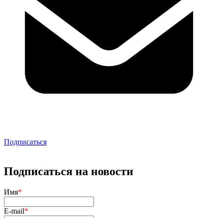
Подписаться
Подписаться на новости
Имя
*
E-mail
*