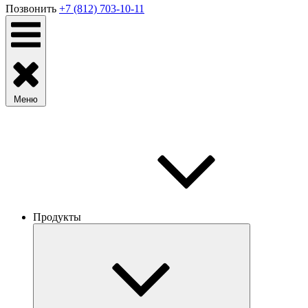
Позвонить
+7 (812) 703-10-11
Меню
Продукты