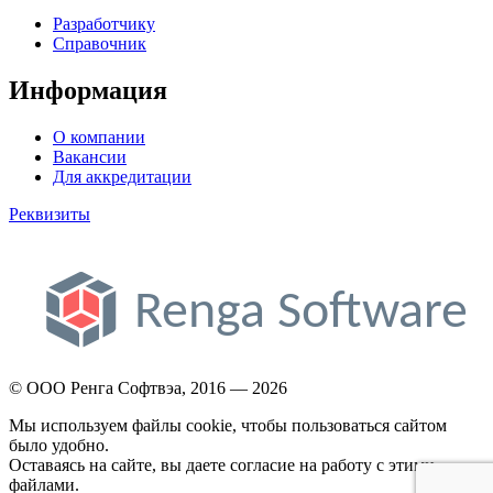
Разработчику
Справочник
Информация
О компании
Вакансии
Для аккредитации
Реквизиты
© ООО Ренга Софтвэа, 2016 — 2026
Мы используем файлы cookie, чтобы пользоваться сайтом
было удобно.
Оставаясь на сайте, вы даете согласие на работу с этими
файлами.