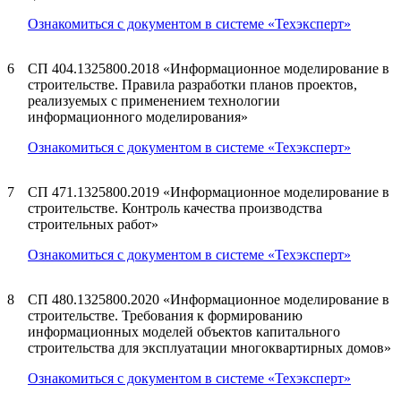
Ознакомиться с документом в системе «Техэксперт»
6
СП 404.1325800.2018 «Информационное моделирование в
строительстве. Правила разработки планов проектов,
реализуемых с применением технологии
информационного моделирования»
Ознакомиться с документом в системе «Техэксперт»
7
СП 471.1325800.2019 «Информационное моделирование в
строительстве. Контроль качества производства
строительных работ»
Ознакомиться с документом в системе «Техэксперт»
8
СП 480.1325800.2020 «Информационное моделирование в
строительстве. Требования к формированию
информационных моделей объектов капитального
строительства для эксплуатации многоквартирных домов»
Ознакомиться с документом в системе «Техэксперт»