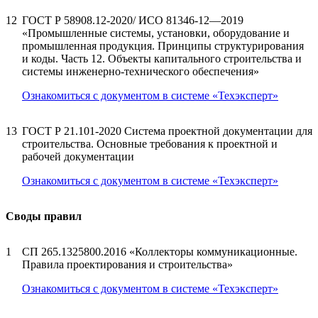
12
ГОСТ Р 58908.12-2020/ ИСО 81346-12—2019
«Промышленные системы, установки, оборудование и
промышленная продукция. Принципы структурирования
и коды. Часть 12. Объекты капитального строительства и
системы инженерно-технического обеспечения»
Ознакомиться с документом в системе «Техэксперт»
13
ГОСТ Р 21.101-2020 Система проектной документации для
строительства. Основные требования к проектной и
рабочей документации
Ознакомиться с документом в системе «Техэксперт»
Своды правил
1
СП 265.1325800.2016 «Коллекторы коммуникационные.
Правила проектирования и строительства»
Ознакомиться с документом в системе «Техэксперт»