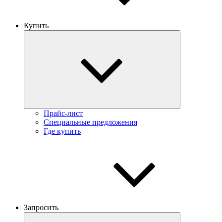
Купить
Прайс-лист
Специальные предложения
Где купить
Запросить