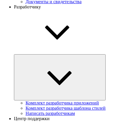
Документы и свидетельства
Разработчику
Комплект разработчика приложений
Комплект разработчика шаблона стилей
Написать разработчикам
Центр поддержки