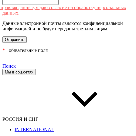
правляя данные, я даю согласие на обработку персональных
данных.
Данные электронной почты являются конфиденциальной
информацией и не будут переданы третьим лицам.
*
- обязательные поля
Поиск
Мы в соц.сетях
РОССИЯ И СНГ
INTERNATIONAL