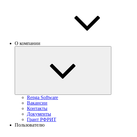
О компании
Renga Software
Вакансии
Контакты
Документы
Грант РФРИТ
Пользователю