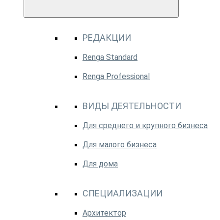
РЕДАКЦИИ
Renga Standard
Renga Professional
ВИДЫ ДЕЯТЕЛЬНОСТИ
Для среднего и крупного бизнеса
Для малого бизнеса
Для дома
СПЕЦИАЛИЗАЦИИ
Архитектор