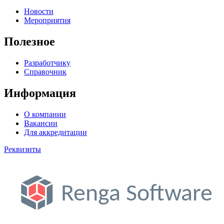
Новости
Мероприятия
Полезное
Разработчику
Справочник
Информация
О компании
Вакансии
Для аккредитации
Реквизиты