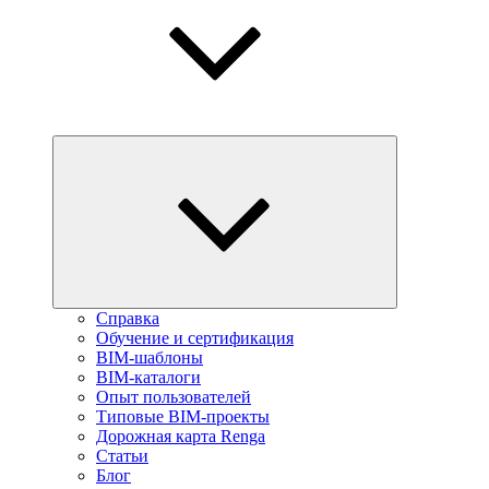
Справка
Обучение и сертификация
BIM-шаблоны
BIM-каталоги
Опыт пользователей
Типовые BIM-проекты
Дорожная карта Renga
Статьи
Блог