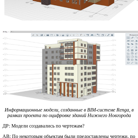
Информационные модели, созданные в
BIM-системе Renga, в
рамках проекта по оцифровке зданий Нижнего Новгорода
ДР: Модели создавались по чертежам?
АВ: По некоторым объектам были предоставлены чертежи, по