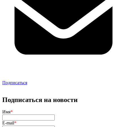
Подписаться
Подписаться на новости
Имя
*
E-mail
*