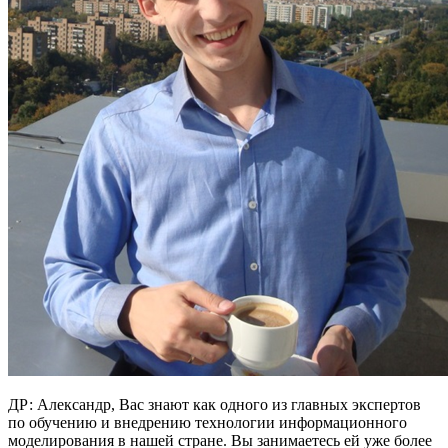
ДР: Александр, Вас знают как одного из главных экспертов
по обучению и внедрению технологии информационного
моделирования в нашей стране. Вы занимаетесь ей уже более