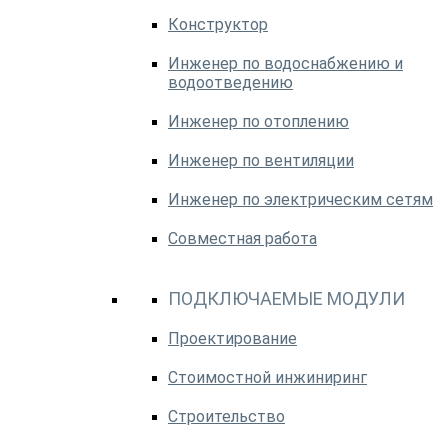
Конструктор
Инженер по водоснабжению и
водоотведению
Инженер по отоплению
Инженер по вентиляции
Инженер по электрическим сетям
Совместная работа
ПОДКЛЮЧАЕМЫЕ МОДУЛИ
Проектирование
Стоимостной инжиниринг
Строительство