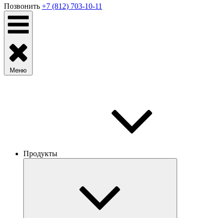
Позвонить
+7 (812) 703-10-11
Меню
Продукты