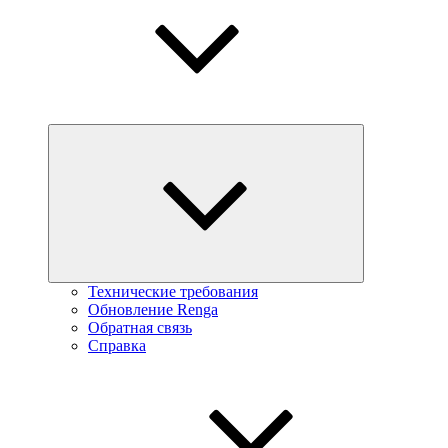
Технические требования
Обновление Renga
Обратная связь
Справка