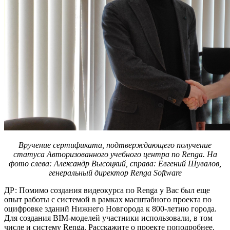
Вручение сертификата, подтверждающего получение
статуса Авторизованного учебного центра по
Renga. На
фото слева: Александр Высоцкий, справа: Евгений Шувалов,
генеральный директор
Renga
Software
ДР: Помимо создания видеокурса по Renga у Вас был еще
опыт работы с системой в рамках масштабного проекта по
оцифровке зданий Нижнего Новгорода к 800-летию города.
Для создания BIM-моделей участники использовали, в том
числе и систему Renga. Расскажите о проекте поподробнее.