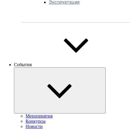
Эксплуатация
События
Мероприятия
Конкурсы
Новости