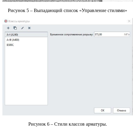
Рисунок 5 – Выпадающий список «Управление стилями»
Рисунок 6 – Стили классов арматуры.