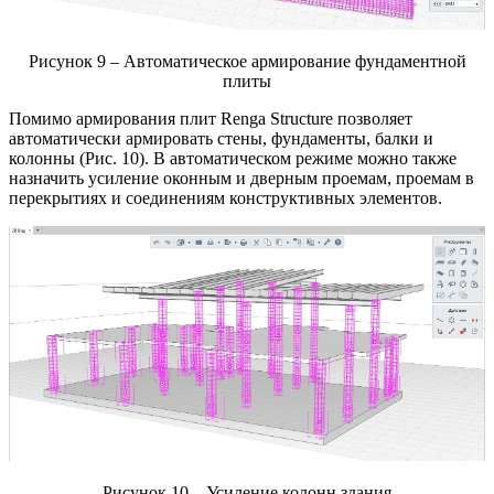
Рисунок 9 – Автоматическое армирование фундаментной
плиты
Помимо армирования плит Renga Structure позволяет
автоматически армировать стены, фундаменты, балки и
колонны (Рис. 10). В автоматическом режиме можно также
назначить усиление оконным и дверным проемам, проемам в
перекрытиях и соединениям конструктивных элементов.
Рисунок 10 – Усиление колонн здания