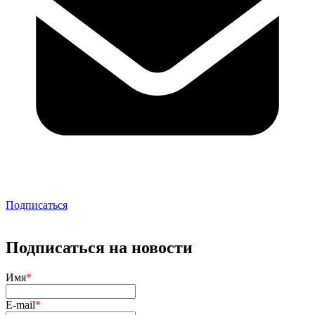
Подписаться
Подписаться на новости
Имя
*
E-mail
*