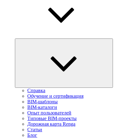
Справка
Обучение и сертификация
BIM-шаблоны
BIM-каталоги
Опыт пользователей
Типовые BIM-проекты
Дорожная карта Renga
Статьи
Блог