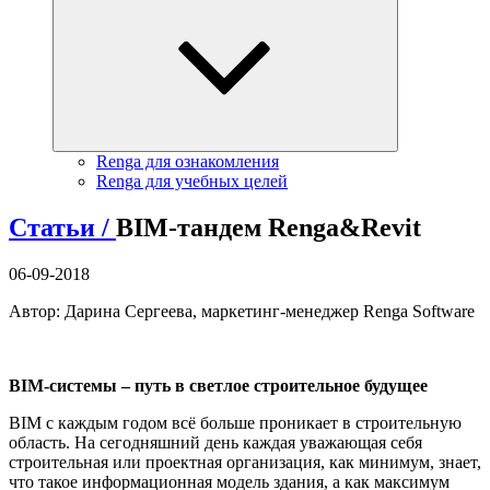
Renga для ознакомления
Renga для учебных целей
Статьи /
BIM-тандем Renga&Revit
06-09-2018
Автор: Дарина Сергеева, маркетинг-менеджер Renga Software
BIM
-системы – путь в светлое строительное будущее
BIM с каждым годом всё больше проникает в строительную
область. На сегодняшний день каждая уважающая себя
строительная или проектная организация, как минимум, знает,
что такое информационная модель здания, а как максимум