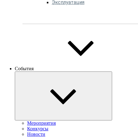
Эксплуатация
События
Мероприятия
Конкурсы
Новости