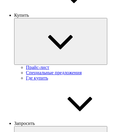
Купить
Прайс-лист
Специальные предложения
Где купить
Запросить