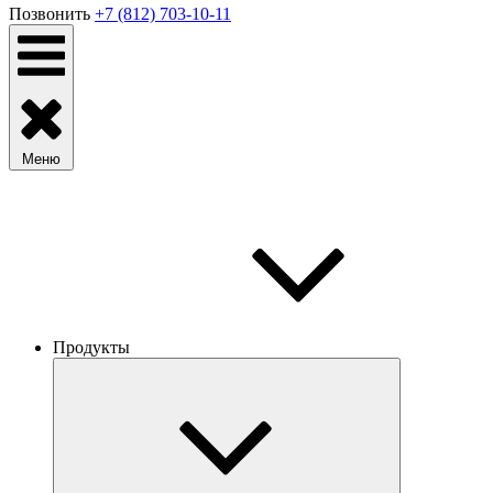
Позвонить
+7 (812) 703-10-11
Меню
Продукты