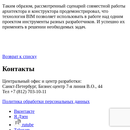
Таким образом, рассмотренный сценарий совместной работы
архитектора и конструктора продемонстрировал, что
технология BIM позволяет использовать в работе над одним
проектом инструменты разных разработчиков. И успешно их
применять в решении необходимых задач.
Возврат к списку
Контакты
Центральный офис и центр разработки:
Санкт-Петербург, Бизнес-центр 7-я линия В.О., 44
Тел +7 (812) 703-10-11
Политика обработки персональных данных
Вконтакте
Я.Дзен
rutube
Telegam