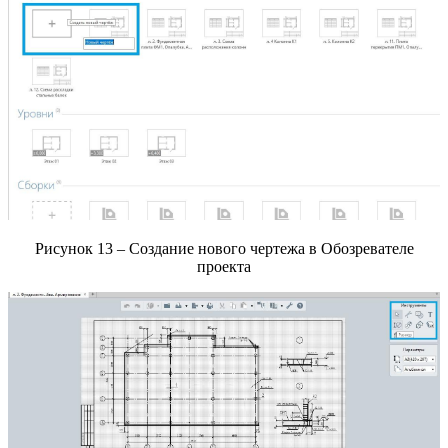
Рисунок 13 – Создание нового чертежа в Обозревателе
проекта