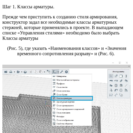
Шаг 1. Классы арматуры.
Прежде чем приступить к созданию стиля армирования,
конструктор задал все необходимые классы арматурных
стержней, которые применялись в проекте. В выпадающем
списке «Управления стилями» необходимо было выбрать
Классы арматуры
(Рис. 5), где указать «Наименования классов» и «Значения
временного сопротивления разрыву» и (Рис. 6).