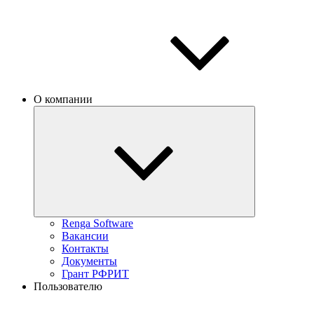
О компании
Renga Software
Вакансии
Контакты
Документы
Грант РФРИТ
Пользователю