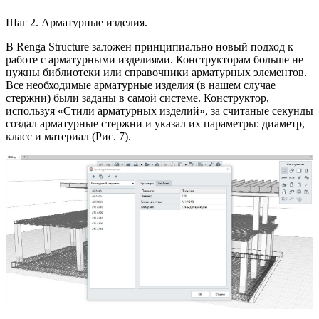
Шаг 2. Арматурные изделия.
В Renga Structure заложен принципиально новый подход к
работе с арматурными изделиями. Конструкторам больше не
нужны библиотеки или справочники арматурных элементов.
Все необходимые арматурные изделия (в нашем случае
стержни) были заданы в самой системе. Конструктор,
используя «Стили арматурных изделий», за считаные секунды
создал арматурные стержни и указал их параметры: диаметр,
класс и материал (Рис. 7).