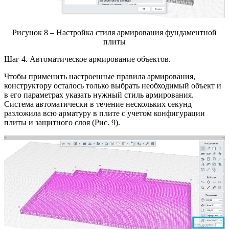
Рисунок 8 – Настройка стиля армирования фундаментной
плиты
Шаг 4. Автоматическое армирование объектов.
Чтобы применить настроенные правила армирования,
конструктору осталось только выбрать необходимый объект и
в его параметрах указать нужный стиль армирования.
Система автоматически в течение нескольких секунд
разложила всю арматуру в плите с учетом конфигурации
плиты и защитного слоя (Рис. 9).