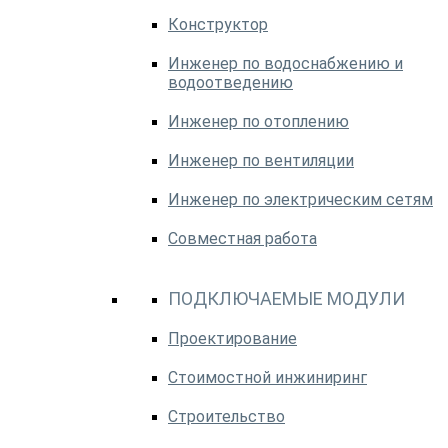
Конструктор
Инженер по водоснабжению и
водоотведению
Инженер по отоплению
Инженер по вентиляции
Инженер по электрическим сетям
Совместная работа
ПОДКЛЮЧАЕМЫЕ МОДУЛИ
Проектирование
Стоимостной инжиниринг
Строительство