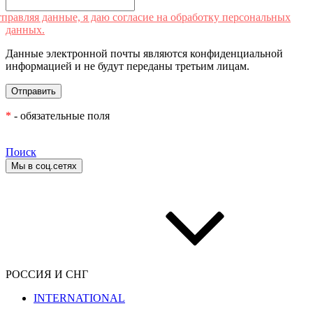
правляя данные, я даю согласие на обработку персональных
данных.
Данные электронной почты являются конфиденциальной
информацией и не будут переданы третьим лицам.
*
- обязательные поля
Поиск
Мы в соц.сетях
РОССИЯ И СНГ
INTERNATIONAL