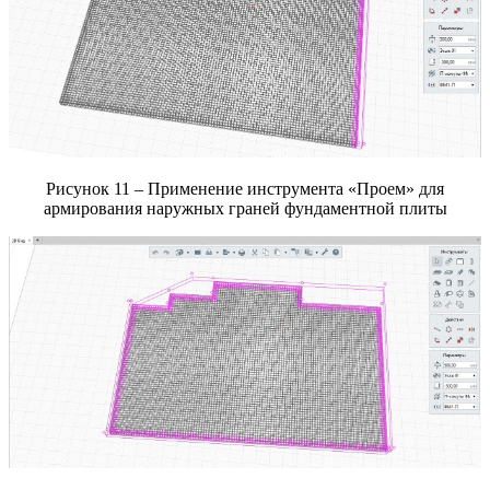
Рисунок 11 – Применение инструмента «Проем» для
армирования наружных граней фундаментной плиты