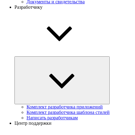
Документы и свидетельства
Разработчику
Комплект разработчика приложений
Комплект разработчика шаблона стилей
Написать разработчикам
Центр поддержки