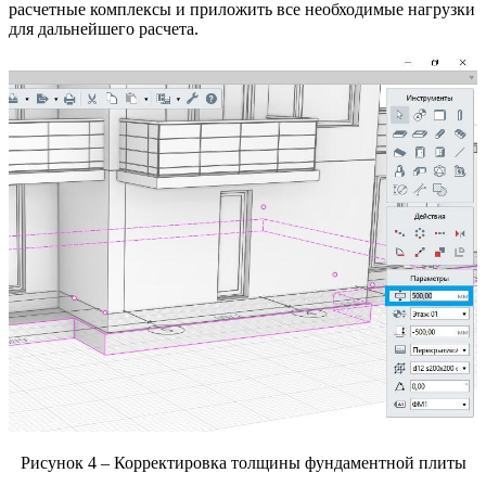
расчетные комплексы и приложить все необходимые нагрузки
для дальнейшего расчета.
Рисунок 4 – Корректировка толщины фундаментной плиты