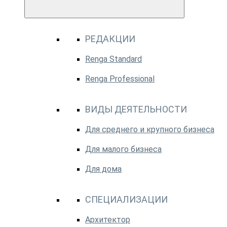
РЕДАКЦИИ
Renga Standard
Renga Professional
ВИДЫ ДЕЯТЕЛЬНОСТИ
Для среднего и крупного бизнеса
Для малого бизнеса
Для дома
СПЕЦИАЛИЗАЦИИ
Архитектор