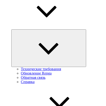
Технические требования
Обновление Renga
Обратная связь
Справка