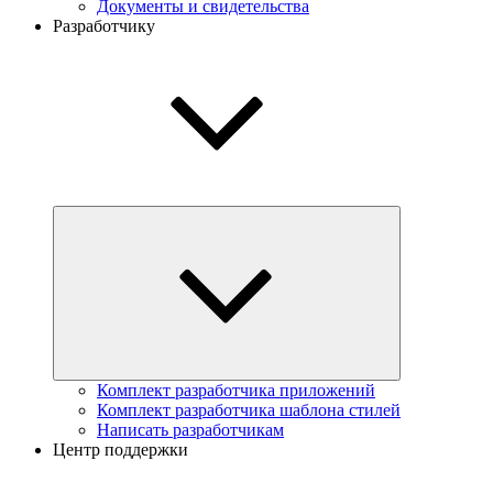
Документы и свидетельства
Разработчику
Комплект разработчика приложений
Комплект разработчика шаблона стилей
Написать разработчикам
Центр поддержки