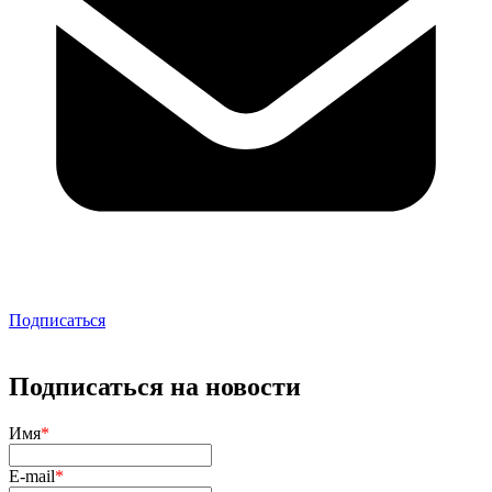
Подписаться
Подписаться на новости
Имя
*
E-mail
*