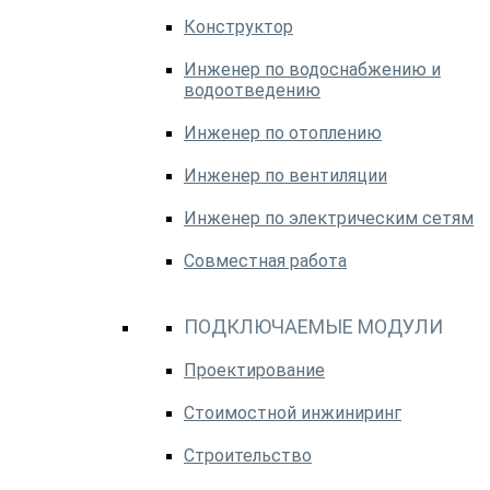
Конструктор
Инженер по водоснабжению и
водоотведению
Инженер по отоплению
Инженер по вентиляции
Инженер по электрическим сетям
Совместная работа
ПОДКЛЮЧАЕМЫЕ МОДУЛИ
Проектирование
Стоимостной инжиниринг
Строительство