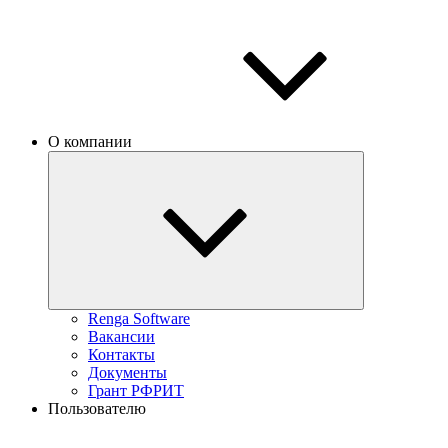
О компании
Renga Software
Вакансии
Контакты
Документы
Грант РФРИТ
Пользователю