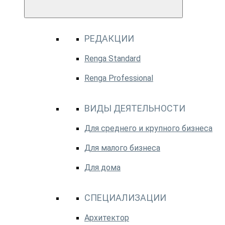
РЕДАКЦИИ
Renga Standard
Renga Professional
ВИДЫ ДЕЯТЕЛЬНОСТИ
Для среднего и крупного бизнеса
Для малого бизнеса
Для дома
СПЕЦИАЛИЗАЦИИ
Архитектор