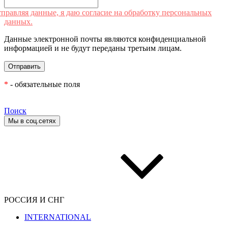
правляя данные, я даю согласие на обработку персональных
данных.
Данные электронной почты являются конфиденциальной
информацией и не будут переданы третьим лицам.
*
- обязательные поля
Поиск
Мы в соц.сетях
РОССИЯ И СНГ
INTERNATIONAL