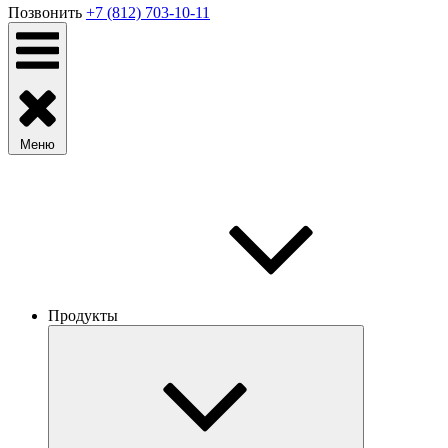
Позвонить
+7 (812) 703-10-11
Меню
Продукты