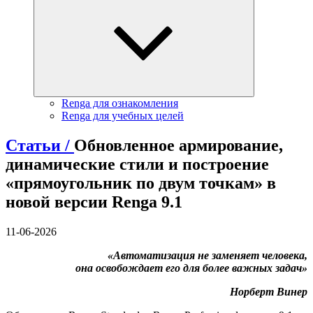
Renga для ознакомления
Renga для учебных целей
Статьи /
Обновленное армирование,
динамические стили и построение
«прямоугольник по двум точкам» в
новой версии Renga 9.1
11-06-2026
«Автоматизация не заменяет человека,
она освобождает его для более важных задач»
Норберт Винер