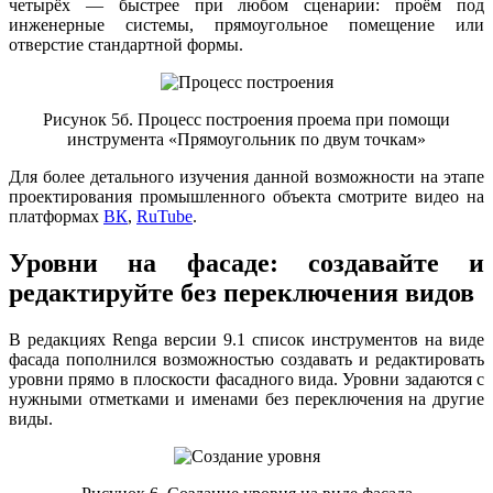
четырёх — быстрее при любом сценарии: проём под
инженерные системы, прямоугольное помещение или
отверстие стандартной формы.
Рисунок 5б. Процесс построения проема при помощи
инструмента «Прямоугольник по двум точкам»
Для более детального изучения данной возможности на этапе
проектирования промышленного объекта смотрите видео на
платформах
ВК
,
RuTube
.
Уровни на фасаде: создавайте и
редактируйте без переключения видов
В редакциях Renga версии 9.1 список инструментов на виде
фасада пополнился возможностью создавать и редактировать
уровни прямо в плоскости фасадного вида. Уровни задаются с
нужными отметками и именами без переключения на другие
виды.