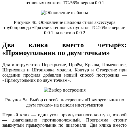
тепловых пунктов ТС-569» версия 0.0.1
Рисунок 4б. Обновление шаблона стиля аксессуара
трубопровода «Грязевик тепловых пунктов ТС-569» с версии
0.0.1 на версию 0.0.2
Два клика вместо четырёх:
«Прямоугольник по двум точкам»
Для инструментов Перекрытие, Проём, Крыша, Помещение,
Штриховка и Штриховка модели, Контур и Отверстие при
создании профиля добавлен новый способ построения —
«Прямоугольник по двум точкам».
Рисунок 5а. Выбор способа построения «Прямоугольник по
двум точкам» на панели инструментов
Первый клик — один угол прямоугольного контура, второй
— диагонально противоположный. Программа строит
замкнутый прямоугольник по диагонали. Два клика вместо