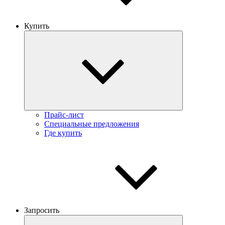
Купить
Прайс-лист
Специальные предложения
Где купить
Запросить