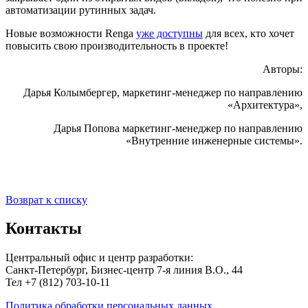
автоматизации рутинных задач.
Новые возможности Renga
уже доступны
для всех, кто хочет
повысить свою производительность в проекте!
Авторы:
Дарья Колымбергер, маркетинг-менеджер по направлению
«Архитектура»,
Дарья Попова маркетинг-менеджер по направлению
«Внутренние инженерные системы».
Возврат к списку
Контакты
Центральный офис и центр разработки:
Санкт-Петербург, Бизнес-центр 7-я линия В.О., 44
Тел +7 (812) 703-10-11
Политика обработки персональных данных