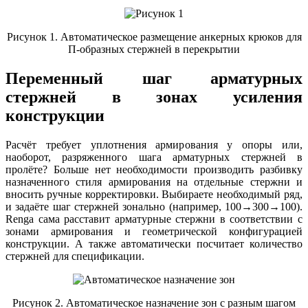
Рисунок 1. Автоматическое размещение анкерных крюков для
П-образных стержней в перекрытии
Переменный шаг арматурных
стержней в зонах усиления
конструкции
Расчёт требует уплотнения армирования у опоры или,
наоборот, разряженного шага арматурных стержней в
пролёте? Больше нет необходимости производить разбивку
назначенного стиля армирования на отдельные стержни и
вносить ручные корректировки. Выбираете необходимый ряд,
и задаёте шаг стержней зонально (например, 100→300→100).
Renga сама расставит арматурные стержни в соответствии с
зонами армирования и геометрической конфигурацией
конструкции. А также автоматически посчитает количество
стержней для спецификации.
Рисунок 2. Автоматическое назначение зон с разным шагом