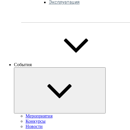
Эксплуатация
События
Мероприятия
Конкурсы
Новости