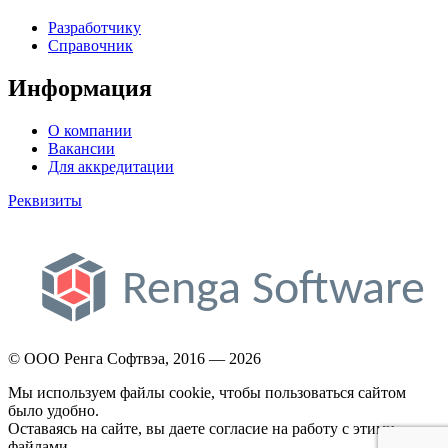
Разработчику
Справочник
Информация
О компании
Вакансии
Для аккредитации
Реквизиты
© ООО Ренга Софтвэа, 2016 — 2026
Мы используем файлы cookie, чтобы пользоваться сайтом
было удобно.
Оставаясь на сайте, вы даете согласие на работу с этими
файлами.