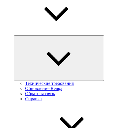
Технические требования
Обновление Renga
Обратная связь
Справка