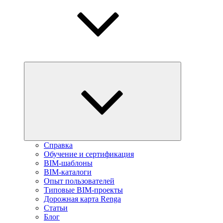
Справка
Обучение и сертификация
BIM-шаблоны
BIM-каталоги
Опыт пользователей
Типовые BIM-проекты
Дорожная карта Renga
Статьи
Блог