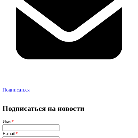
Подписаться
Подписаться на новости
Имя
*
E-mail
*