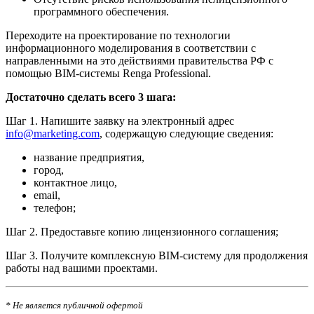
программного обеспечения.
Переходите на проектирование по технологии
информационного моделирования в соответствии с
направленными на это действиями правительства РФ с
помощью BIM-системы Renga Professional.
Достаточно сделать всего 3 шага:
Шаг 1. Напишите заявку на электронный адрес
info@marketing.com
, содержащую следующие сведения:
название предприятия,
город,
контактное лицо,
email,
телефон;
Шаг 2. Предоставьте копию лицензионного соглашения;
Шаг 3. Получите комплексную BIM-систему для продолжения
работы над вашими проектами.
* Не является публичной офертой