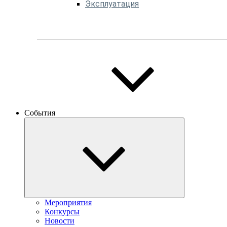
Эксплуатация
События
Мероприятия
Конкурсы
Новости