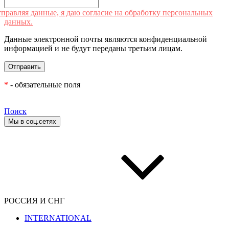
правляя данные, я даю согласие на обработку персональных
данных.
Данные электронной почты являются конфиденциальной
информацией и не будут переданы третьим лицам.
*
- обязательные поля
Поиск
Мы в соц.сетях
РОССИЯ И СНГ
INTERNATIONAL