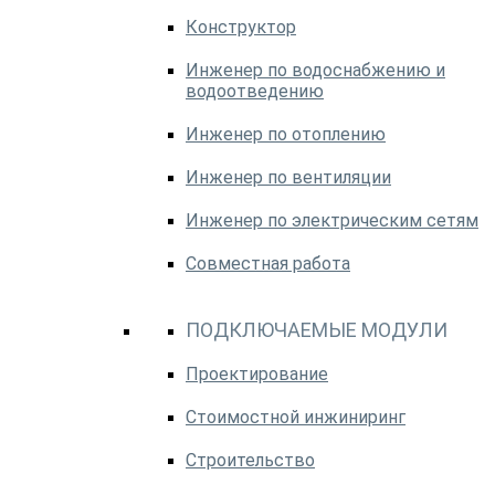
Конструктор
Инженер по водоснабжению и
водоотведению
Инженер по отоплению
Инженер по вентиляции
Инженер по электрическим сетям
Совместная работа
ПОДКЛЮЧАЕМЫЕ МОДУЛИ
Проектирование
Стоимостной инжиниринг
Строительство