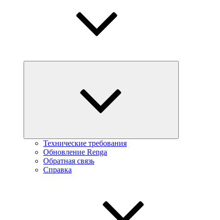
Технические требования
Обновление Renga
Обратная связь
Справка