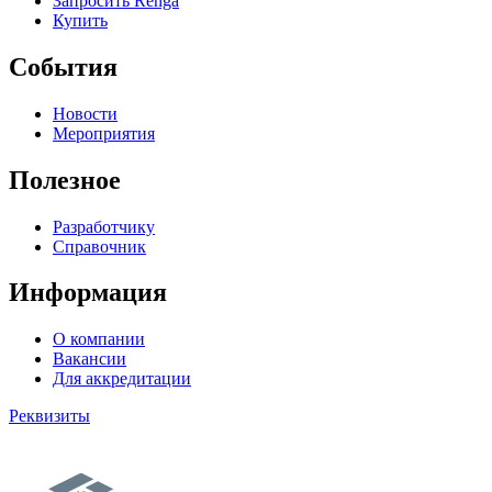
Запросить Renga
Купить
События
Новости
Мероприятия
Полезное
Разработчику
Справочник
Информация
О компании
Вакансии
Для аккредитации
Реквизиты