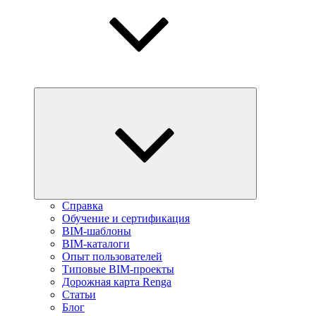
Справка
Обучение и сертификация
BIM-шаблоны
BIM-каталоги
Опыт пользователей
Типовые BIM-проекты
Дорожная карта Renga
Статьи
Блог