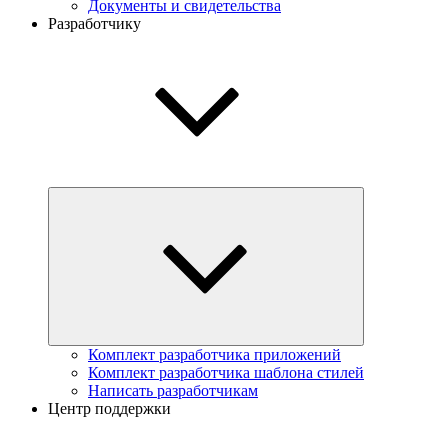
Документы и свидетельства
Разработчику
Комплект разработчика приложений
Комплект разработчика шаблона стилей
Написать разработчикам
Центр поддержки