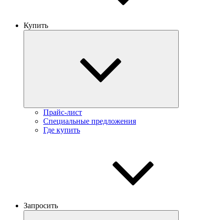
Купить
Прайс-лист
Специальные предложения
Где купить
Запросить