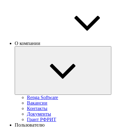
О компании
Renga Software
Вакансии
Контакты
Документы
Грант РФРИТ
Пользователю