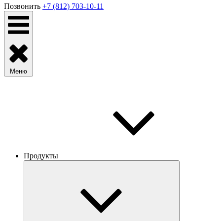
Позвонить
+7 (812) 703-10-11
Меню
Продукты