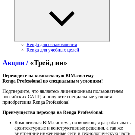
Renga для ознакомления
Renga для учебных целей
Акции /
«Трейд ин»
Переходите на комплексную BIM-систему
Renga
Professional
по специальным условиям!
Подтвердите, что являетесь лицензионным пользователем
российских САПР, и получите специальные условия
приобретения Renga Professiona!
Преимущества перехода на Renga
Professional
:
Комплексная BIM-система, позволяющая разрабатывать
архитектурные и конструктивные решения, а так же
внутренние инженерные сети и технологическую часть