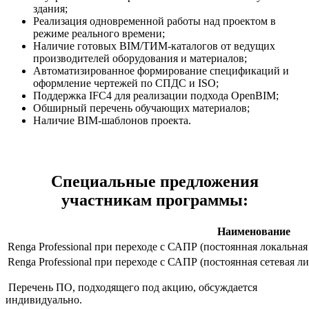
здания;
Реализация одновременной работы над проектом в
режиме реального времени;
Наличие готовых BIM/ТИМ-каталогов от ведущих
производителей оборудования и материалов;
Автоматизированное формирование спецификаций и
оформление чертежей по СПДС и ISO;
Поддержка IFC4 для реализации подхода OpenBIM;
Обширный перечень обучающих материалов;
Наличие BIM-шаблонов проекта.
Специальные предложения
участникам программы:
Наименование
Renga Professional при переходе с САПР (постоянная локальная
Renga Professional при переходе с САПР (постоянная сетевая л
Перечень ПО, подходящего под акцию, обсуждается
индивидуально.