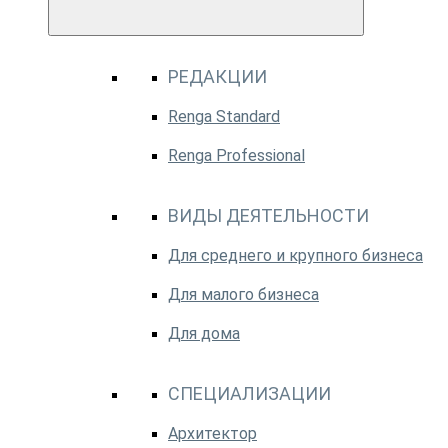
РЕДАКЦИИ
Renga Standard
Renga Professional
ВИДЫ ДЕЯТЕЛЬНОСТИ
Для среднего и крупного бизнеса
Для малого бизнеса
Для дома
СПЕЦИАЛИЗАЦИИ
Архитектор