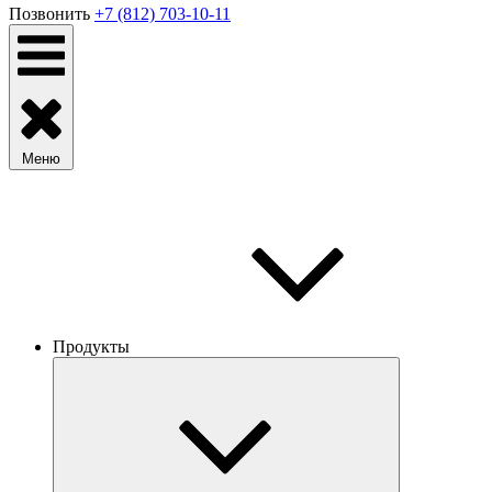
Позвонить
+7 (812) 703-10-11
Меню
Продукты