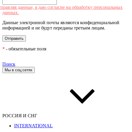
правляя данные, я даю согласие на обработку персональных
данных.
Данные электронной почты являются конфиденциальной
информацией и не будут переданы третьим лицам.
*
- обязательные поля
Поиск
Мы в соц.сетях
РОССИЯ И СНГ
INTERNATIONAL