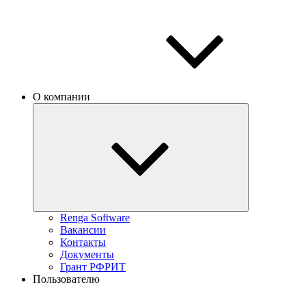
О компании
Renga Software
Вакансии
Контакты
Документы
Грант РФРИТ
Пользователю