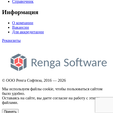
Справочник
Информация
О компании
Вакансии
Для аккредитации
Реквизиты
© ООО Ренга Софтвэа, 2016 — 2026
Мы используем файлы cookie, чтобы пользоваться сайтом
было удобно.
Оставаясь на сайте, вы даете согласие на работу с этими
файлами.
Принять