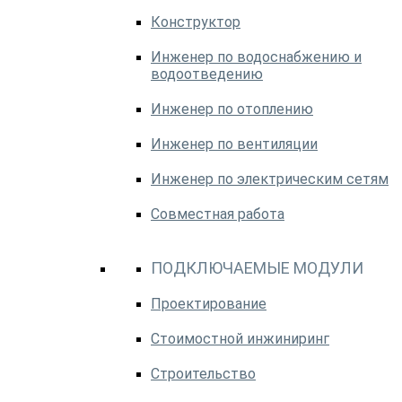
Конструктор
Инженер по водоснабжению и
водоотведению
Инженер по отоплению
Инженер по вентиляции
Инженер по электрическим сетям
Совместная работа
ПОДКЛЮЧАЕМЫЕ МОДУЛИ
Проектирование
Стоимостной инжиниринг
Строительство