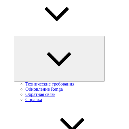
Технические требования
Обновление Renga
Обратная связь
Справка