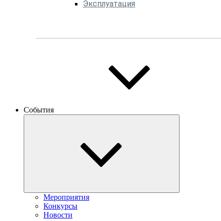
Эксплуатация
События
Мероприятия
Конкурсы
Новости