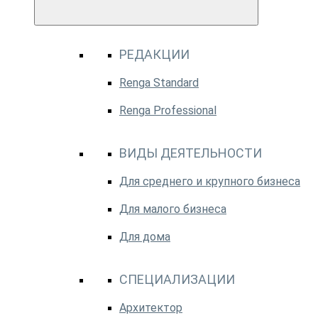
РЕДАКЦИИ
Renga Standard
Renga Professional
ВИДЫ ДЕЯТЕЛЬНОСТИ
Для среднего и крупного бизнеса
Для малого бизнеса
Для дома
СПЕЦИАЛИЗАЦИИ
Архитектор