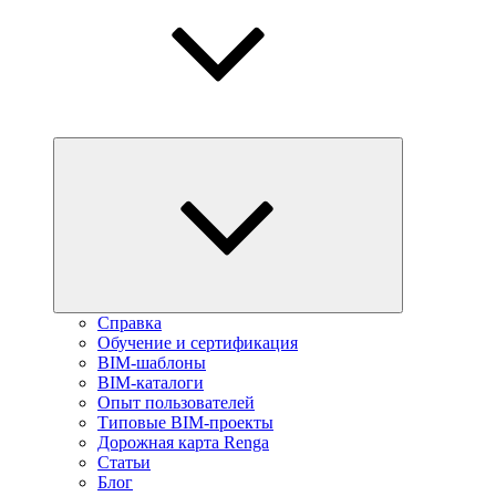
Справка
Обучение и сертификация
BIM-шаблоны
BIM-каталоги
Опыт пользователей
Типовые BIM-проекты
Дорожная карта Renga
Статьи
Блог