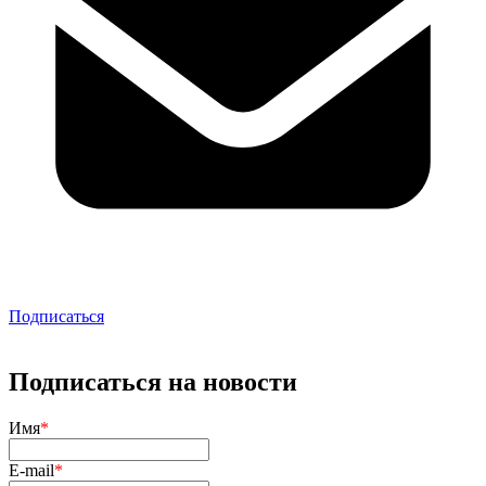
Подписаться
Подписаться на новости
Имя
*
E-mail
*