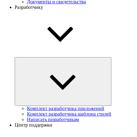
Документы и свидетельства
Разработчику
Комплект разработчика приложений
Комплект разработчика шаблона стилей
Написать разработчикам
Центр поддержки