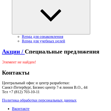
Renga для ознакомления
Renga для учебных целей
Акции /
Специальные предложения
Элемент не найден!
Контакты
Центральный офис и центр разработки:
Санкт-Петербург, Бизнес-центр 7-я линия В.О., 44
Тел +7 (812) 703-10-11
Политика обработки персональных данных
Вконтакте