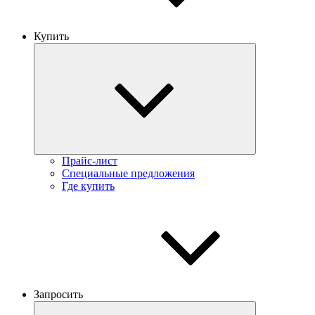
Купить
Прайс-лист
Специальные предложения
Где купить
Запросить