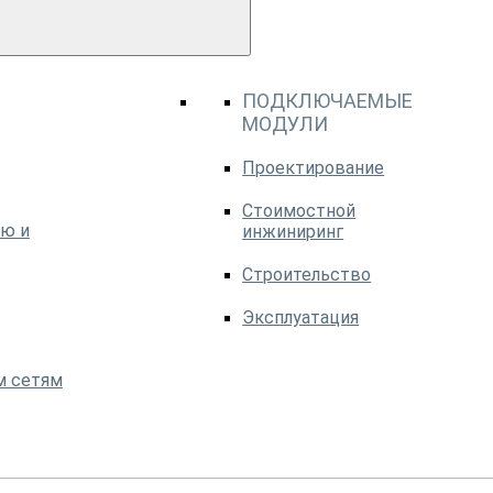
ПОДКЛЮЧАЕМЫЕ
МОДУЛИ
Проектирование
Стоимостной
ю и
инжиниринг
Строительство
Эксплуатация
м сетям