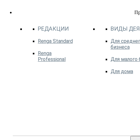
П
РЕДАКЦИИ
ВИДЫ ДЕ
Renga Standard
Для среднег
бизнеса
Renga
Professional
Для малого 
Для дома