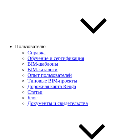
Пользователю
Справка
Обучение и сертификация
BIM-шаблоны
BIM-каталоги
Опыт пользователей
Типовые BIM-проекты
Дорожная карта Renga
Статьи
Блог
Документы и свидетельства