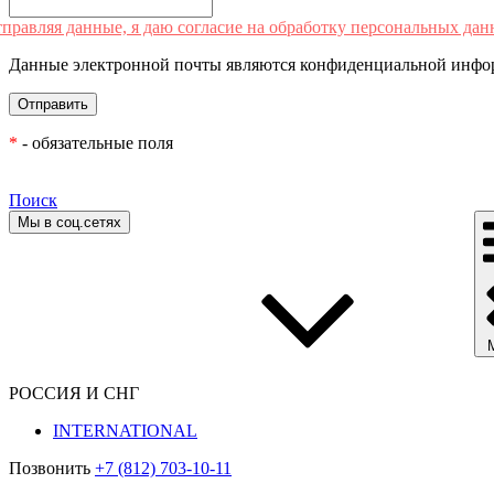
правляя данные, я даю согласие на обработку персональных дан
Данные электронной почты являются конфиденциальной инфор
*
- обязательные поля
Поиск
Мы в соц.сетях
РОССИЯ И СНГ
INTERNATIONAL
Позвонить
+7 (812) 703-10-11