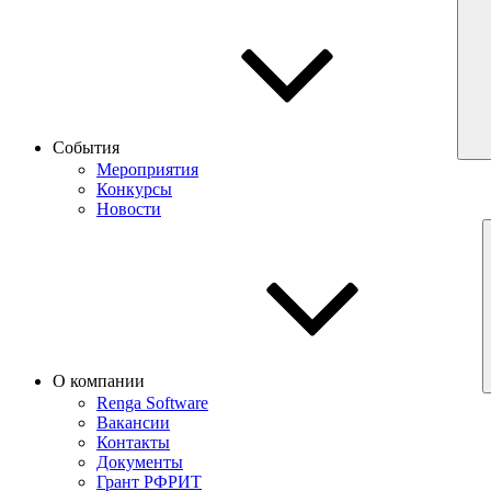
События
Мероприятия
Конкурсы
Новости
О компании
Renga Software
Вакансии
Контакты
Документы
Грант РФРИТ