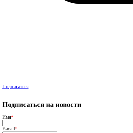
Подписаться
Подписаться на новости
Имя
*
E-mail
*