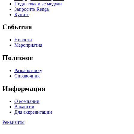
Подключаемые модули
Запросить Renga
Купить
События
Новости
Мероприятия
Полезное
Разработчику
Справочник
Информация
О компании
Вакансии
Для аккредитации
Реквизиты