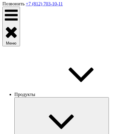
Позвонить
+7 (812) 703-10-11
Меню
Продукты