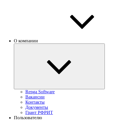
О компании
Renga Software
Вакансии
Контакты
Документы
Грант РФРИТ
Пользователю