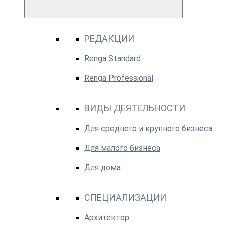
РЕДАКЦИИ
Renga Standard
Renga Professional
ВИДЫ ДЕЯТЕЛЬНОСТИ
Для среднего и крупного бизнеса
Для малого бизнеса
Для дома
СПЕЦИАЛИЗАЦИИ
Архитектор