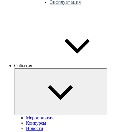
Эксплуатация
События
Мероприятия
Конкурсы
Новости