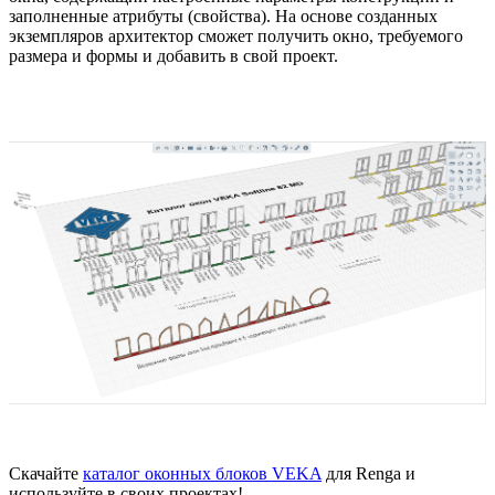
заполненные атрибуты (свойства). На основе созданных
экземпляров архитектор сможет получить окно, требуемого
размера и формы и добавить в свой проект.
Скачайте
каталог оконных блоков VEKA
для Renga и
используйте в своих проектах!