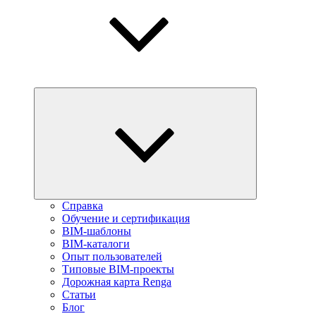
Справка
Обучение и сертификация
BIM-шаблоны
BIM-каталоги
Опыт пользователей
Типовые BIM-проекты
Дорожная карта Renga
Статьи
Блог