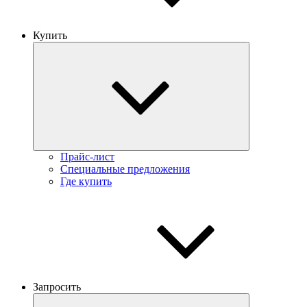
Купить
Прайс-лист
Специальные предложения
Где купить
Запросить