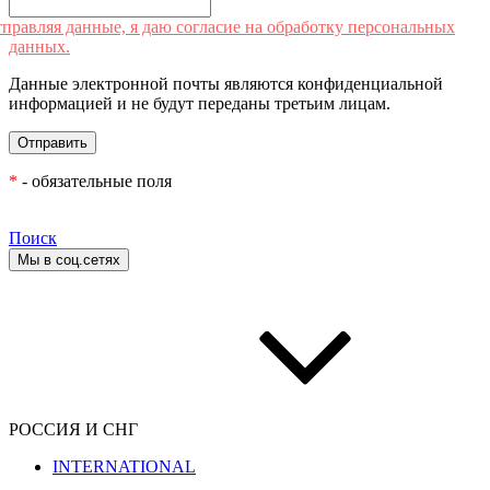
правляя данные, я даю согласие на обработку персональных
данных.
Данные электронной почты являются конфиденциальной
информацией и не будут переданы третьим лицам.
*
- обязательные поля
Поиск
Мы в соц.сетях
РОССИЯ И СНГ
INTERNATIONAL