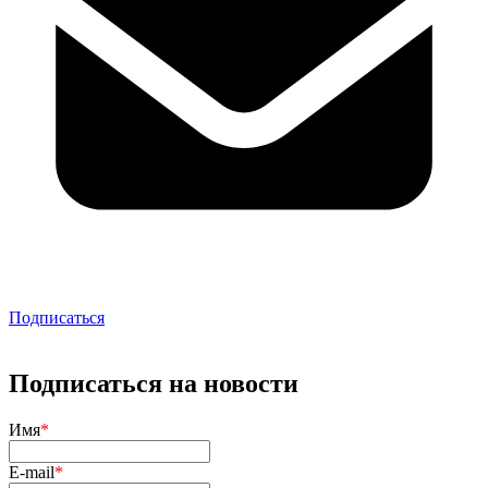
Подписаться
Подписаться на новости
Имя
*
E-mail
*