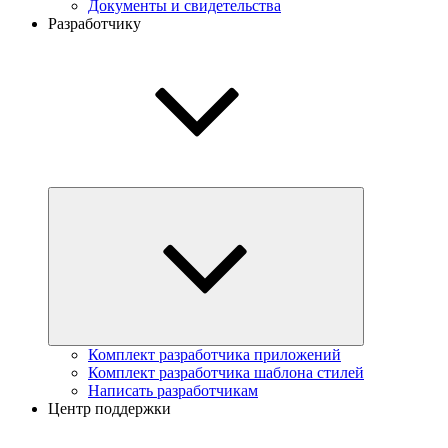
Документы и свидетельства
Разработчику
Комплект разработчика приложений
Комплект разработчика шаблона стилей
Написать разработчикам
Центр поддержки