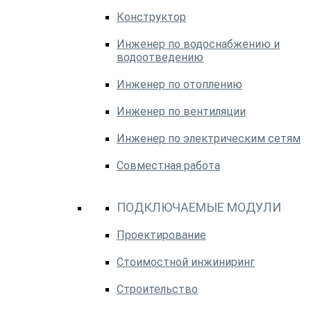
Конструктор
Инженер по водоснабжению и
водоотведению
Инженер по отоплению
Инженер по вентиляции
Инженер по электрическим сетям
Совместная работа
ПОДКЛЮЧАЕМЫЕ МОДУЛИ
Проектирование
Стоимостной инжиниринг
Строительство