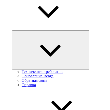
Технические требования
Обновление Renga
Обратная связь
Справка