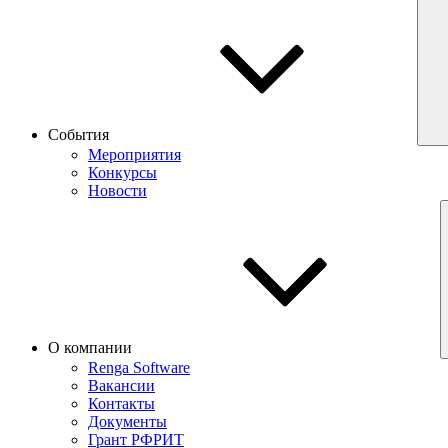
События
Мероприятия
Конкурсы
Новости
О компании
Renga Software
Вакансии
Контакты
Документы
Грант РФРИТ