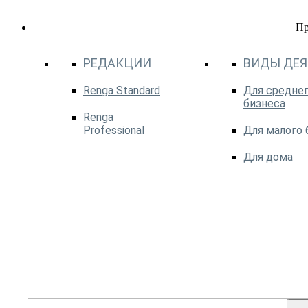
П
РЕДАКЦИИ
ВИДЫ ДЕ
Renga Standard
Для среднег
бизнеса
Renga
Professional
Для малого 
Для дома