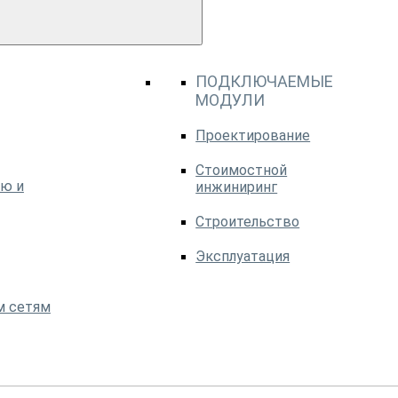
ПОДКЛЮЧАЕМЫЕ
МОДУЛИ
Проектирование
Стоимостной
ю и
инжиниринг
Строительство
Эксплуатация
м сетям