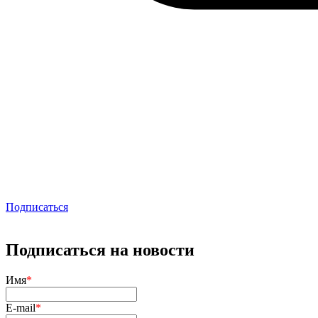
Подписаться
Подписаться на новости
Имя
*
E-mail
*