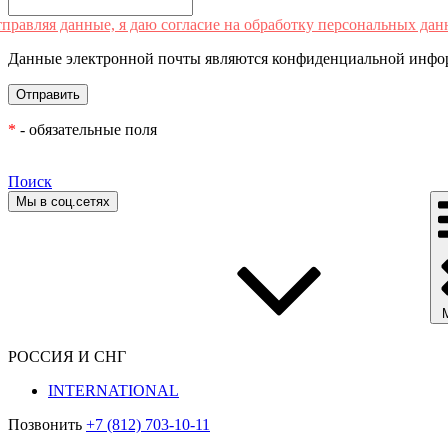
правляя данные, я даю согласие на обработку персональных дан
Данные электронной почты являются конфиденциальной инфор
*
- обязательные поля
Поиск
Мы в соц.сетях
РОССИЯ И СНГ
INTERNATIONAL
Позвонить
+7 (812) 703-10-11