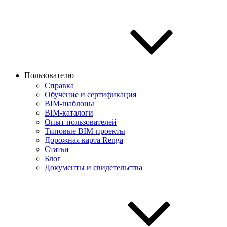
Пользователю
Справка
Обучение и сертификация
BIM-шаблоны
BIM-каталоги
Опыт пользователей
Типовые BIM-проекты
Дорожная карта Renga
Статьи
Блог
Документы и свидетельства