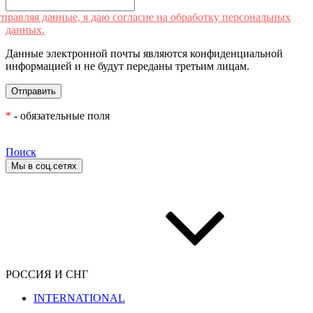
правляя данные, я даю согласие на обработку персональных
данных.
Данные электронной почты являются конфиденциальной
информацией и не будут переданы третьим лицам.
*
- обязательные поля
Поиск
Мы в соц.сетях
РОССИЯ И СНГ
INTERNATIONAL