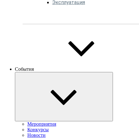
Эксплуатация
События
Мероприятия
Конкурсы
Новости