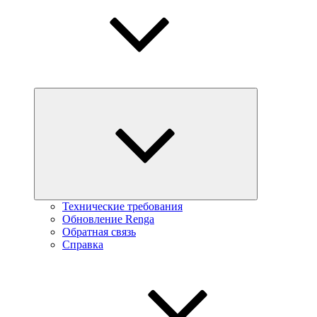
Технические требования
Обновление Renga
Обратная связь
Справка