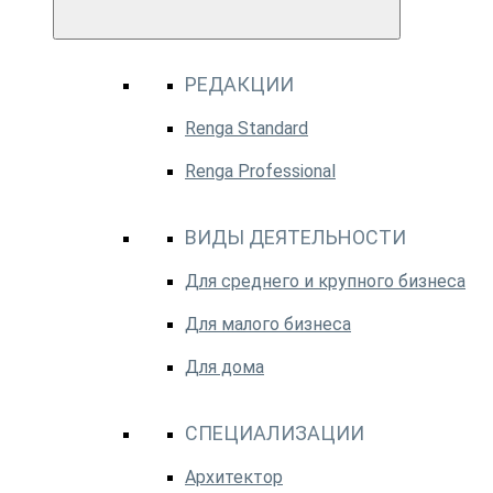
РЕДАКЦИИ
Renga Standard
Renga Professional
ВИДЫ ДЕЯТЕЛЬНОСТИ
Для среднего и крупного бизнеса
Для малого бизнеса
Для дома
СПЕЦИАЛИЗАЦИИ
Архитектор