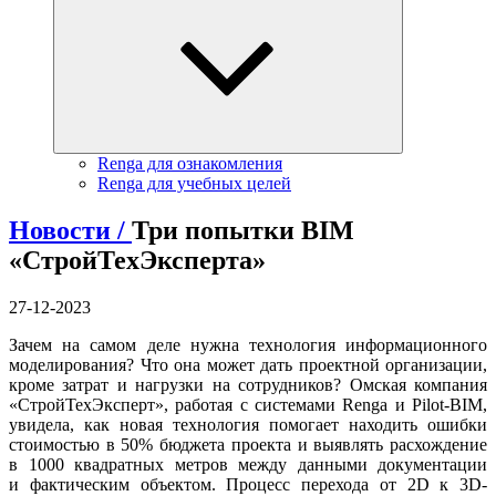
Renga для ознакомления
Renga для учебных целей
Новости /
Три попытки BIM
«СтройТехЭксперта»
27-12-2023
Зачем на самом деле нужна технология информационного
моделирования? Что она может дать проектной организации,
кроме затрат и нагрузки на сотрудников? Омская компания
«СтройТехЭксперт», работая с системами Renga и Pilot-BIM,
увидела, как новая технология помогает находить ошибки
стоимостью в 50% бюджета проекта и выявлять расхождение
в 1000 квадратных метров между данными документации
и фактическим объектом. Процесс перехода от 2D к 3D-