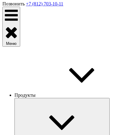
Позвонить
+7 (812) 703-10-11
Меню
Продукты