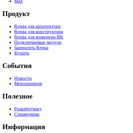
Max
Продукт
Renga для архитектора
Renga для конструктора
Renga для инженера ВК
Подключаемые модули
Запросить Renga
Купить
События
Новости
Мероприятия
Полезное
Разработчику
Справочник
Информация