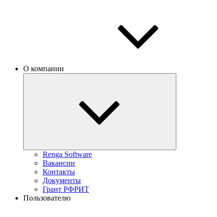
О компании
Renga Software
Вакансии
Контакты
Документы
Грант РФРИТ
Пользователю