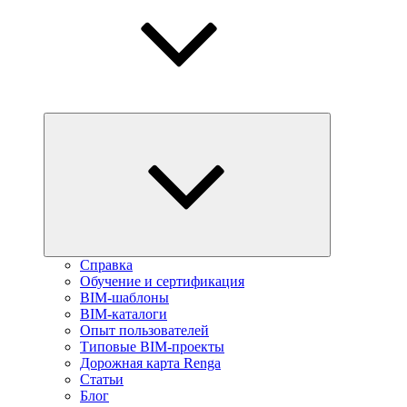
Справка
Обучение и сертификация
BIM-шаблоны
BIM-каталоги
Опыт пользователей
Типовые BIM-проекты
Дорожная карта Renga
Статьи
Блог