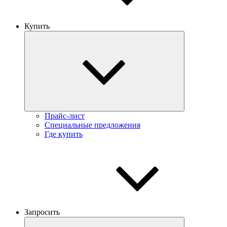
Купить
Прайс-лист
Специальные предложения
Где купить
Запросить