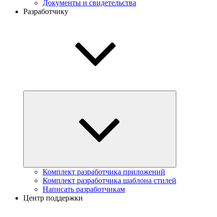
Документы и свидетельства
Разработчику
Комплект разработчика приложений
Комплект разработчика шаблона стилей
Написать разработчикам
Центр поддержки