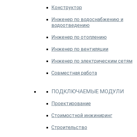
Конструктор
Инженер по водоснабжению и
водоотведению
Инженер по отоплению
Инженер по вентиляции
Инженер по электрическим сетям
Совместная работа
ПОДКЛЮЧАЕМЫЕ МОДУЛИ
Проектирование
Стоимостной инжиниринг
Строительство