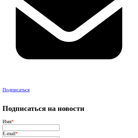
Подписаться
Подписаться на новости
Имя
*
E-mail
*