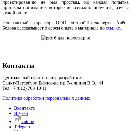
проектированию не был простым, но каждая попытка
принесла понимание, которое невозможно получить, изучая
чужой опыт.
Генеральный директор ООО «СтройТехЭксперт» Алёна
Белова рассказывает о своем опыте в материале по
ссылке.
Контакты
Центральный офис и центр разработки:
Санкт-Петербург, Бизнес-центр 7-я линия В.О., 44
Тел +7 (812) 703-10-11
Политика обработки персональных данных
Вконтакте
Я.Дзен
rutube
Telegam