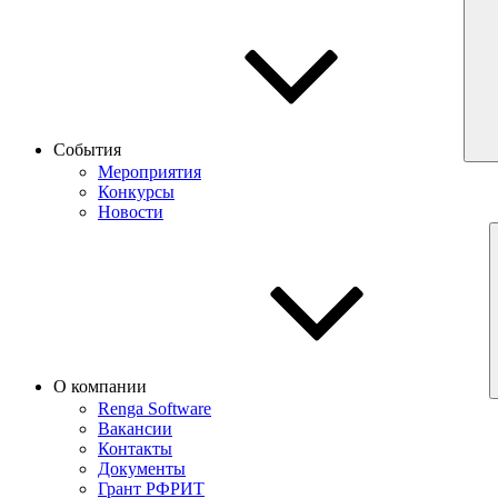
События
Мероприятия
Конкурсы
Новости
О компании
Renga Software
Вакансии
Контакты
Документы
Грант РФРИТ