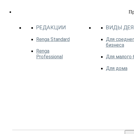
П
РЕДАКЦИИ
ВИДЫ ДЕ
Renga Standard
Для среднег
бизнеса
Renga
Professional
Для малого 
Для дома