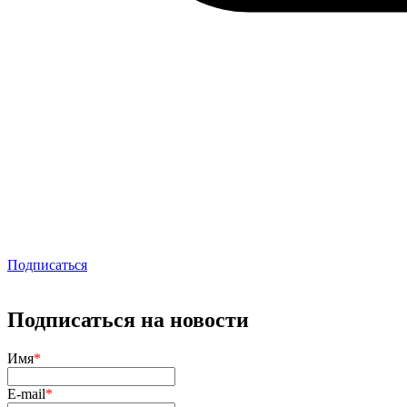
Подписаться
Подписаться на новости
Имя
*
E-mail
*