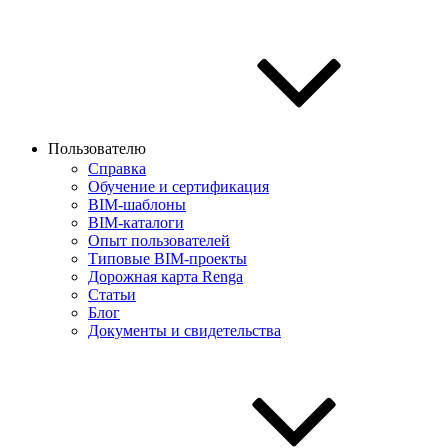
Пользователю
Справка
Обучение и сертификация
BIM-шаблоны
BIM-каталоги
Опыт пользователей
Типовые BIM-проекты
Дорожная карта Renga
Статьи
Блог
Документы и свидетельства