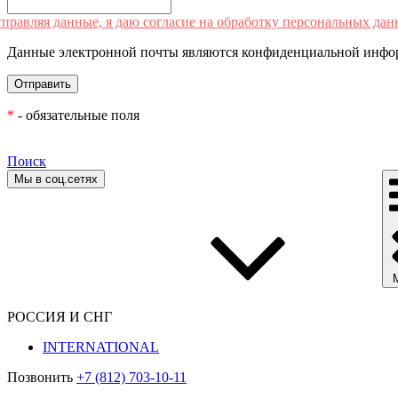
правляя данные, я даю согласие на обработку персональных дан
Данные электронной почты являются конфиденциальной инфор
*
- обязательные поля
Поиск
Мы в соц.сетях
РОССИЯ И СНГ
INTERNATIONAL
Позвонить
+7 (812) 703-10-11