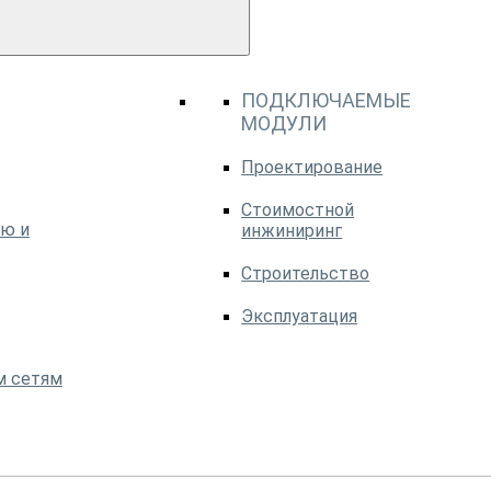
ПОДКЛЮЧАЕМЫЕ
МОДУЛИ
Проектирование
Стоимостной
ю и
инжиниринг
Строительство
Эксплуатация
м сетям