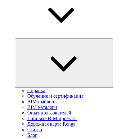
Справка
Обучение и сертификация
BIM-шаблоны
BIM-каталоги
Опыт пользователей
Типовые BIM-проекты
Дорожная карта Renga
Статьи
Блог