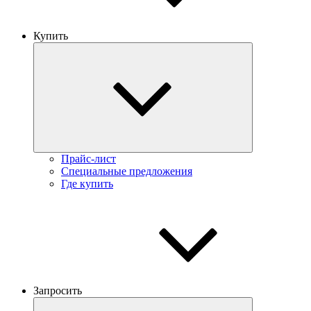
Купить
Прайс-лист
Специальные предложения
Где купить
Запросить