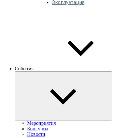
Эксплуатация
События
Мероприятия
Конкурсы
Новости