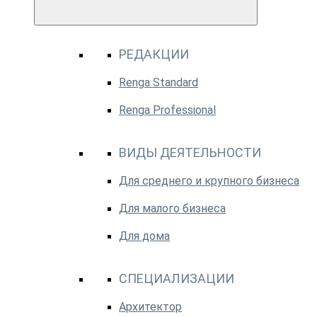
РЕДАКЦИИ
Renga Standard
Renga Professional
ВИДЫ ДЕЯТЕЛЬНОСТИ
Для среднего и крупного бизнеса
Для малого бизнеса
Для дома
СПЕЦИАЛИЗАЦИИ
Архитектор