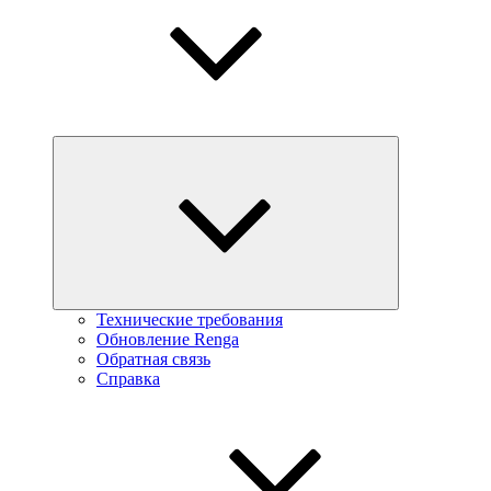
Технические требования
Обновление Renga
Обратная связь
Справка