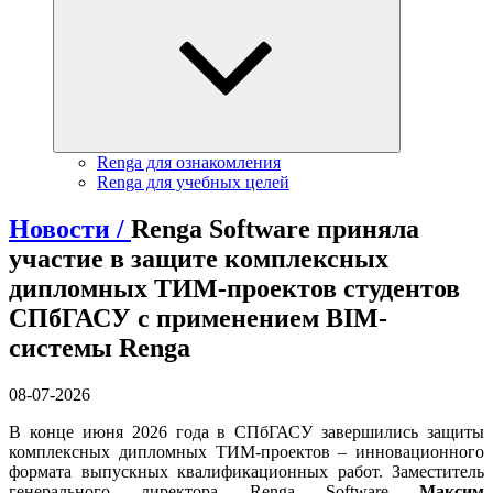
Renga для ознакомления
Renga для учебных целей
Новости /
Renga Software приняла
участие в защите комплексных
дипломных ТИМ-проектов студентов
СПбГАСУ с применением BIM-
системы Renga
08-07-2026
В конце июня 2026 года в СПбГАСУ завершились защиты
комплексных дипломных ТИМ-проектов – инновационного
формата выпускных квалификационных работ. Заместитель
генерального директора Renga Software
Максим