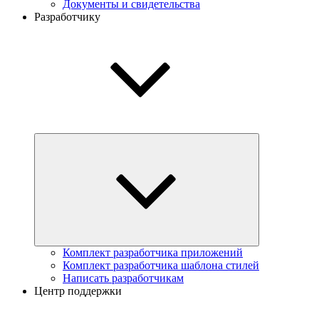
Документы и свидетельства
Разработчику
Комплект разработчика приложений
Комплект разработчика шаблона стилей
Написать разработчикам
Центр поддержки