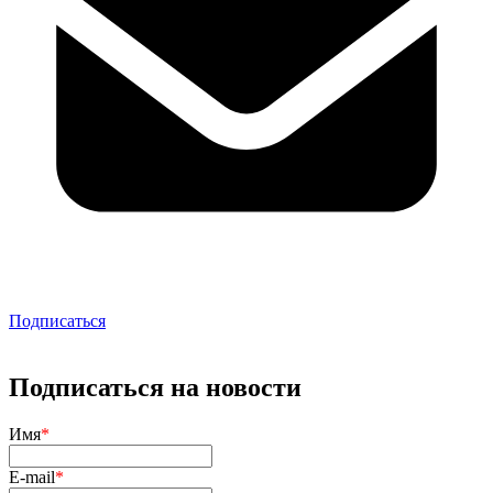
Подписаться
Подписаться на новости
Имя
*
E-mail
*