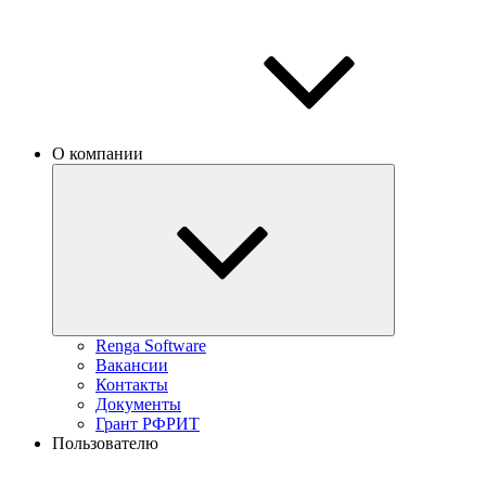
О компании
Renga Software
Вакансии
Контакты
Документы
Грант РФРИТ
Пользователю