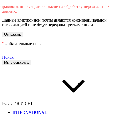
правляя данные, я даю согласие на обработку персональных
данных.
Данные электронной почты являются конфиденциальной
информацией и не будут переданы третьим лицам.
*
- обязательные поля
Поиск
Мы в соц.сетях
РОССИЯ И СНГ
INTERNATIONAL