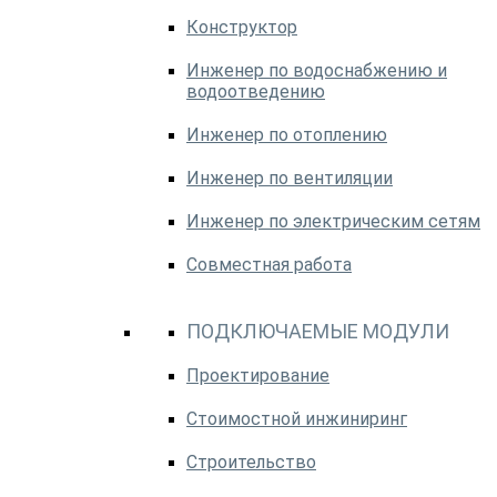
Конструктор
Инженер по водоснабжению и
водоотведению
Инженер по отоплению
Инженер по вентиляции
Инженер по электрическим сетям
Совместная работа
ПОДКЛЮЧАЕМЫЕ МОДУЛИ
Проектирование
Стоимостной инжиниринг
Строительство