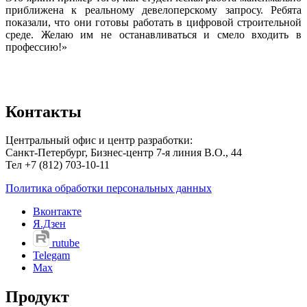
приближена к реальному девелоперскому запросу. Ребята
показали, что они готовы работать в цифровой строительной
среде. Желаю им не останавливаться и смело входить в
профессию!»
Контакты
Центральный офис и центр разработки:
Санкт-Петербург, Бизнес-центр 7-я линия В.О., 44
Тел +7 (812) 703-10-11
Политика обработки персональных данных
Вконтакте
Я.Дзен
rutube
Telegam
Max
Продукт