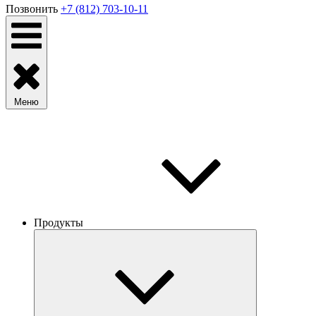
Позвонить
+7 (812) 703-10-11
Меню
Продукты