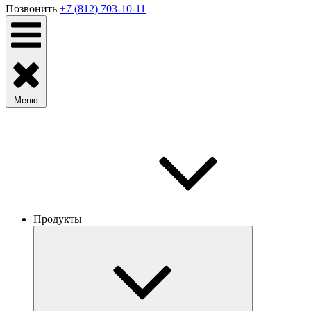
Позвонить
+7 (812) 703-10-11
Меню
Продукты