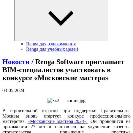
Renga для ознакомления
Renga для учебных целей
Новости /
Renga Software приглашает
BIM-специалистов участвовать в
конкурсе «Московские мастера»
03-05-2024
В строительной отрасли при поддержке Правительства
Москвы вновь стартует конкурс профессионального
мастерства
«Московские мастера-2024».
Он проводится на
протяжении 27 лет и направлен на улучшение качества
строительства, повышение престижа