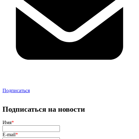
Подписаться
Подписаться на новости
Имя
*
E-mail
*