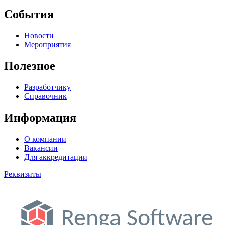
События
Новости
Мероприятия
Полезное
Разработчику
Справочник
Информация
О компании
Вакансии
Для аккредитации
Реквизиты