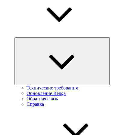
Технические требования
Обновление Renga
Обратная связь
Справка