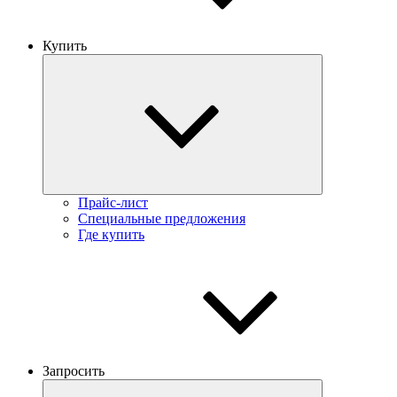
Купить
Прайс-лист
Специальные предложения
Где купить
Запросить