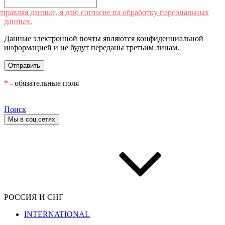
правляя данные, я даю согласие на обработку персональных
данных.
Данные электронной почты являются конфиденциальной
информацией и не будут переданы третьим лицам.
*
- обязательные поля
Поиск
Мы в соц.сетях
РОССИЯ И СНГ
INTERNATIONAL