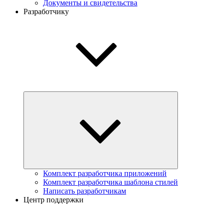
Документы и свидетельства
Разработчику
Комплект разработчика приложений
Комплект разработчика шаблона стилей
Написать разработчикам
Центр поддержки