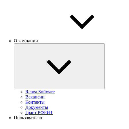
О компании
Renga Software
Вакансии
Контакты
Документы
Грант РФРИТ
Пользователю