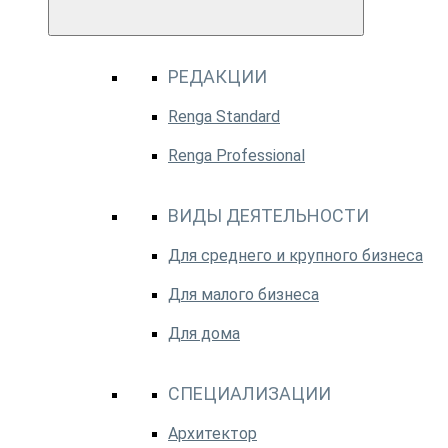
РЕДАКЦИИ
Renga Standard
Renga Professional
ВИДЫ ДЕЯТЕЛЬНОСТИ
Для среднего и крупного бизнеса
Для малого бизнеса
Для дома
СПЕЦИАЛИЗАЦИИ
Архитектор