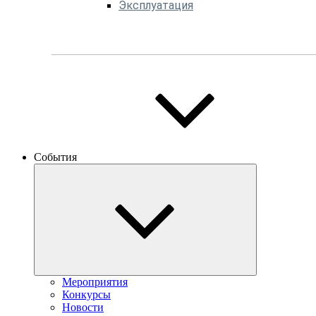
Эксплуатация
События
Мероприятия
Конкурсы
Новости