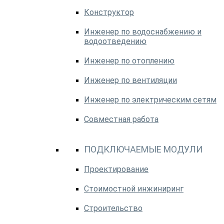
Конструктор
Инженер по водоснабжению и
водоотведению
Инженер по отоплению
Инженер по вентиляции
Инженер по электрическим сетям
Совместная работа
ПОДКЛЮЧАЕМЫЕ МОДУЛИ
Проектирование
Стоимостной инжиниринг
Строительство