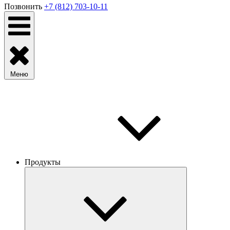
Позвонить
+7 (812) 703-10-11
Меню
Продукты