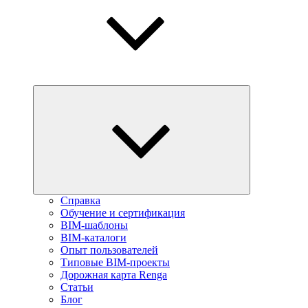
Справка
Обучение и сертификация
BIM-шаблоны
BIM-каталоги
Опыт пользователей
Типовые BIM-проекты
Дорожная карта Renga
Статьи
Блог