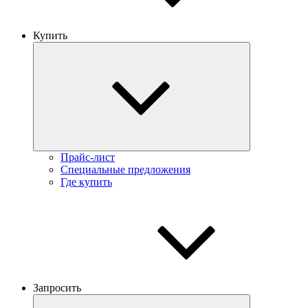
Купить
Прайс-лист
Специальные предложения
Где купить
Запросить