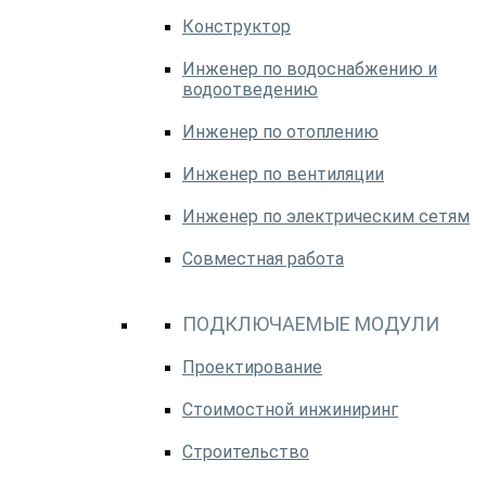
Конструктор
Инженер по водоснабжению и
водоотведению
Инженер по отоплению
Инженер по вентиляции
Инженер по электрическим сетям
Совместная работа
ПОДКЛЮЧАЕМЫЕ МОДУЛИ
Проектирование
Стоимостной инжиниринг
Строительство