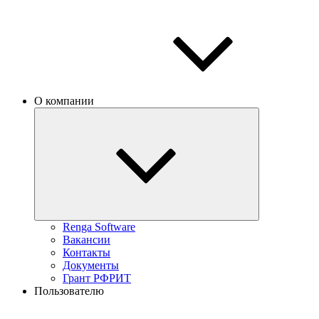
О компании
Renga Software
Вакансии
Контакты
Документы
Грант РФРИТ
Пользователю