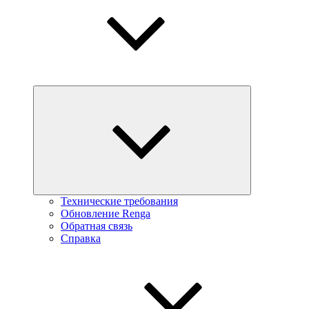
Технические требования
Обновление Renga
Обратная связь
Справка