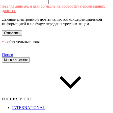
правляя данные, я даю согласие на обработку персональных
данных.
Данные электронной почты являются конфиденциальной
информацией и не будут переданы третьим лицам.
*
- обязательные поля
Поиск
Мы в соц.сетях
РОССИЯ И СНГ
INTERNATIONAL