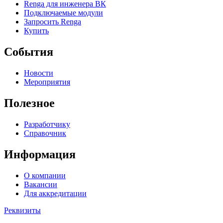
Renga для инженера ВК
Подключаемые модули
Запросить Renga
Купить
События
Новости
Мероприятия
Полезное
Разработчику
Справочник
Информация
О компании
Вакансии
Для аккредитации
Реквизиты