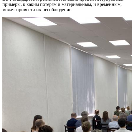
примеры, к каким потерям и материальным, и временным,
может привести их несоблюдение.