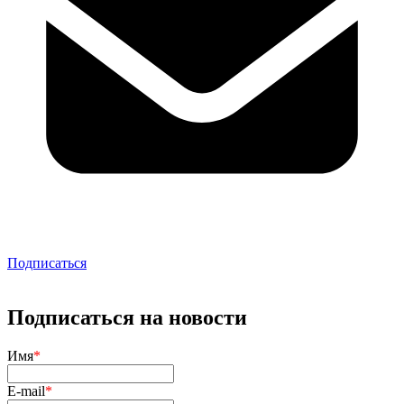
Подписаться
Подписаться на новости
Имя
*
E-mail
*