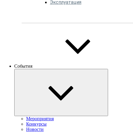
Эксплуатация
События
Мероприятия
Конкурсы
Новости