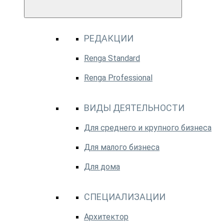
РЕДАКЦИИ
Renga Standard
Renga Professional
ВИДЫ ДЕЯТЕЛЬНОСТИ
Для среднего и крупного бизнеса
Для малого бизнеса
Для дома
СПЕЦИАЛИЗАЦИИ
Архитектор