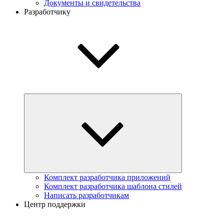
Документы и свидетельства
Разработчику
Комплект разработчика приложений
Комплект разработчика шаблона стилей
Написать разработчикам
Центр поддержки