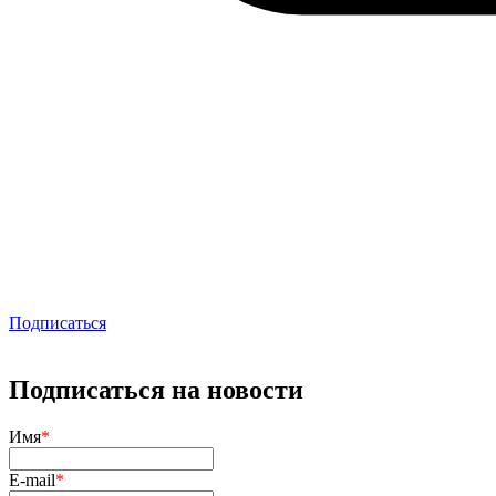
Подписаться
Подписаться на новости
Имя
*
E-mail
*