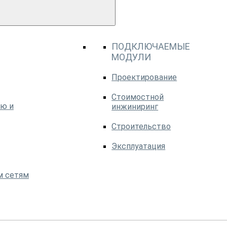
ПОДКЛЮЧАЕМЫЕ
МОДУЛИ
Проектирование
Стоимостной
ю и
инжиниринг
Строительство
Эксплуатация
м сетям