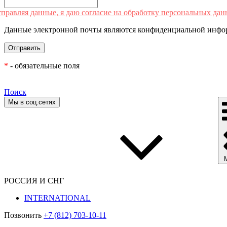
правляя данные, я даю согласие на обработку персональных дан
Данные электронной почты являются конфиденциальной инфор
*
- обязательные поля
Поиск
Мы в соц.сетях
РОССИЯ И СНГ
INTERNATIONAL
Позвонить
+7 (812) 703-10-11