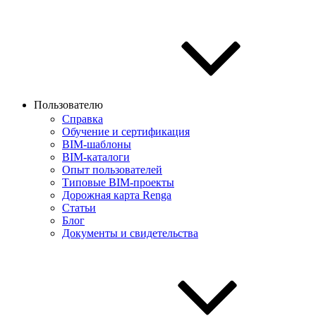
Пользователю
Справка
Обучение и сертификация
BIM-шаблоны
BIM-каталоги
Опыт пользователей
Типовые BIM-проекты
Дорожная карта Renga
Статьи
Блог
Документы и свидетельства