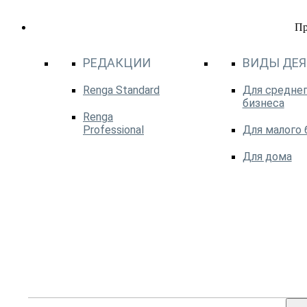
П
РЕДАКЦИИ
ВИДЫ ДЕ
Renga Standard
Для среднег
бизнеса
Renga
Professional
Для малого 
Для дома