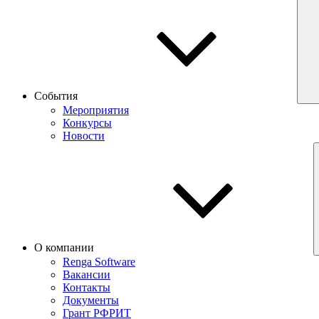
События
Мероприятия
Конкурсы
Новости
О компании
Renga Software
Вакансии
Контакты
Документы
Грант РФРИТ