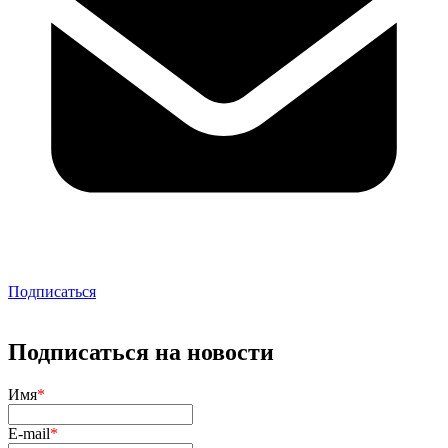
Подписаться
Подписаться на новости
Имя
*
E-mail
*