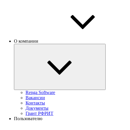
О компании
Renga Software
Вакансии
Контакты
Документы
Грант РФРИТ
Пользователю