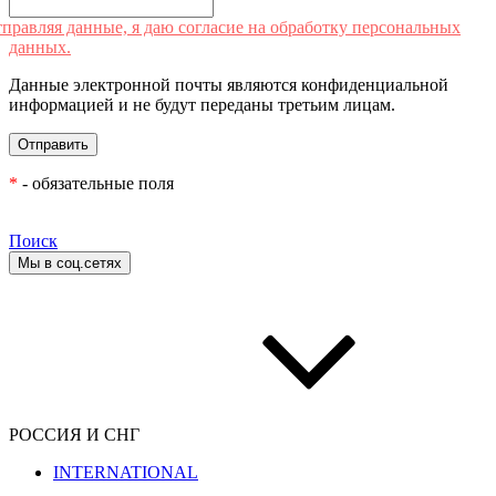
правляя данные, я даю согласие на обработку персональных
данных.
Данные электронной почты являются конфиденциальной
информацией и не будут переданы третьим лицам.
*
- обязательные поля
Поиск
Мы в соц.сетях
РОССИЯ И СНГ
INTERNATIONAL