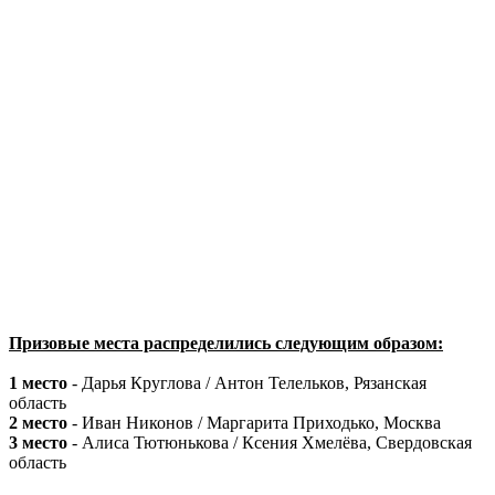
Призовые места распределились следующим образом:
1 место
- Дарья Круглова / Антон Телельков, Рязанская
область
2 место
- Иван Никонов / Маргарита Приходько, Москва
3 место
- Алиса Тютюнькова / Ксения Хмелёва, Свердовская
область