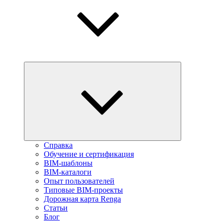
Справка
Обучение и сертификация
BIM-шаблоны
BIM-каталоги
Опыт пользователей
Типовые BIM-проекты
Дорожная карта Renga
Статьи
Блог