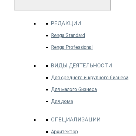
РЕДАКЦИИ
Renga Standard
Renga Professional
ВИДЫ ДЕЯТЕЛЬНОСТИ
Для среднего и крупного бизнеса
Для малого бизнеса
Для дома
СПЕЦИАЛИЗАЦИИ
Архитектор