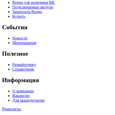
Renga для инженера ВК
Подключаемые модули
Запросить Renga
Купить
События
Новости
Мероприятия
Полезное
Разработчику
Справочник
Информация
О компании
Вакансии
Для аккредитации
Реквизиты