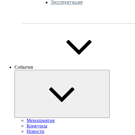
Эксплуатация
События
Мероприятия
Конкурсы
Новости