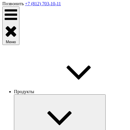
Позвонить
+7 (812) 703-10-11
Меню
Продукты