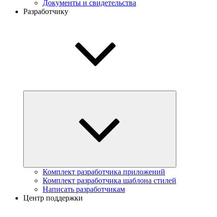
Документы и свидетельства
Разработчику
Комплект разработчика приложений
Комплект разработчика шаблона стилей
Написать разработчикам
Центр поддержки