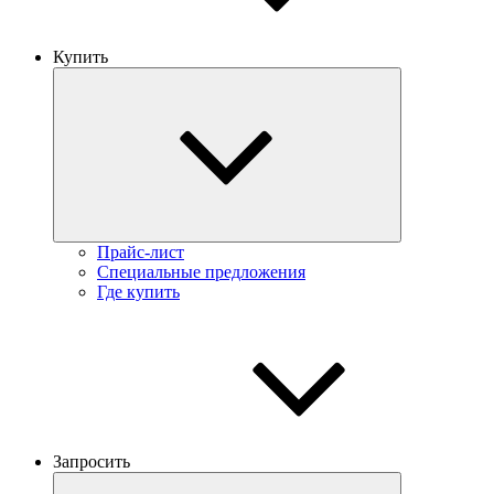
Купить
Прайс-лист
Специальные предложения
Где купить
Запросить