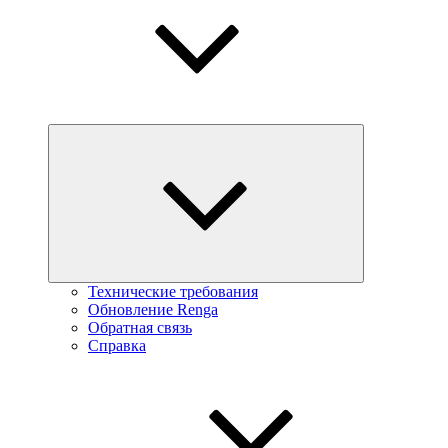
Технические требования
Обновление Renga
Обратная связь
Справка