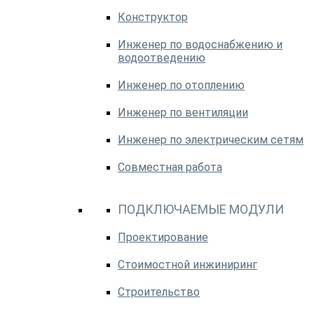
Конструктор
Инженер по водоснабжению и
водоотведению
Инженер по отоплению
Инженер по вентиляции
Инженер по электрическим сетям
Совместная работа
ПОДКЛЮЧАЕМЫЕ МОДУЛИ
Проектирование
Стоимостной инжиниринг
Строительство