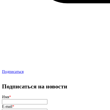
Подписаться
Подписаться на новости
Имя
*
E-mail
*