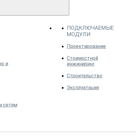
ПОДКЛЮЧАЕМЫЕ
МОДУЛИ
Проектирование
Стоимостной
ю и
инжиниринг
Строительство
Эксплуатация
м сетям