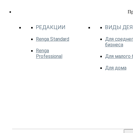
П
РЕДАКЦИИ
ВИДЫ ДЕ
Renga Standard
Для среднег
бизнеса
Renga
Professional
Для малого 
Для дома