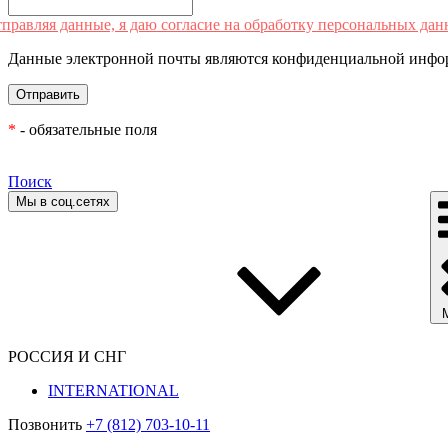
правляя данные, я даю согласие на обработку персональных дан
Данные электронной почты являются конфиденциальной инфор
*
- обязательные поля
Поиск
Мы в соц.сетях
РОССИЯ И СНГ
INTERNATIONAL
Позвонить
+7 (812) 703-10-11