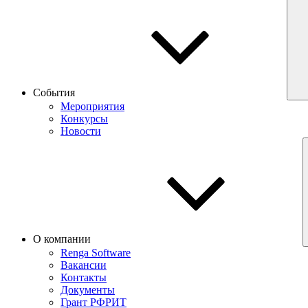
События
Мероприятия
Конкурсы
Новости
О компании
Renga Software
Вакансии
Контакты
Документы
Грант РФРИТ