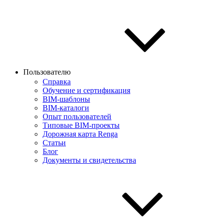
Пользователю
Справка
Обучение и сертификация
BIM-шаблоны
BIM-каталоги
Опыт пользователей
Типовые BIM-проекты
Дорожная карта Renga
Статьи
Блог
Документы и свидетельства