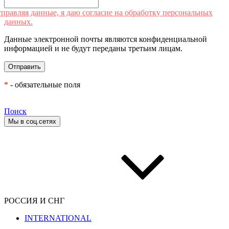
правляя данные, я даю согласие на обработку персональных
данных.
Данные электронной почты являются конфиденциальной
информацией и не будут переданы третьим лицам.
*
- обязательные поля
Поиск
Мы в соц.сетях
РОССИЯ И СНГ
INTERNATIONAL