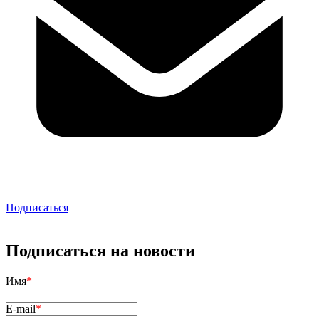
Подписаться
Подписаться на новости
Имя
*
E-mail
*