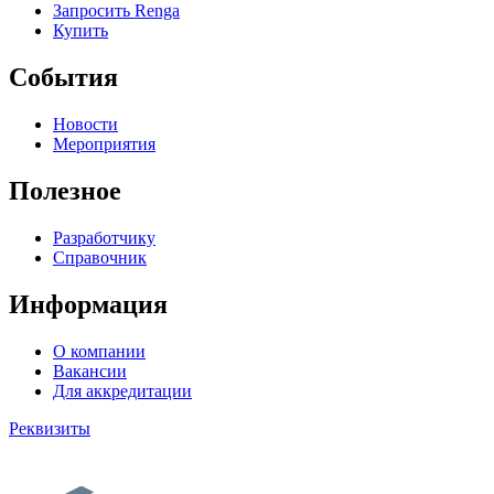
Запросить Renga
Купить
События
Новости
Мероприятия
Полезное
Разработчику
Справочник
Информация
О компании
Вакансии
Для аккредитации
Реквизиты