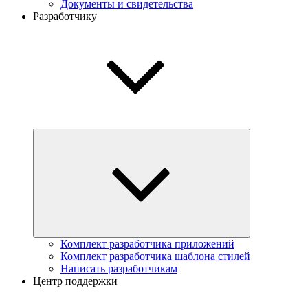
Документы и свидетельства
Разработчику
Комплект разработчика приложений
Комплект разработчика шаблона стилей
Написать разработчикам
Центр поддержки