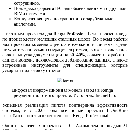
сотрудников.
Поддержка формата IFC для обмена данными с другими
BIM-системами.
Конкурентная цена по сравнению с зарубежными
аналогами.
Пилотным проектом для Renga Professional стал проект завода
по производству мелющих стальных шаров. Во время работы
над проектом команда оценила возможности системы, среди
них: автоматическая генерация чертежей, которая сократила
сроки выпуска документации на 30–40%, совместная работа в
единой модели, исключающая дублирование данных, а также
встроенные инструменты для спецификаций, которые
ускорили подготовку отчетов.
Цифровая информационная модель завода в Renga —
результат пилотного проекта. Источник: InOneBuro
Успешная реализация пилота подтвердила эффективность
системы, и с 2025 года все новые проекты InOneBuro
разрабатываются исключительно в Renga Professional.
Один из ключевых проектов — СПА-комплекс площадью 21