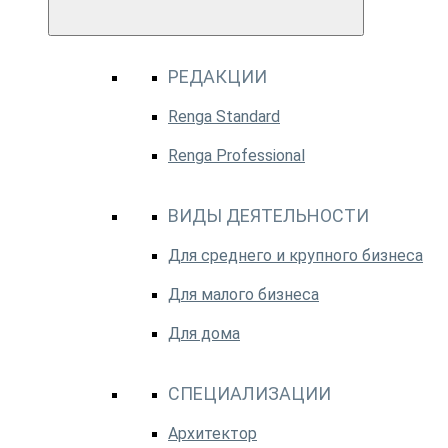
РЕДАКЦИИ
Renga Standard
Renga Professional
ВИДЫ ДЕЯТЕЛЬНОСТИ
Для среднего и крупного бизнеса
Для малого бизнеса
Для дома
СПЕЦИАЛИЗАЦИИ
Архитектор