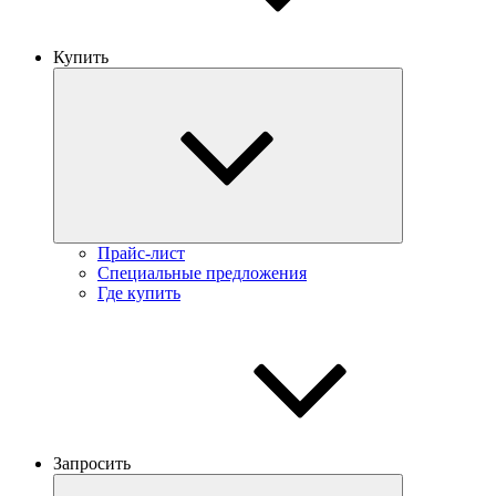
Купить
Прайс-лист
Специальные предложения
Где купить
Запросить