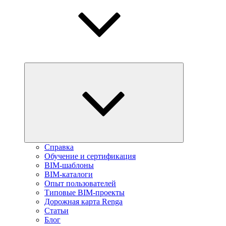
Справка
Обучение и сертификация
BIM-шаблоны
BIM-каталоги
Опыт пользователей
Типовые BIM-проекты
Дорожная карта Renga
Статьи
Блог