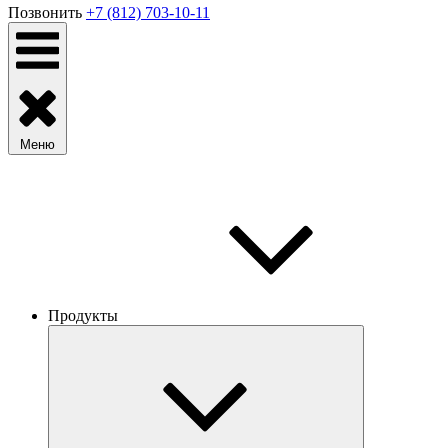
Позвонить
+7 (812) 703-10-11
Меню
Продукты