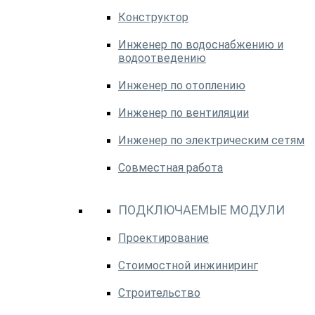
Конструктор
Инженер по водоснабжению и
водоотведению
Инженер по отоплению
Инженер по вентиляции
Инженер по электрическим сетям
Совместная работа
ПОДКЛЮЧАЕМЫЕ МОДУЛИ
Проектирование
Стоимостной инжиниринг
Строительство