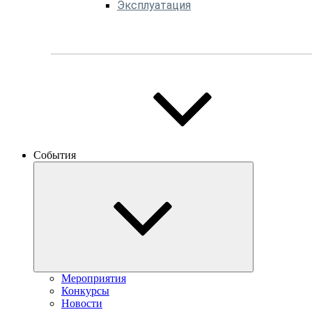
Эксплуатация
События
Мероприятия
Конкурсы
Новости