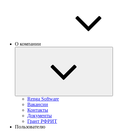
О компании
Renga Software
Вакансии
Контакты
Документы
Грант РФРИТ
Пользователю