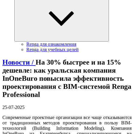
Renga для ознакомления
Renga для учебных целей
Новости /
На 30% быстрее и на 15%
дешевле: как уральская компания
InOneBuro повысила эффективность
проектирования с BIM-системой Renga
Professional
25-07-2025
Современные проектные организации все чаще отказываются
от традиционных методов проектирования в пользу BIM-
технологий (Building Information Modeling). Компания
InOneBuro из Екатеринбурга, специализирующаяся на