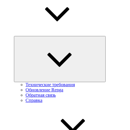
Технические требования
Обновление Renga
Обратная связь
Справка