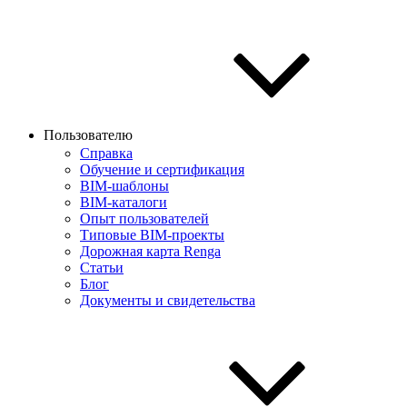
Пользователю
Справка
Обучение и сертификация
BIM-шаблоны
BIM-каталоги
Опыт пользователей
Типовые BIM-проекты
Дорожная карта Renga
Статьи
Блог
Документы и свидетельства