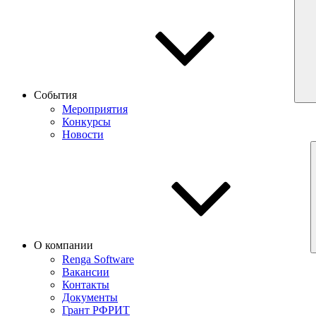
События
Мероприятия
Конкурсы
Новости
О компании
Renga Software
Вакансии
Контакты
Документы
Грант РФРИТ