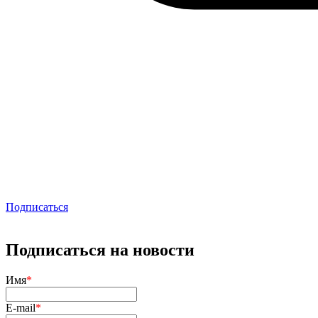
Подписаться
Подписаться на новости
Имя
*
E-mail
*