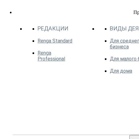
П
РЕДАКЦИИ
ВИДЫ ДЕ
Renga Standard
Для среднег
бизнеса
Renga
Professional
Для малого 
Для дома