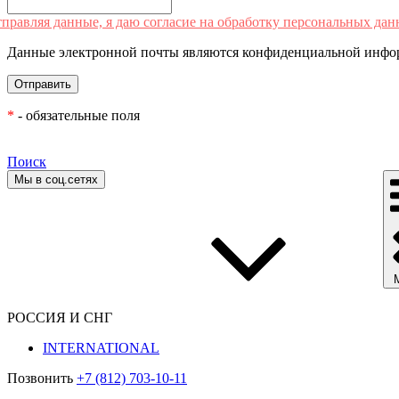
правляя данные, я даю согласие на обработку персональных дан
Данные электронной почты являются конфиденциальной инфор
*
- обязательные поля
Поиск
Мы в соц.сетях
РОССИЯ И СНГ
INTERNATIONAL
Позвонить
+7 (812) 703-10-11