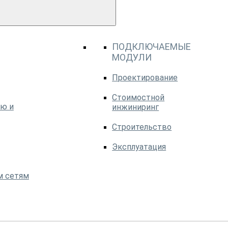
ПОДКЛЮЧАЕМЫЕ
МОДУЛИ
Проектирование
Стоимостной
ю и
инжиниринг
Строительство
Эксплуатация
м сетям