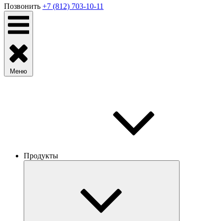
Позвонить
+7 (812) 703-10-11
Меню
Продукты