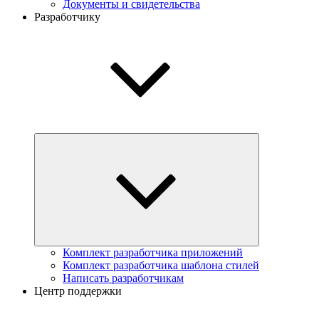
Документы и свидетельства
Разработчику
Комплект разработчика приложений
Комплект разработчика шаблона стилей
Написать разработчикам
Центр поддержки