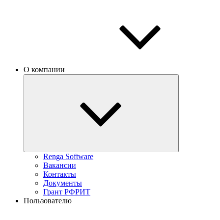
О компании
Renga Software
Вакансии
Контакты
Документы
Грант РФРИТ
Пользователю