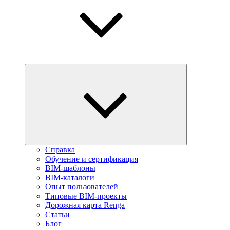
Справка
Обучение и сертификация
BIM-шаблоны
BIM-каталоги
Опыт пользователей
Типовые BIM-проекты
Дорожная карта Renga
Статьи
Блог