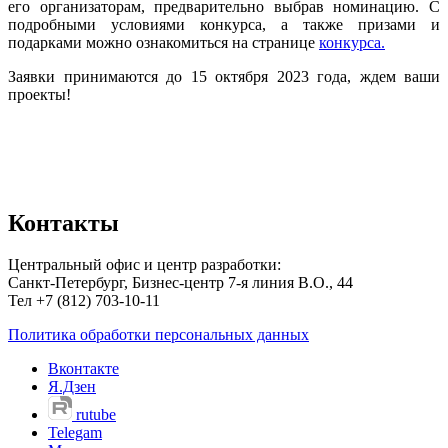
его организаторам, предварительно выбрав номинацию. С
подробными условиями конкурса, а также призами и
подарками можно ознакомиться на странице
конкурса
.
Заявки принимаются до 15 октября 2023 года, ждем ваши
проекты!
Контакты
Центральный офис и центр разработки:
Санкт-Петербург, Бизнес-центр 7-я линия В.О., 44
Тел +7 (812) 703-10-11
Политика обработки персональных данных
Вконтакте
Я.Дзен
rutube
Telegam