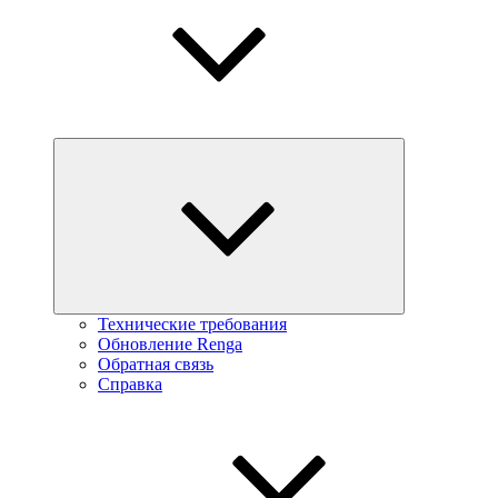
Технические требования
Обновление Renga
Обратная связь
Справка