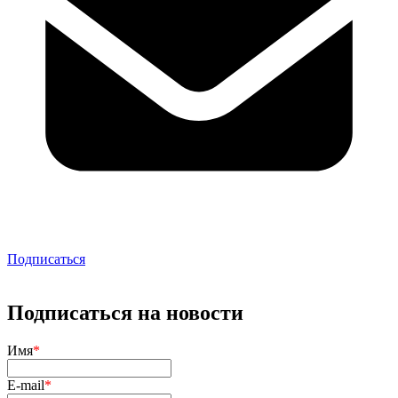
Подписаться
Подписаться на новости
Имя
*
E-mail
*