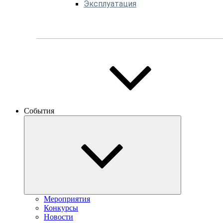
Эксплуатация
События
Мероприятия
Конкурсы
Новости