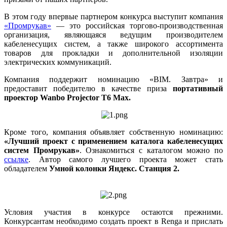
В этом году впервые партнером конкурса выступит компания
«Промрукав»
— это российская торгово-производственная
организация, являющаяся ведущим производителем
кабеленесущих систем, а также широкого ассортимента
товаров для прокладки и дополнительной изоляции
электрических коммуникаций.
Компания поддержит номинацию «BIM. Завтра» и
предоставит победителю в качестве приза
портативный
проектор Wanbo Projector T6 Max.
Кроме того, компания объявляет собственную номинацию:
«Лучший проект с применением каталога кабеленесущих
систем Промрукав»
. Ознакомиться с каталогом можно по
ссылке
. Автор самого лучшего проекта может стать
обладателем
Умной колонки Яндекс. Станция 2.
Условия участия в конкурсе остаются прежними.
Конкурсантам необходимо создать проект в Renga и прислать