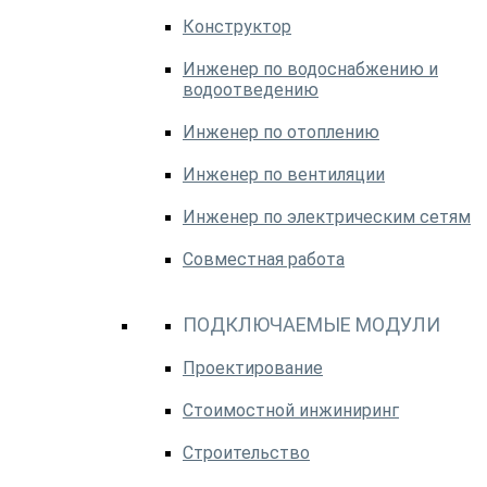
Конструктор
Инженер по водоснабжению и
водоотведению
Инженер по отоплению
Инженер по вентиляции
Инженер по электрическим сетям
Совместная работа
ПОДКЛЮЧАЕМЫЕ МОДУЛИ
Проектирование
Стоимостной инжиниринг
Строительство