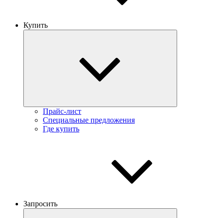
Купить
Прайс-лист
Специальные предложения
Где купить
Запросить