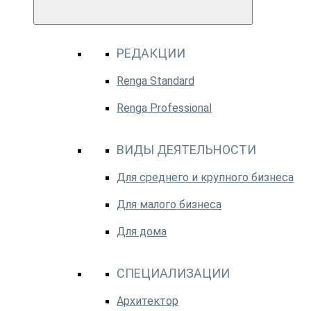
РЕДАКЦИИ
Renga Standard
Renga Professional
ВИДЫ ДЕЯТЕЛЬНОСТИ
Для среднего и крупного бизнеса
Для малого бизнеса
Для дома
СПЕЦИАЛИЗАЦИИ
Архитектор