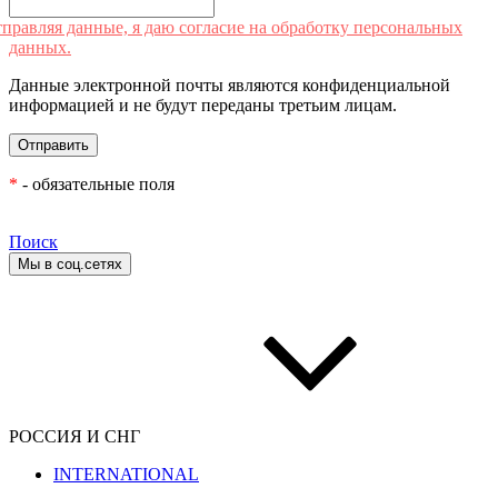
правляя данные, я даю согласие на обработку персональных
данных.
Данные электронной почты являются конфиденциальной
информацией и не будут переданы третьим лицам.
*
- обязательные поля
Поиск
Мы в соц.сетях
РОССИЯ И СНГ
INTERNATIONAL