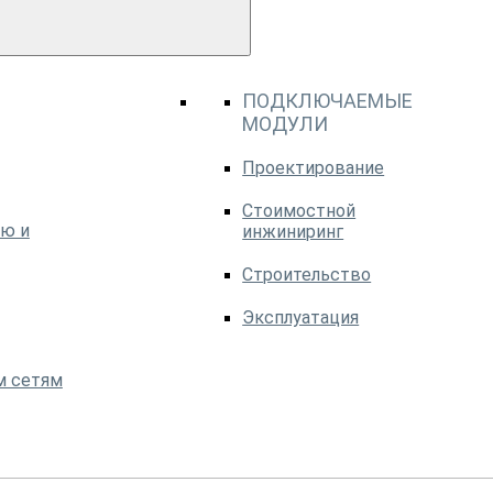
ПОДКЛЮЧАЕМЫЕ
МОДУЛИ
Проектирование
Стоимостной
ю и
инжиниринг
Строительство
Эксплуатация
м сетям