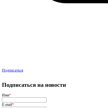
Подписаться
Подписаться на новости
Имя
*
E-mail
*