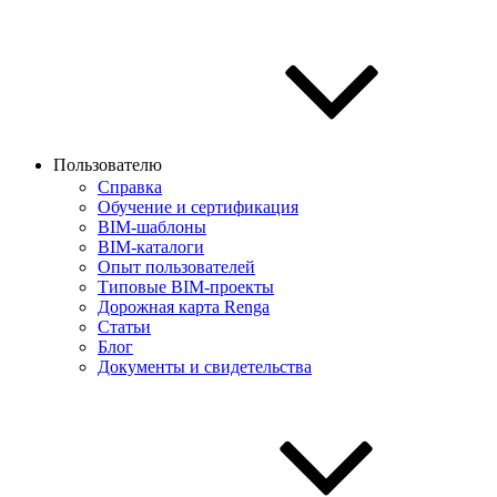
Пользователю
Справка
Обучение и сертификация
BIM-шаблоны
BIM-каталоги
Опыт пользователей
Типовые BIM-проекты
Дорожная карта Renga
Статьи
Блог
Документы и свидетельства