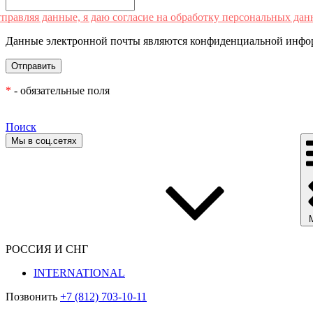
правляя данные, я даю согласие на обработку персональных дан
Данные электронной почты являются конфиденциальной инфор
*
- обязательные поля
Поиск
Мы в соц.сетях
РОССИЯ И СНГ
INTERNATIONAL
Позвонить
+7 (812) 703-10-11