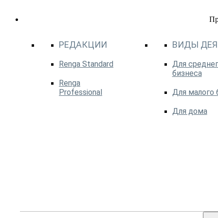
П
РЕДАКЦИИ
ВИДЫ ДЕ
Renga Standard
Для среднег
бизнеса
Renga
Professional
Для малого 
Для дома