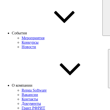
События
Мероприятия
Конкурсы
Новости
О компании
Renga Software
Вакансии
Контакты
Документы
Грант РФРИТ