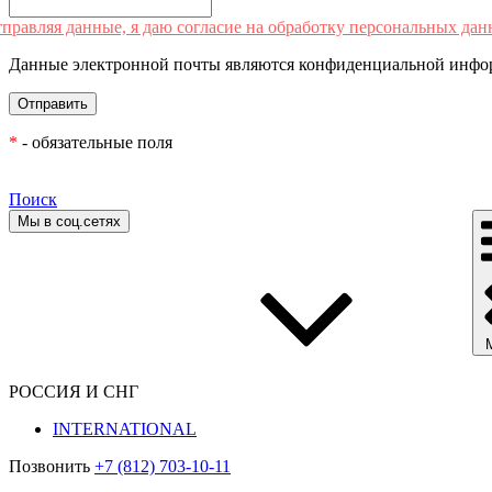
правляя данные, я даю согласие на обработку персональных дан
Данные электронной почты являются конфиденциальной инфор
*
- обязательные поля
Поиск
Мы в соц.сетях
РОССИЯ И СНГ
INTERNATIONAL
Позвонить
+7 (812) 703-10-11