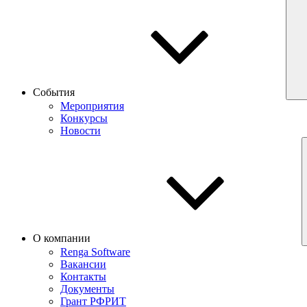
События
Мероприятия
Конкурсы
Новости
О компании
Renga Software
Вакансии
Контакты
Документы
Грант РФРИТ