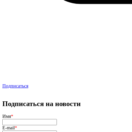
Подписаться
Подписаться на новости
Имя
*
E-mail
*