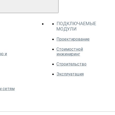
ПОДКЛЮЧАЕМЫЕ
МОДУЛИ
Проектирование
Стоимостной
ю и
инжиниринг
Строительство
Эксплуатация
м сетям