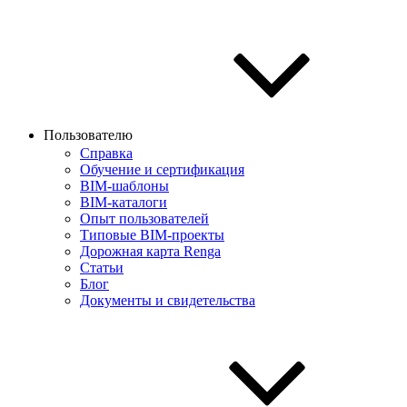
Пользователю
Справка
Обучение и сертификация
BIM-шаблоны
BIM-каталоги
Опыт пользователей
Типовые BIM-проекты
Дорожная карта Renga
Статьи
Блог
Документы и свидетельства