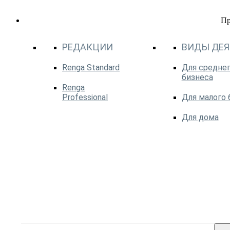
П
РЕДАКЦИИ
ВИДЫ ДЕ
Renga Standard
Для среднег
бизнеса
Renga
Professional
Для малого 
Для дома