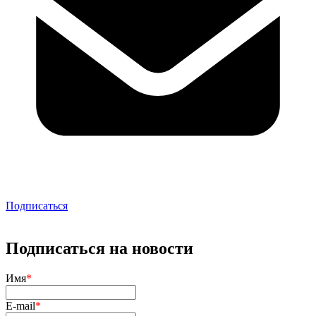
Подписаться
Подписаться на новости
Имя
*
E-mail
*