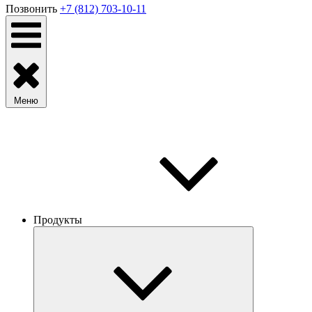
Позвонить
+7 (812) 703-10-11
Меню
Продукты