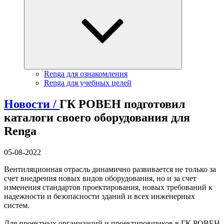
Renga для ознакомления
Renga для учебных целей
Новости /
ГК РОВЕН подготовил
каталоги своего оборудования для
Renga
05-08-2022
Вентиляционная отрасль динамично развивается не только за
счет внедрения новых видов оборудования, но и за счет
изменения стандартов проектирования, новых требований к
надежности и безопасности зданий и всех инженерных
систем.
Для проектных организаций и проектировщиков в ГК РОВЕН