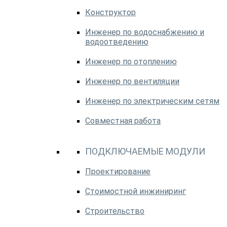
Конструктор
Инженер по водоснабжению и
водоотведению
Инженер по отоплению
Инженер по вентиляции
Инженер по электрическим сетям
Совместная работа
ПОДКЛЮЧАЕМЫЕ МОДУЛИ
Проектирование
Стоимостной инжиниринг
Строительство