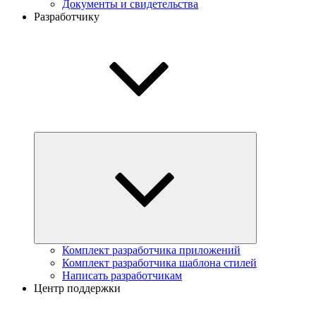
Документы и свидетельства
Разработчику
Комплект разработчика приложений
Комплект разработчика шаблона стилей
Написать разработчикам
Центр поддержки