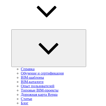
Справка
Обучение и сертификация
BIM-шаблоны
BIM-каталоги
Опыт пользователей
Типовые BIM-проекты
Дорожная карта Renga
Статьи
Блог