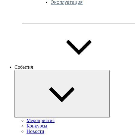
Эксплуатация
События
Мероприятия
Конкурсы
Новости