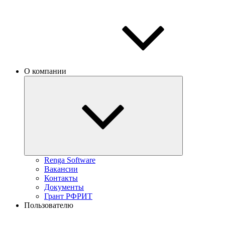
О компании
Renga Software
Вакансии
Контакты
Документы
Грант РФРИТ
Пользователю