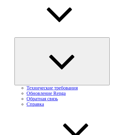
Технические требования
Обновление Renga
Обратная связь
Справка