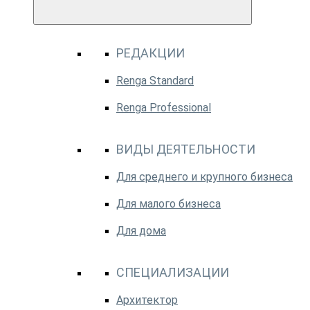
РЕДАКЦИИ
Renga Standard
Renga Professional
ВИДЫ ДЕЯТЕЛЬНОСТИ
Для среднего и крупного бизнеса
Для малого бизнеса
Для дома
СПЕЦИАЛИЗАЦИИ
Архитектор