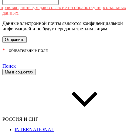
правляя данные, я даю согласие на обработку персональных
данных.
Данные электронной почты являются конфиденциальной
информацией и не будут переданы третьим лицам.
*
- обязательные поля
Поиск
Мы в соц.сетях
РОССИЯ И СНГ
INTERNATIONAL