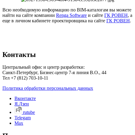
Всю необходимую информацию по BIM-каталогам вы можете
найти на сайте компании
Renga Software
и сайте
ГК РОВЕН
, а
еще в личном кабинете проектировщика на сайте
ГК РОВЕН
.
Контакты
Центральный офис и центр разработки:
Санкт-Петербург, Бизнес-центр 7-я линия В.О., 44
Тел +7 (812) 703-10-11
Политика обработки персональных данных
Вконтакте
Я.Дзен
rutube
Telegam
Max