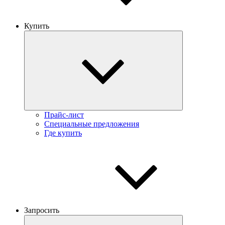
Купить
Прайс-лист
Специальные предложения
Где купить
Запросить