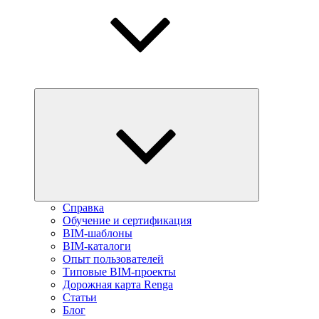
Справка
Обучение и сертификация
BIM-шаблоны
BIM-каталоги
Опыт пользователей
Типовые BIM-проекты
Дорожная карта Renga
Статьи
Блог