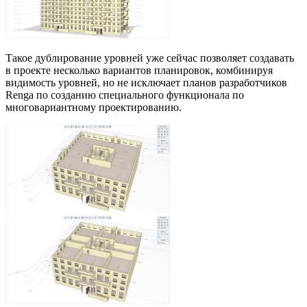
Такое дублирование уровней уже сейчас позволяет создавать
в проекте несколько вариантов планировок, комбинируя
видимость уровней, но не исключает планов разработчиков
Renga по созданию специального функционала по
многовариантному проектированию.