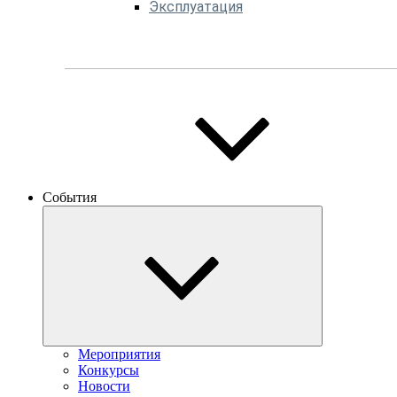
Эксплуатация
События
Мероприятия
Конкурсы
Новости