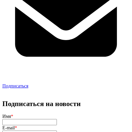
Подписаться
Подписаться на новости
Имя
*
E-mail
*