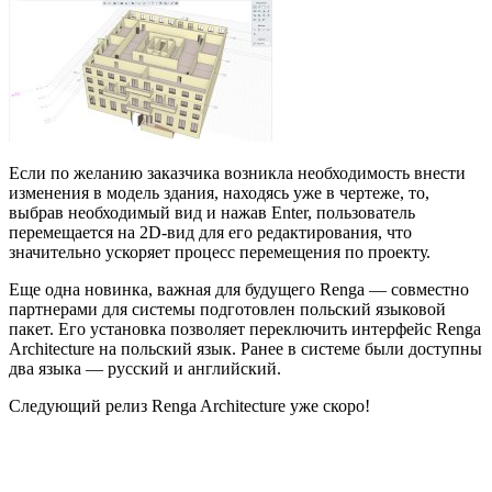
Если по желанию заказчика возникла необходимость внести
изменения в модель здания, находясь уже в чертеже, то,
выбрав необходимый вид и нажав Enter, пользователь
перемещается на 2D-вид для его редактирования, что
значительно ускоряет процесс перемещения по проекту.
Еще одна новинка, важная для будущего Renga — совместно
партнерами для системы подготовлен польский языковой
пакет. Его установка позволяет переключить интерфейс Renga
Architecture на польский язык. Ранее в системе были доступны
два языка — русский и английский.
Следующий релиз Renga Architecture уже скоро!