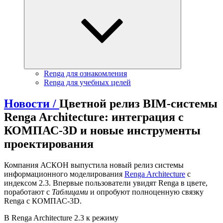
Renga для ознакомления
Renga для учебных целей
Новости /
Цветной релиз BIM-системы
Renga Architecture: интеграция с
КОМПАС-3D и новые инструменты
проектирования
Компания АСКОН выпустила новый релиз системы
информационного моделирования
Renga Architecture
с
индексом 2.3. Впервые пользователи увидят Renga в цвете,
поработают с
Таблицами
и опробуют полноценную связку
Renga с КОМПАС-3D.
В Renga Architecture 2.3 к режиму