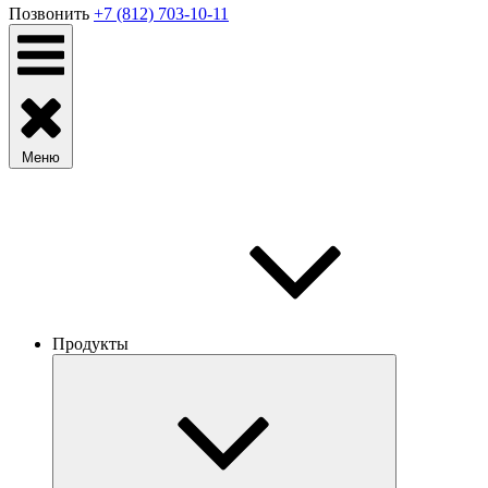
Позвонить
+7 (812) 703-10-11
Меню
Продукты