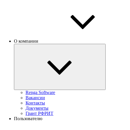
О компании
Renga Software
Вакансии
Контакты
Документы
Грант РФРИТ
Пользователю