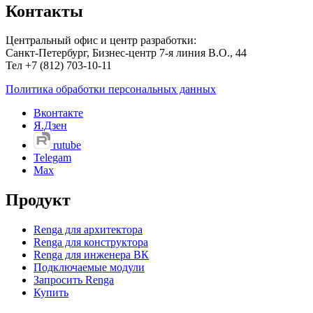
Контакты
Центральный офис и центр разработки:
Санкт-Петербург, Бизнес-центр 7-я линия В.О., 44
Тел +7 (812) 703-10-11
Политика обработки персональных данных
Вконтакте
Я.Дзен
rutube
Telegam
Max
Продукт
Renga для архитектора
Renga для конструктора
Renga для инженера ВК
Подключаемые модули
Запросить Renga
Купить