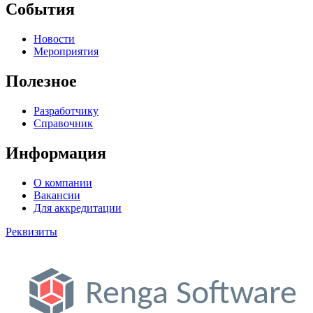
События
Новости
Мероприятия
Полезное
Разработчику
Справочник
Информация
О компании
Вакансии
Для аккредитации
Реквизиты