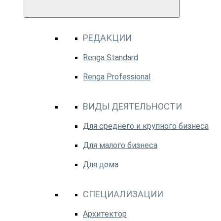
РЕДАКЦИИ
Renga Standard
Renga Professional
ВИДЫ ДЕЯТЕЛЬНОСТИ
Для среднего и крупного бизнеса
Для малого бизнеса
Для дома
СПЕЦИАЛИЗАЦИИ
Архитектор