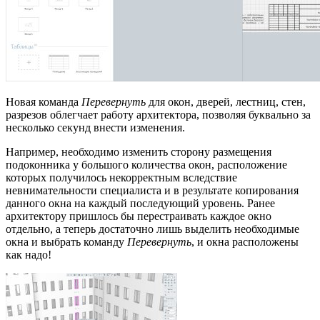
Новая команда
Перевернуть
для окон, дверей, лестниц, стен,
разрезов облегчает работу архитектора, позволяя буквально за
несколько секунд внести изменения.
Например, необходимо изменить сторону размещения
подоконника у большого количества окон, расположение
которых получилось некорректным вследствие
невнимательности специалиста и в результате копирования
данного окна на каждый последующий уровень. Ранее
архитектору пришлось бы перестраивать каждое окно
отдельно, а теперь достаточно лишь выделить необходимые
окна и выбрать команду
Перевернуть
, и окна расположены
как надо!