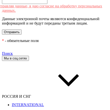
правляя данные, я даю согласие на обработку персональных
данных.
Данные электронной почты являются конфиденциальной
информацией и не будут переданы третьим лицам.
*
- обязательные поля
Поиск
Мы в соц.сетях
РОССИЯ И СНГ
INTERNATIONAL