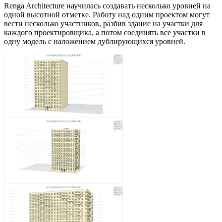
Renga Architecture научилась создавать несколько уровней на
одной высотной отметке. Работу над одним проектом могут
вести несколько участников, разбив здание на участки для
каждого проектировщика, а потом соединять все участки в
одну модель с наложением дублирующихся уровней.