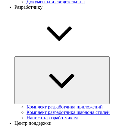
Документы и свидетельства
Разработчику
Комплект разработчика приложений
Комплект разработчика шаблона стилей
Написать разработчикам
Центр поддержки