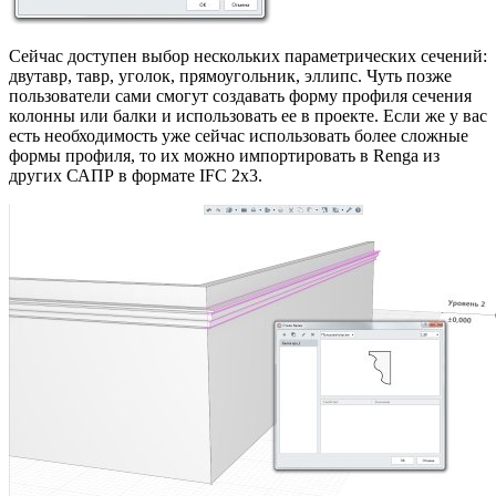
Сейчас доступен выбор нескольких параметрических сечений:
двутавр, тавр, уголок, прямоугольник, эллипс. Чуть позже
пользователи сами смогут создавать форму профиля сечения
колонны или балки и использовать ее в проекте. Если же у вас
есть необходимость уже сейчас использовать более сложные
формы профиля, то их можно импортировать в Renga из
других САПР в формате IFC 2х3.