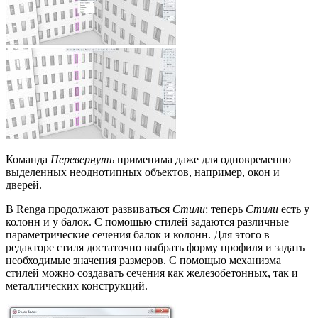
Команда
Перевернуть
применима даже для одновременно
выделенных неоднотипных объектов, например, окон и
дверей.
В Renga продолжают развиваться
Стили
: теперь
Стили
есть у
колонн и у балок. С помощью стилей задаются различные
параметрические сечения балок и колонн. Для этого в
редакторе стиля достаточно выбрать форму профиля и задать
необходимые значения размеров. С помощью механизма
стилей можно создавать сечения как железобетонных, так и
металлических конструкций.