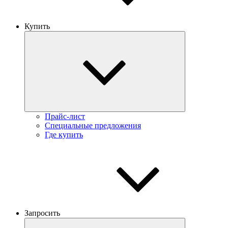
Купить
Прайс-лист
Специальные предложения
Где купить
Запросить