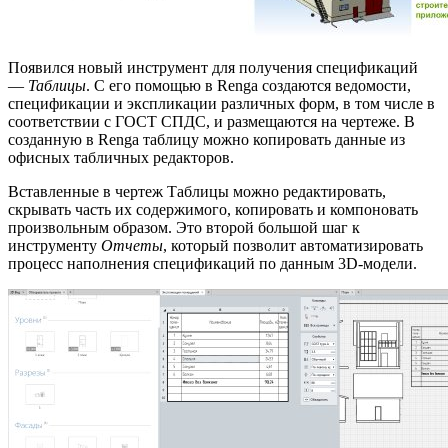
Появился новый инструмент для получения спецификаций
—
Таблицы
. С его помощью в Renga создаются ведомости,
спецификации и экспликации различных форм, в том числе в
соответствии с ГОСТ СПДС, и размещаются на чертеже. В
созданную в Renga таблицу можно копировать данные из
офисных табличных редакторов.
Вставленные в чертеж Таблицы можно редактировать,
скрывать часть их содержимого, копировать и компоновать
произвольным образом. Это второй большой шаг к
инструменту
Отчеты
, который позволит автоматизировать
процесс наполнения спецификаций по данным 3D-модели.