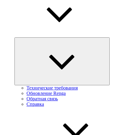
Технические требования
Обновление Renga
Обратная связь
Справка