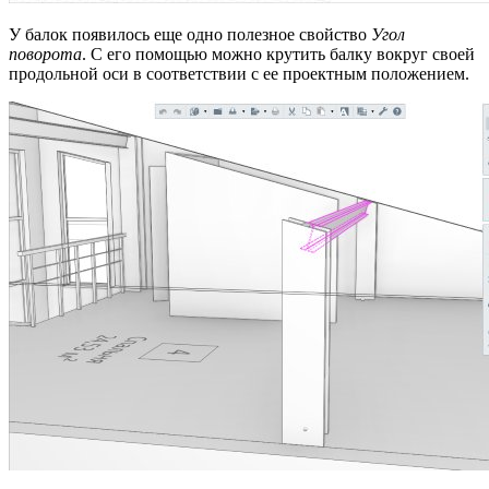
У балок появилось еще одно полезное свойство
Угол
поворота
. С его помощью можно крутить балку вокруг своей
продольной оси в соответствии с ее проектным положением.