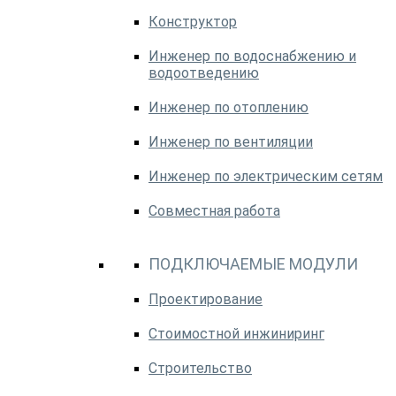
Конструктор
Инженер по водоснабжению и
водоотведению
Инженер по отоплению
Инженер по вентиляции
Инженер по электрическим сетям
Совместная работа
ПОДКЛЮЧАЕМЫЕ МОДУЛИ
Проектирование
Стоимостной инжиниринг
Строительство