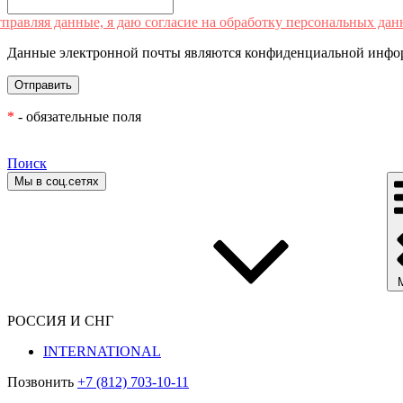
правляя данные, я даю согласие на обработку персональных дан
Данные электронной почты являются конфиденциальной инфор
*
- обязательные поля
Поиск
Мы в соц.сетях
РОССИЯ И СНГ
INTERNATIONAL
Позвонить
+7 (812) 703-10-11