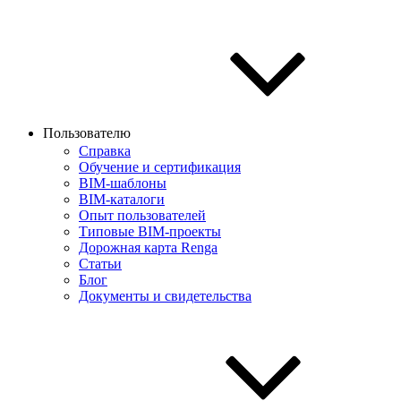
Пользователю
Справка
Обучение и сертификация
BIM-шаблоны
BIM-каталоги
Опыт пользователей
Типовые BIM-проекты
Дорожная карта Renga
Статьи
Блог
Документы и свидетельства