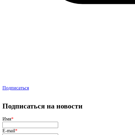
Подписаться
Подписаться на новости
Имя
*
E-mail
*