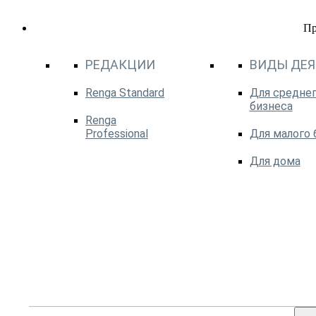
П
РЕДАКЦИИ
ВИДЫ ДЕ
Renga Standard
Для среднег
бизнеса
Renga
Professional
Для малого 
Для дома