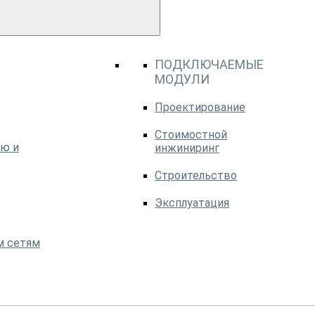
ПОДКЛЮЧАЕМЫЕ
МОДУЛИ
Проектирование
Стоимостной
ю и
инжиниринг
Строительство
Эксплуатация
м сетям