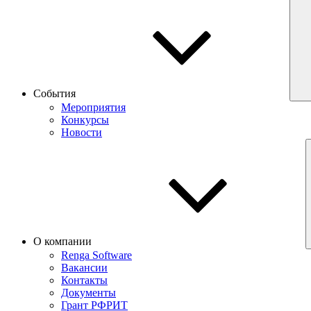
События
Мероприятия
Конкурсы
Новости
О компании
Renga Software
Вакансии
Контакты
Документы
Грант РФРИТ