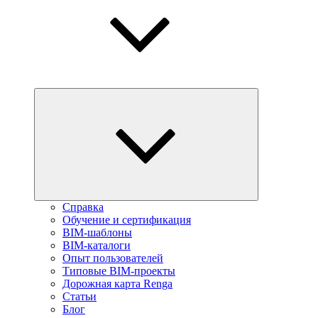
Справка
Обучение и сертификация
BIM-шаблоны
BIM-каталоги
Опыт пользователей
Типовые BIM-проекты
Дорожная карта Renga
Статьи
Блог