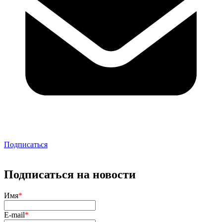
Подписаться
Подписаться на новости
Имя
*
E-mail
*