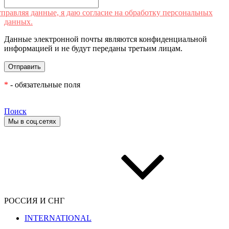
правляя данные, я даю согласие на обработку персональных
данных.
Данные электронной почты являются конфиденциальной
информацией и не будут переданы третьим лицам.
*
- обязательные поля
Поиск
Мы в соц.сетях
РОССИЯ И СНГ
INTERNATIONAL