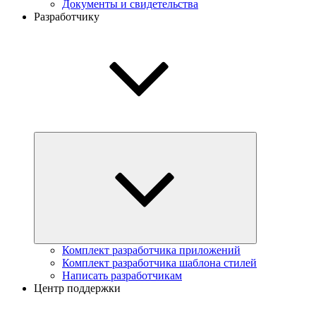
Документы и свидетельства
Разработчику
Комплект разработчика приложений
Комплект разработчика шаблона стилей
Написать разработчикам
Центр поддержки