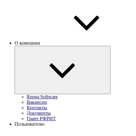
О компании
Renga Software
Вакансии
Контакты
Документы
Грант РФРИТ
Пользователю