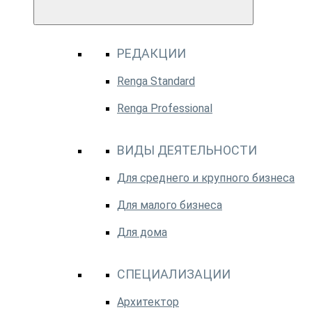
РЕДАКЦИИ
Renga Standard
Renga Professional
ВИДЫ ДЕЯТЕЛЬНОСТИ
Для среднего и крупного бизнеса
Для малого бизнеса
Для дома
СПЕЦИАЛИЗАЦИИ
Архитектор