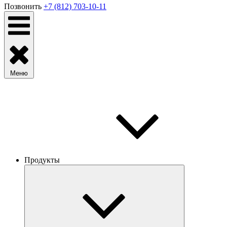
Позвонить
+7 (812) 703-10-11
Меню
Продукты