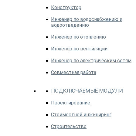
Конструктор
Инженер по водоснабжению и
водоотведению
Инженер по отоплению
Инженер по вентиляции
Инженер по электрическим сетям
Совместная работа
ПОДКЛЮЧАЕМЫЕ МОДУЛИ
Проектирование
Стоимостной инжиниринг
Строительство