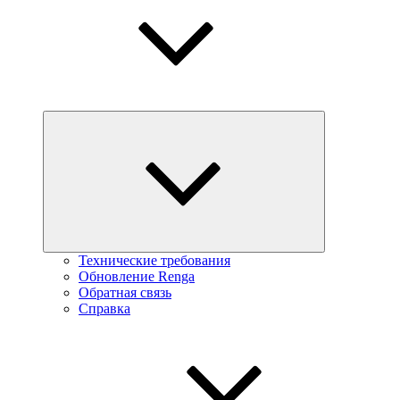
Технические требования
Обновление Renga
Обратная связь
Справка