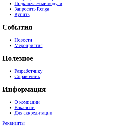
Подключаемые модули
Запросить Renga
Купить
События
Новости
Мероприятия
Полезное
Разработчику
Справочник
Информация
О компании
Вакансии
Для аккредитации
Реквизиты