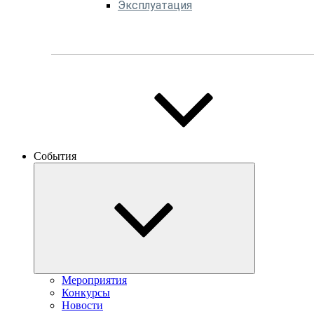
Эксплуатация
События
Мероприятия
Конкурсы
Новости