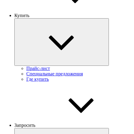
Купить
Прайс-лист
Специальные предложения
Где купить
Запросить