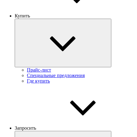
Купить
Прайс-лист
Специальные предложения
Где купить
Запросить