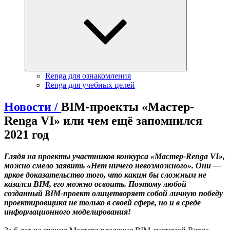
Renga для ознакомления
Renga для учебных целей
Новости /
BIM-проекты «Мастер-
Renga VI» или чем ещё запомнился
2021 год
Глядя на проекты участников конкурса «Мастер-Renga VI»,
можно смело заявить «Нет ничего невозможного». Они —
яркое доказательство того, что каким бы сложным не
казался BIM, его можно освоить. Поэтому любой
созданный BIM-проект олицетворяет собой личную победу
проектировщика не только в своей сфере, но и в среде
информационного моделирования!