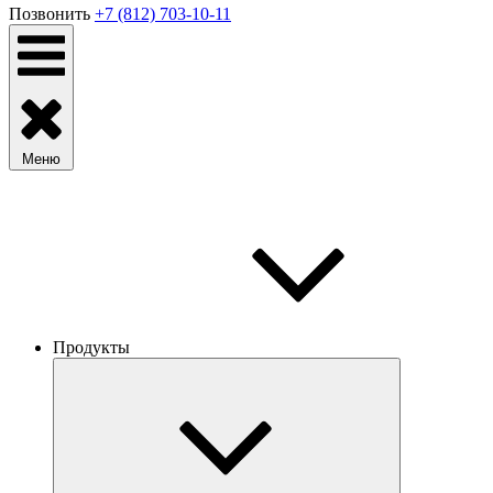
Позвонить
+7 (812) 703-10-11
Меню
Продукты