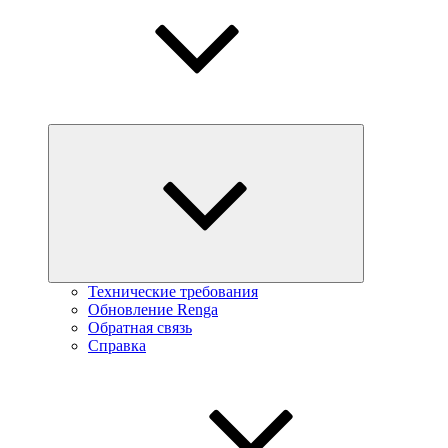
Технические требования
Обновление Renga
Обратная связь
Справка