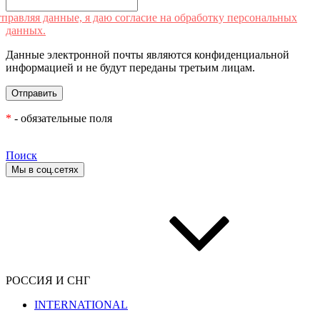
правляя данные, я даю согласие на обработку персональных
данных.
Данные электронной почты являются конфиденциальной
информацией и не будут переданы третьим лицам.
*
- обязательные поля
Поиск
Мы в соц.сетях
РОССИЯ И СНГ
INTERNATIONAL