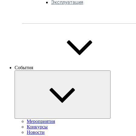
Эксплуатация
События
Мероприятия
Конкурсы
Новости