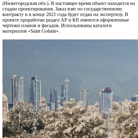
(Нижегородская обл.). В настоящее время объект находится на
стадии проектирования. Заказ взят по государственному
контракту и в конце 2021 года будет отдан на экспертизу. В
проекте проработан раздел АР и КР, имеются оформленные
чертежи планов и фасадов. Использованы каталоги
материалов «Saint Gobain».