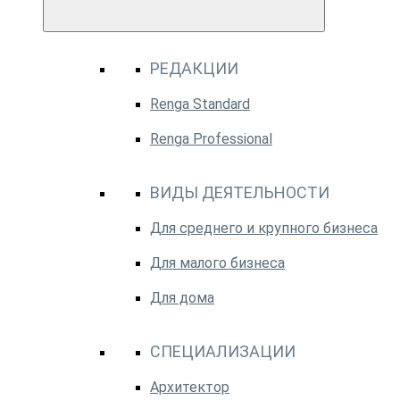
РЕДАКЦИИ
Renga Standard
Renga Professional
ВИДЫ ДЕЯТЕЛЬНОСТИ
Для среднего и крупного бизнеса
Для малого бизнеса
Для дома
СПЕЦИАЛИЗАЦИИ
Архитектор