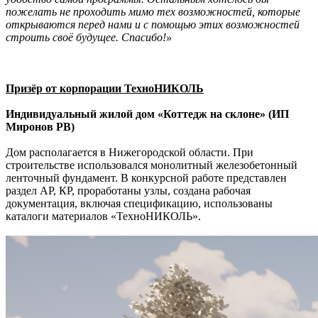
пожелать не проходить мимо тех возможностей, которые
открываются перед нами и с помощью этих возможностей
строить своё будущее. Спасибо!»
Призёр от корпорации ТехноНИКОЛЬ
Индивидуальный жилой дом «Коттедж на склоне» (ИП
Миронов РВ)
Дом располагается в Нижегородской области. При
строительстве использовался монолитный железобетонный
ленточный фундамент. В конкурсной работе представлен
раздел АР, КР, проработаны узлы, создана рабочая
документация, включая спецификацию, использованы
каталоги материалов «ТехноНИКОЛЬ».