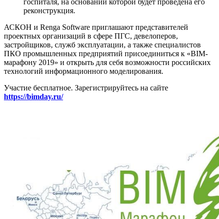
госпиталя, на основании которой будет проведена его
реконструкция.
АСКОН и Renga Software приглашают представителей
проектных организаций в сфере ПГС, девелоперов,
застройщиков, служб эксплуатации, а также специалистов
ПКО промышленных предприятий присоединиться к «BIM-
марафону 2019» и открыть для себя возможности российских
технологий информационного моделирования.
Участие бесплатное. Зарегистрируйтесь на сайте
https://bimday.ru/