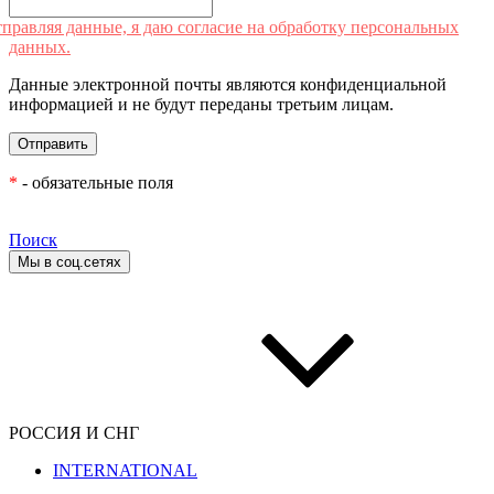
правляя данные, я даю согласие на обработку персональных
данных.
Данные электронной почты являются конфиденциальной
информацией и не будут переданы третьим лицам.
*
- обязательные поля
Поиск
Мы в соц.сетях
РОССИЯ И СНГ
INTERNATIONAL