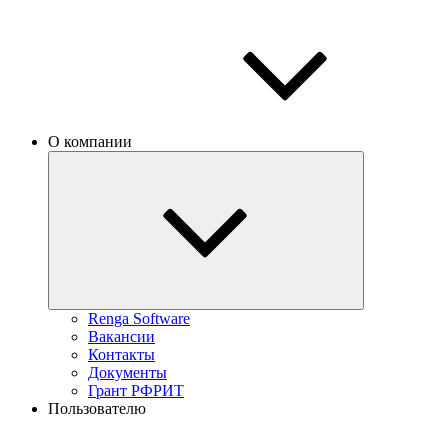
О компании
Renga Software
Вакансии
Контакты
Документы
Грант РФРИТ
Пользователю