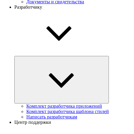
Документы и свидетельства
Разработчику
Комплект разработчика приложений
Комплект разработчика шаблона стилей
Написать разработчикам
Центр поддержки