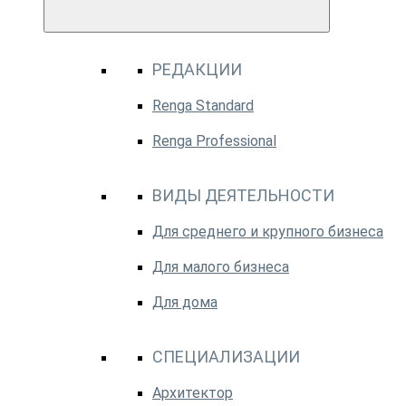
РЕДАКЦИИ
Renga Standard
Renga Professional
ВИДЫ ДЕЯТЕЛЬНОСТИ
Для среднего и крупного бизнеса
Для малого бизнеса
Для дома
СПЕЦИАЛИЗАЦИИ
Архитектор