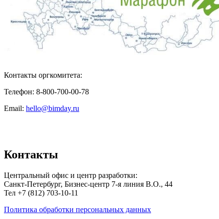
Контакты оргкомитета:
Телефон: 8-800-700-00-78
Email:
hello@bimday.ru
Контакты
Центральный офис и центр разработки:
Санкт-Петербург, Бизнес-центр 7-я линия В.О., 44
Тел +7 (812) 703-10-11
Политика обработки персональных данных