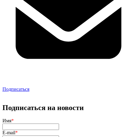
Подписаться
Подписаться на новости
Имя
*
E-mail
*