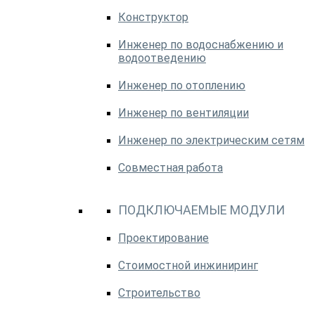
Конструктор
Инженер по водоснабжению и
водоотведению
Инженер по отоплению
Инженер по вентиляции
Инженер по электрическим сетям
Совместная работа
ПОДКЛЮЧАЕМЫЕ МОДУЛИ
Проектирование
Стоимостной инжиниринг
Строительство