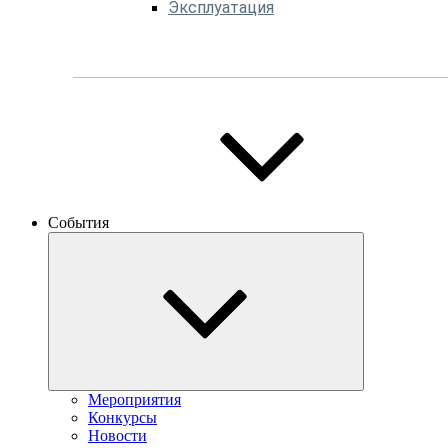
Эксплуатация
События
Мероприятия
Конкурсы
Новости