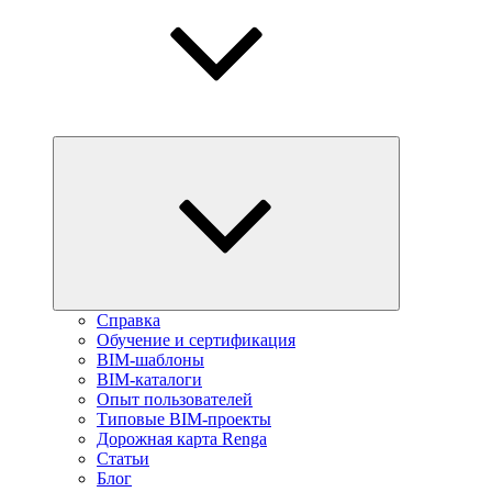
Справка
Обучение и сертификация
BIM-шаблоны
BIM-каталоги
Опыт пользователей
Типовые BIM-проекты
Дорожная карта Renga
Статьи
Блог