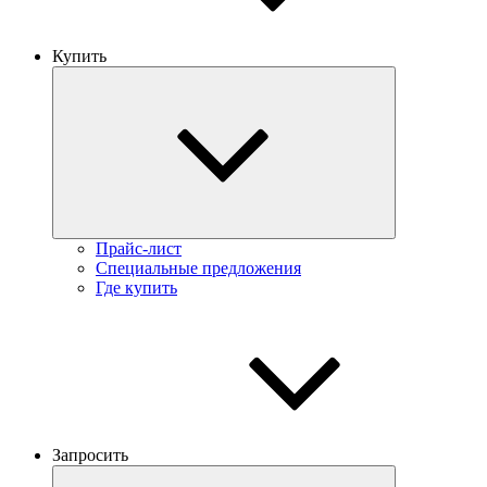
Купить
Прайс-лист
Специальные предложения
Где купить
Запросить