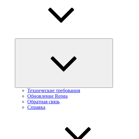
Технические требования
Обновление Renga
Обратная связь
Справка