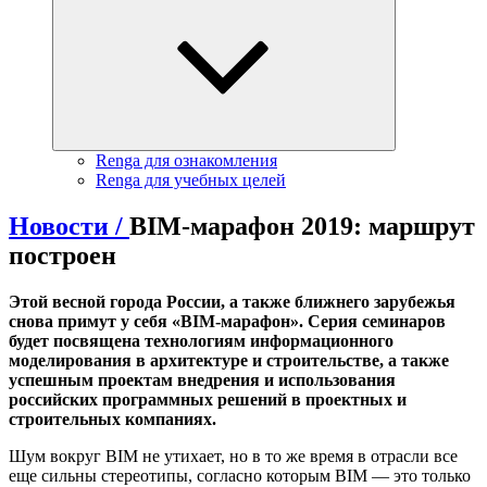
Renga для ознакомления
Renga для учебных целей
Новости /
BIM-марафон 2019: маршрут
построен
Этой весной города России, а также ближнего зарубежья
снова примут у себя «BIM-марафон». Серия семинаров
будет посвящена технологиям информационного
моделирования в архитектуре и строительстве, а также
успешным проектам внедрения и использования
российских программных решений в проектных и
строительных компаниях.
Шум вокруг BIM не утихает, но в то же время в отрасли все
еще сильны стереотипы, согласно которым BIM — это только