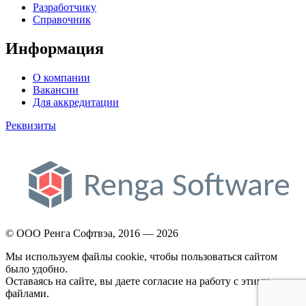
Разработчику
Справочник
Информация
О компании
Вакансии
Для аккредитации
Реквизиты
© ООО Ренга Софтвэа, 2016 — 2026
Мы используем файлы cookie, чтобы пользоваться сайтом
было удобно.
Оставаясь на сайте, вы даете согласие на работу с этими
файлами.