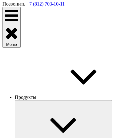
Позвонить
+7 (812) 703-10-11
Меню
Продукты