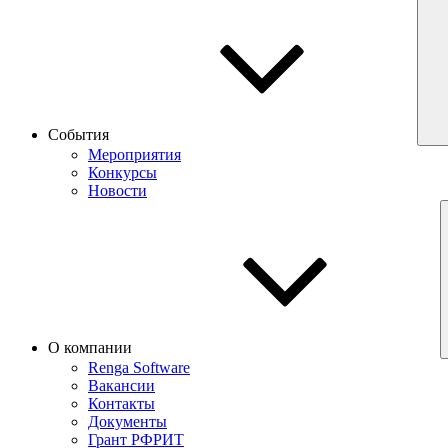
События
Мероприятия
Конкурсы
Новости
О компании
Renga Software
Вакансии
Контакты
Документы
Грант РФРИТ