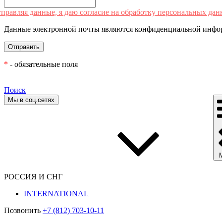
правляя данные, я даю согласие на обработку персональных дан
Данные электронной почты являются конфиденциальной инфор
*
- обязательные поля
Поиск
Мы в соц.сетях
РОССИЯ И СНГ
INTERNATIONAL
Позвонить
+7 (812) 703-10-11