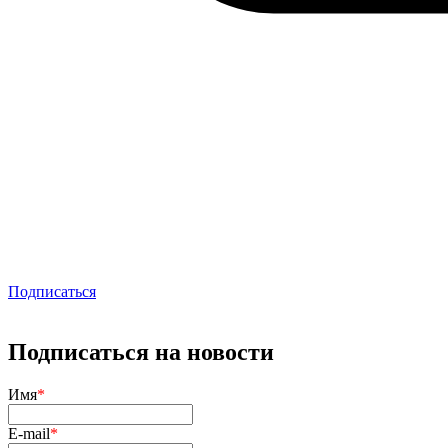
Подписаться
Подписаться на новости
Имя
*
E-mail
*