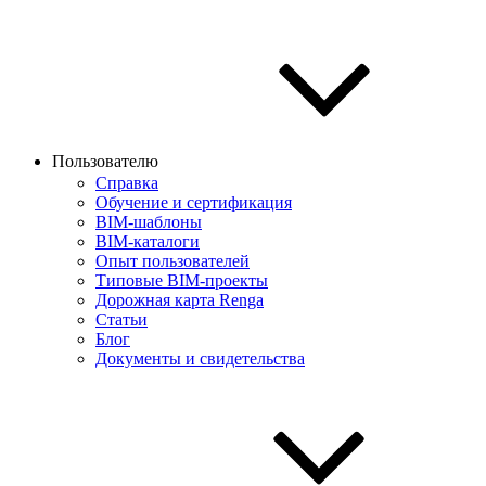
Пользователю
Справка
Обучение и сертификация
BIM-шаблоны
BIM-каталоги
Опыт пользователей
Типовые BIM-проекты
Дорожная карта Renga
Статьи
Блог
Документы и свидетельства