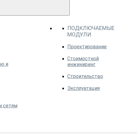
ПОДКЛЮЧАЕМЫЕ
МОДУЛИ
Проектирование
Стоимостной
ю и
инжиниринг
Строительство
Эксплуатация
м сетям