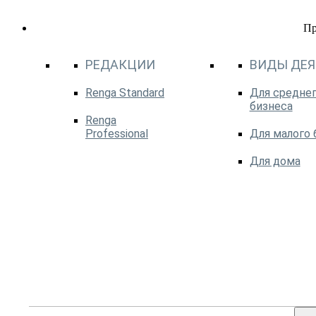
П
РЕДАКЦИИ
ВИДЫ ДЕ
Renga Standard
Для среднег
бизнеса
Renga
Professional
Для малого 
Для дома