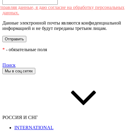
правляя данные, я даю согласие на обработку персональных
данных.
Данные электронной почты являются конфиденциальной
информацией и не будут переданы третьим лицам.
*
- обязательные поля
Поиск
Мы в соц.сетях
РОССИЯ И СНГ
INTERNATIONAL