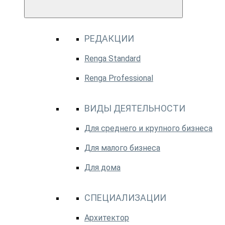
РЕДАКЦИИ
Renga Standard
Renga Professional
ВИДЫ ДЕЯТЕЛЬНОСТИ
Для среднего и крупного бизнеса
Для малого бизнеса
Для дома
СПЕЦИАЛИЗАЦИИ
Архитектор