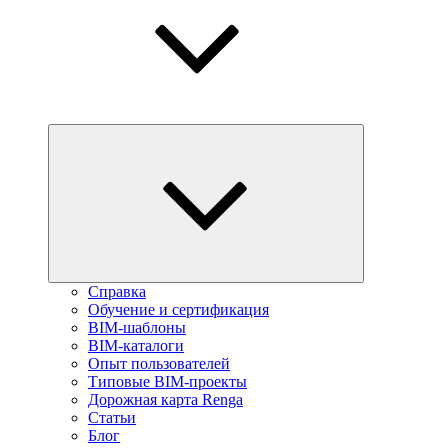
Справка
Обучение и сертификация
BIM-шаблоны
BIM-каталоги
Опыт пользователей
Типовые BIM-проекты
Дорожная карта Renga
Статьи
Блог