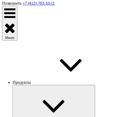
Позвонить
+7 (812) 703-10-11
Меню
Продукты