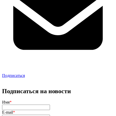
Подписаться
Подписаться на новости
Имя
*
E-mail
*