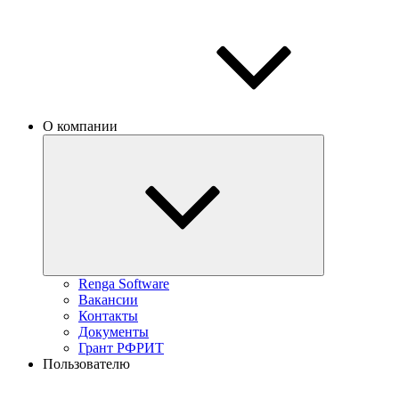
О компании
Renga Software
Вакансии
Контакты
Документы
Грант РФРИТ
Пользователю