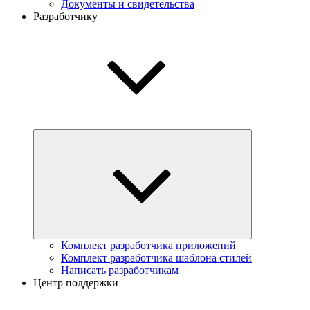
Документы и свидетельства
Разработчику
Комплект разработчика приложений
Комплект разработчика шаблона стилей
Написать разработчикам
Центр поддержки