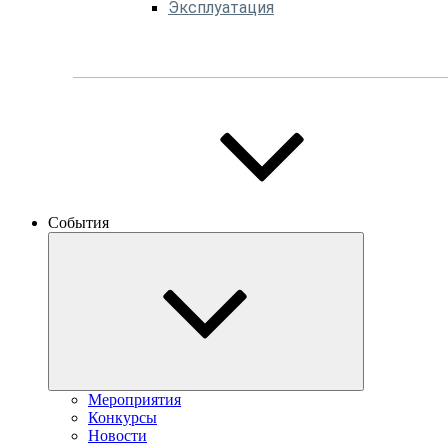
Эксплуатация
События
Мероприятия
Конкурсы
Новости