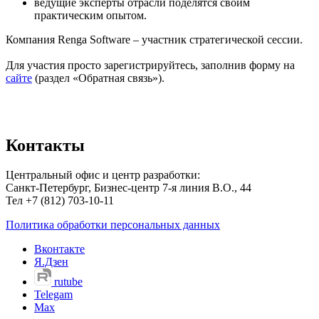
ведущие эксперты отрасли поделятся своим
практическим опытом.
Компания Renga Software – участник стратегической сессии.
Для участия просто зарегистрируйтесь, заполнив форму на
сайте
(раздел «Обратная связь»).
Контакты
Центральный офис и центр разработки:
Санкт-Петербург, Бизнес-центр 7-я линия В.О., 44
Тел +7 (812) 703-10-11
Политика обработки персональных данных
Вконтакте
Я.Дзен
rutube
Telegam
Max