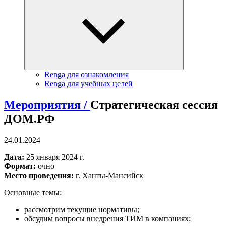
Renga для ознакомления
Renga для учебных целей
Мероприятия /
Стратегическая сессия
ДОМ.РФ
24.01.2024
Дата:
25 января 2024 г.
Формат:
очно
Место проведения:
г. Ханты-Мансийск
Основные темы:
рассмотрим текущие нормативы;
обсудим вопросы внедрения ТИМ в компаниях;