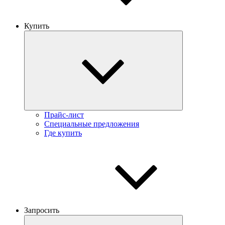
Купить
Прайс-лист
Специальные предложения
Где купить
Запросить