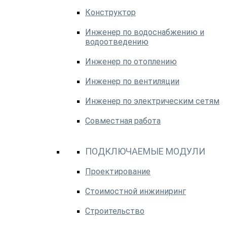
Конструктор
Инженер по водоснабжению и
водоотведению
Инженер по отоплению
Инженер по вентиляции
Инженер по электрическим сетям
Совместная работа
ПОДКЛЮЧАЕМЫЕ МОДУЛИ
Проектирование
Стоимостной инжиниринг
Строительство