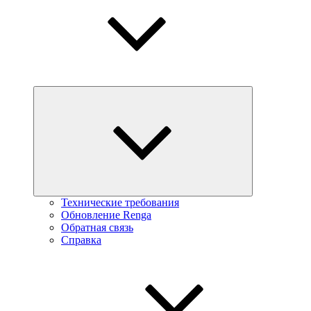
Технические требования
Обновление Renga
Обратная связь
Справка