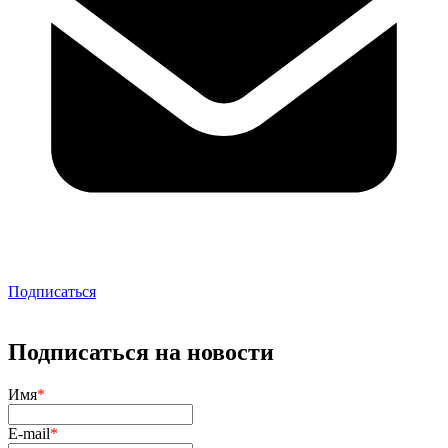
Подписаться
Подписаться на новости
Имя
*
E-mail
*