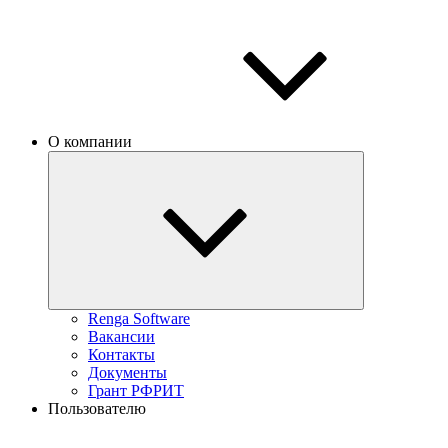
О компании
Renga Software
Вакансии
Контакты
Документы
Грант РФРИТ
Пользователю