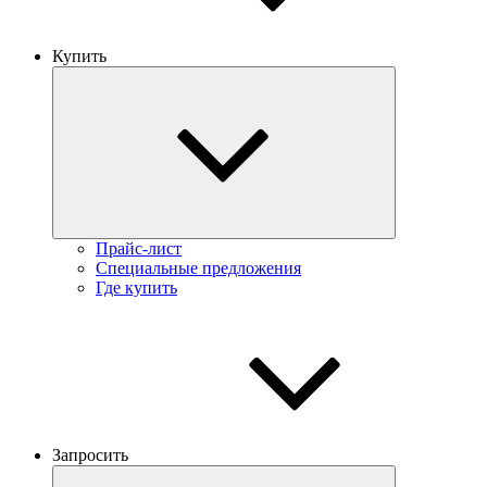
Купить
Прайс-лист
Специальные предложения
Где купить
Запросить