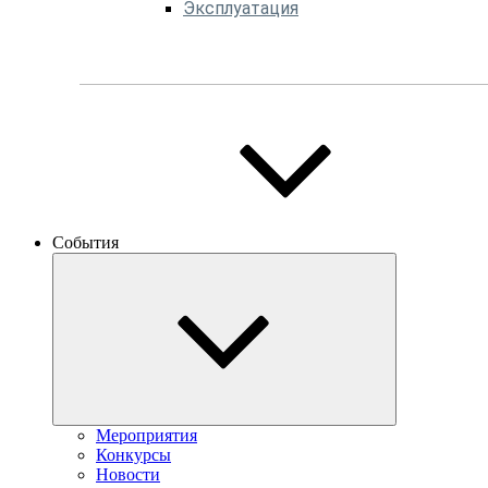
Эксплуатация
События
Мероприятия
Конкурсы
Новости