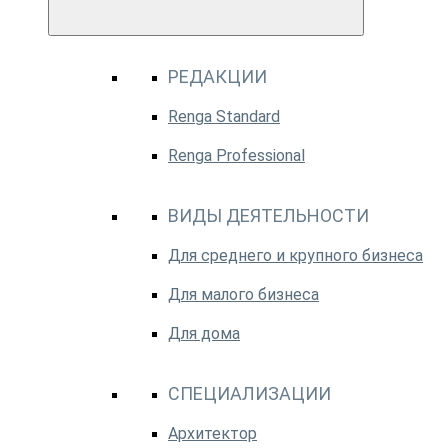
РЕДАКЦИИ
Renga Standard
Renga Professional
ВИДЫ ДЕЯТЕЛЬНОСТИ
Для среднего и крупного бизнеса
Для малого бизнеса
Для дома
СПЕЦИАЛИЗАЦИИ
Архитектор