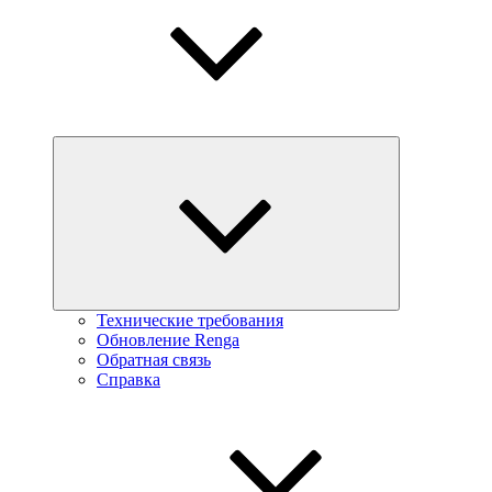
Технические требования
Обновление Renga
Обратная связь
Справка