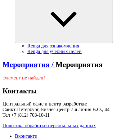
Renga для ознакомления
Renga для учебных целей
Мероприятия /
Мероприятия
Элемент не найден!
Контакты
Центральный офис и центр разработки:
Санкт-Петербург, Бизнес-центр 7-я линия В.О., 44
Тел +7 (812) 703-10-11
Политика обработки персональных данных
Вконтакте