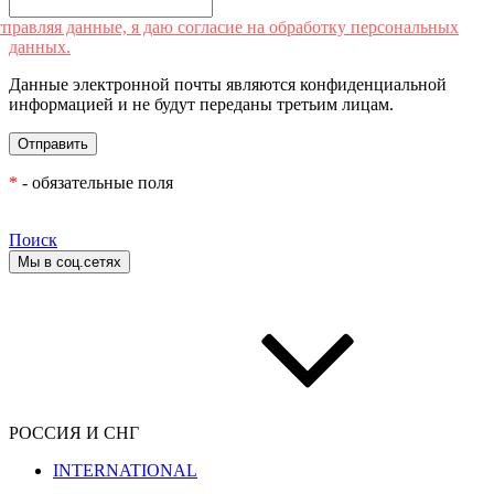
правляя данные, я даю согласие на обработку персональных
данных.
Данные электронной почты являются конфиденциальной
информацией и не будут переданы третьим лицам.
*
- обязательные поля
Поиск
Мы в соц.сетях
РОССИЯ И СНГ
INTERNATIONAL