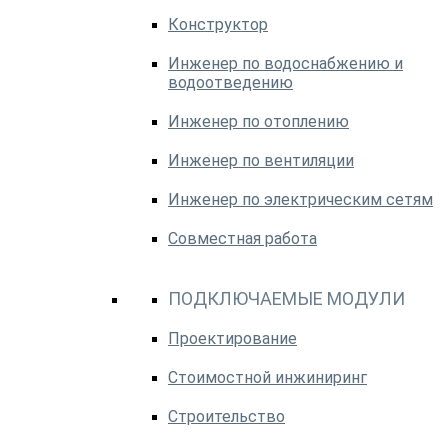
Конструктор
Инженер по водоснабжению и
водоотведению
Инженер по отоплению
Инженер по вентиляции
Инженер по электрическим сетям
Совместная работа
ПОДКЛЮЧАЕМЫЕ МОДУЛИ
Проектирование
Стоимостной инжиниринг
Строительство