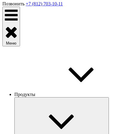
Позвонить
+7 (812) 703-10-11
Меню
Продукты