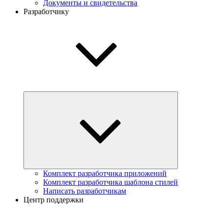
Документы и свидетельства
Разработчику
Комплект разработчика приложений
Комплект разработчика шаблона стилей
Написать разработчикам
Центр поддержки