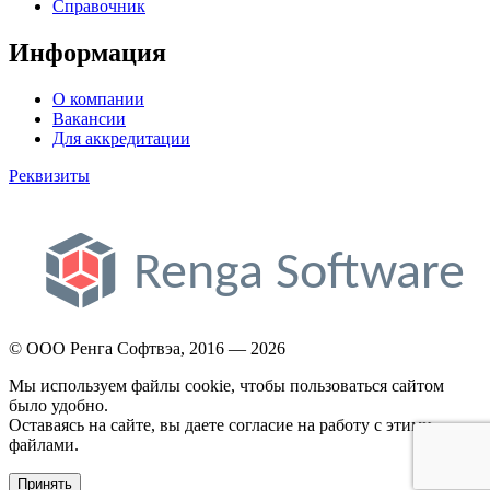
Справочник
Информация
О компании
Вакансии
Для аккредитации
Реквизиты
© ООО Ренга Софтвэа, 2016 — 2026
Мы используем файлы cookie, чтобы пользоваться сайтом
было удобно.
Оставаясь на сайте, вы даете согласие на работу с этими
файлами.
Принять