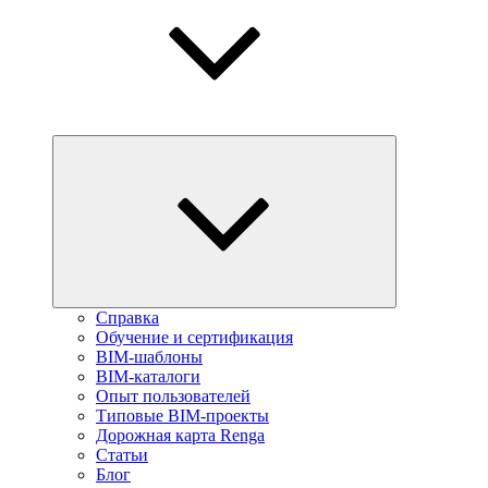
Справка
Обучение и сертификация
BIM-шаблоны
BIM-каталоги
Опыт пользователей
Типовые BIM-проекты
Дорожная карта Renga
Статьи
Блог