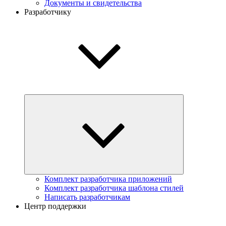
Документы и свидетельства
Разработчику
Комплект разработчика приложений
Комплект разработчика шаблона стилей
Написать разработчикам
Центр поддержки