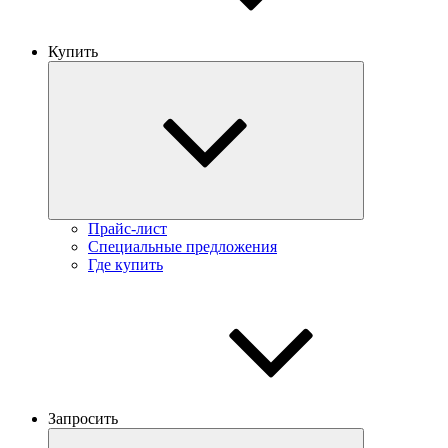
Купить
Прайс-лист
Специальные предложения
Где купить
Запросить