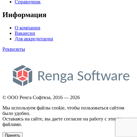
Справочник
Информация
О компании
Вакансии
Для аккредитации
Реквизиты
© ООО Ренга Софтвэа, 2016 — 2026
Мы используем файлы cookie, чтобы пользоваться сайтом
было удобно.
Оставаясь на сайте, вы даете согласие на работу с этими
файлами.
Принять