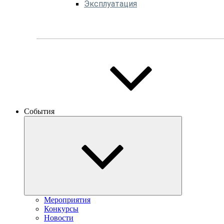
Эксплуатация
События
Мероприятия
Конкурсы
Новости