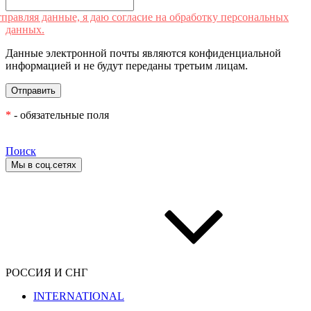
правляя данные, я даю согласие на обработку персональных
данных.
Данные электронной почты являются конфиденциальной
информацией и не будут переданы третьим лицам.
*
- обязательные поля
Поиск
Мы в соц.сетях
РОССИЯ И СНГ
INTERNATIONAL