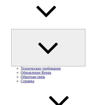
Технические требования
Обновление Renga
Обратная связь
Справка