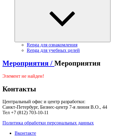
Renga для ознакомления
Renga для учебных целей
Мероприятия /
Мероприятия
Элемент не найден!
Контакты
Центральный офис и центр разработки:
Санкт-Петербург, Бизнес-центр 7-я линия В.О., 44
Тел +7 (812) 703-10-11
Политика обработки персональных данных
Вконтакте