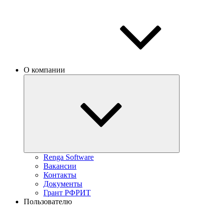
О компании
Renga Software
Вакансии
Контакты
Документы
Грант РФРИТ
Пользователю