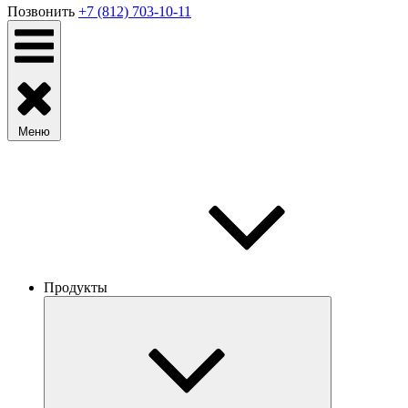
Позвонить
+7 (812) 703-10-11
Меню
Продукты