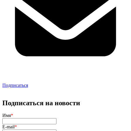
Подписаться
Подписаться на новости
Имя
*
E-mail
*