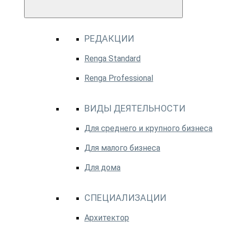
РЕДАКЦИИ
Renga Standard
Renga Professional
ВИДЫ ДЕЯТЕЛЬНОСТИ
Для среднего и крупного бизнеса
Для малого бизнеса
Для дома
СПЕЦИАЛИЗАЦИИ
Архитектор