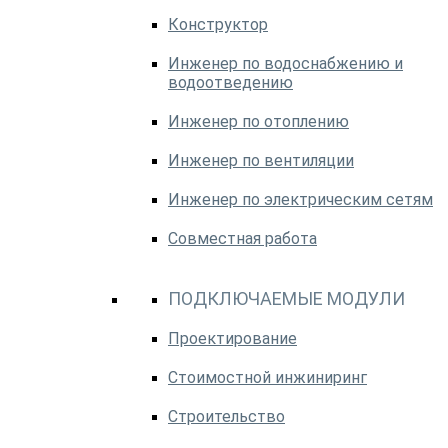
Конструктор
Инженер по водоснабжению и
водоотведению
Инженер по отоплению
Инженер по вентиляции
Инженер по электрическим сетям
Совместная работа
ПОДКЛЮЧАЕМЫЕ МОДУЛИ
Проектирование
Стоимостной инжиниринг
Строительство