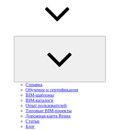
Справка
Обучение и сертификация
BIM-шаблоны
BIM-каталоги
Опыт пользователей
Типовые BIM-проекты
Дорожная карта Renga
Статьи
Блог