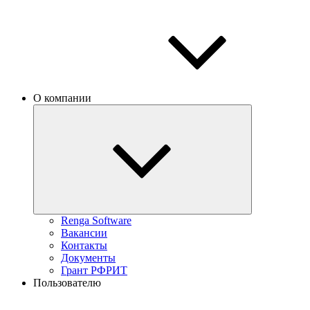
О компании
Renga Software
Вакансии
Контакты
Документы
Грант РФРИТ
Пользователю