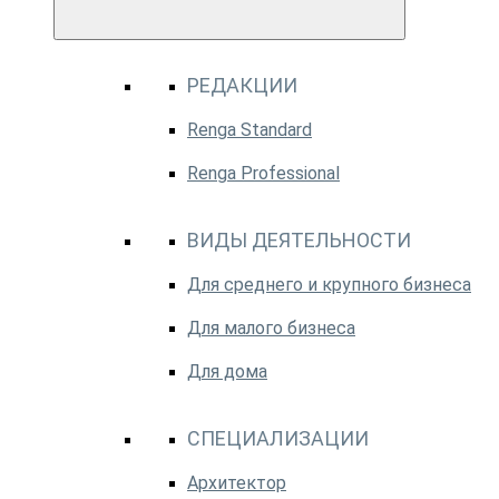
РЕДАКЦИИ
Renga Standard
Renga Professional
ВИДЫ ДЕЯТЕЛЬНОСТИ
Для среднего и крупного бизнеса
Для малого бизнеса
Для дома
СПЕЦИАЛИЗАЦИИ
Архитектор