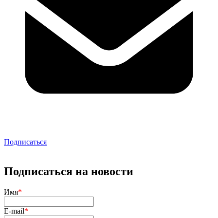
Подписаться
Подписаться на новости
Имя
*
E-mail
*