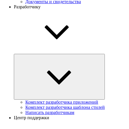
Документы и свидетельства
Разработчику
Комплект разработчика приложений
Комплект разработчика шаблона стилей
Написать разработчикам
Центр поддержки