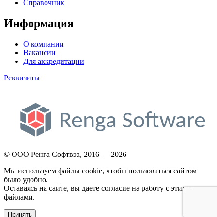
Справочник
Информация
О компании
Вакансии
Для аккредитации
Реквизиты
© ООО Ренга Софтвэа, 2016 — 2026
Мы используем файлы cookie, чтобы пользоваться сайтом
было удобно.
Оставаясь на сайте, вы даете согласие на работу с этими
файлами.
Принять