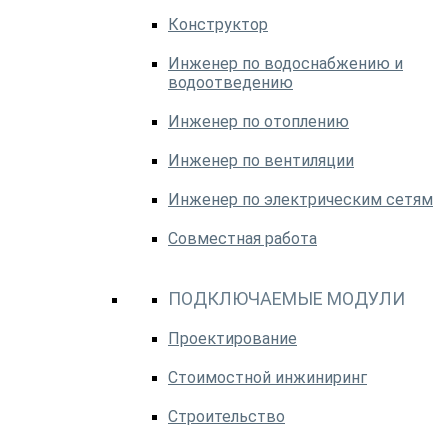
Конструктор
Инженер по водоснабжению и
водоотведению
Инженер по отоплению
Инженер по вентиляции
Инженер по электрическим сетям
Совместная работа
ПОДКЛЮЧАЕМЫЕ МОДУЛИ
Проектирование
Стоимостной инжиниринг
Строительство