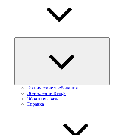
Технические требования
Обновление Renga
Обратная связь
Справка