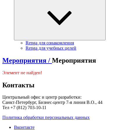
Renga для ознакомления
Renga для учебных целей
Мероприятия /
Мероприятия
Элемент не найден!
Контакты
Центральный офис и центр разработки:
Санкт-Петербург, Бизнес-центр 7-я линия В.О., 44
Тел +7 (812) 703-10-11
Политика обработки персональных данных
Вконтакте