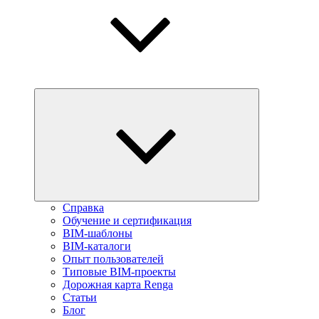
Справка
Обучение и сертификация
BIM-шаблоны
BIM-каталоги
Опыт пользователей
Типовые BIM-проекты
Дорожная карта Renga
Статьи
Блог