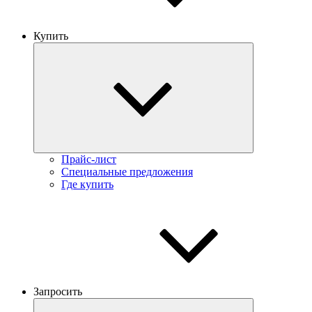
Купить
Прайс-лист
Специальные предложения
Где купить
Запросить