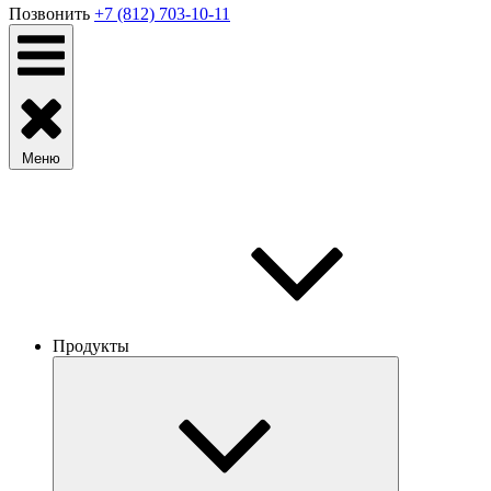
Позвонить
+7 (812) 703-10-11
Меню
Продукты