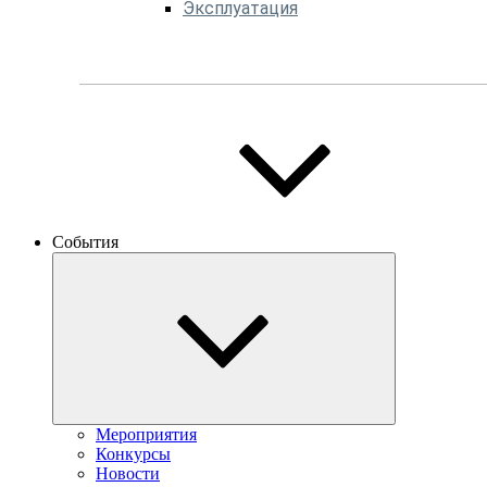
Эксплуатация
События
Мероприятия
Конкурсы
Новости