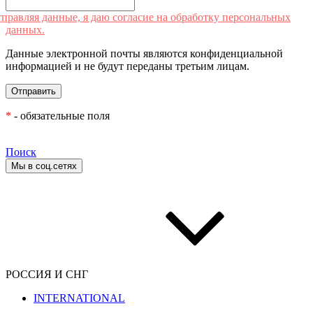
правляя данные, я даю согласие на обработку персональных
данных.
Данные электронной почты являются конфиденциальной
информацией и не будут переданы третьим лицам.
*
- обязательные поля
Поиск
Мы в соц.сетях
РОССИЯ И СНГ
INTERNATIONAL